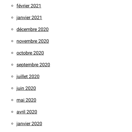
février 2021
janvier 2021
décembre 2020
novembre 2020
octobre 2020
septembre 2020
juillet 2020
juin 2020
mai 2020
avril 2020
janvier 2020