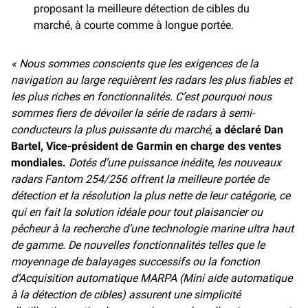
proposant la meilleure détection de cibles du
marché, à courte comme à longue portée.
« Nous sommes conscients que les exigences de la
navigation au large requièrent les radars les plus fiables et
les plus riches en fonctionnalités. C’est pourquoi nous
sommes fiers de dévoiler la série de radars à semi-
conducteurs la plus puissante du marché,
a déclaré Dan
Bartel, Vice-président de Garmin en charge des ventes
mondiales.
Dotés d’une puissance inédite, les nouveaux
radars Fantom 254/256 offrent la meilleure portée de
détection et la résolution la plus nette de leur catégorie, ce
qui en fait la solution idéale pour tout plaisancier ou
pêcheur à la recherche d’une technologie marine ultra haut
de gamme. De nouvelles fonctionnalités telles que le
moyennage de balayages successifs ou la fonction
d’Acquisition automatique MARPA (Mini aide automatique
à la détection de cibles) assurent une simplicité