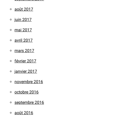
août 2017
juin 2017
mai 2017
avril 2017
mars 2017
février 2017
janvier 2017
novembre 2016
octobre 2016
septembre 2016
août 2016