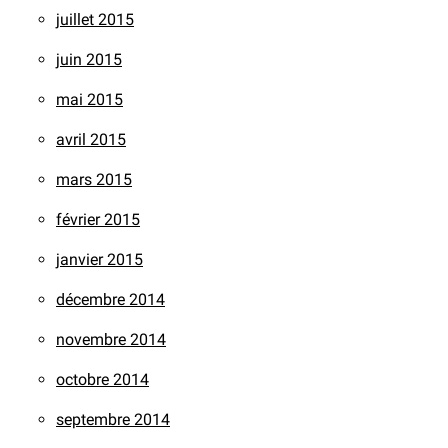
juillet 2015
juin 2015
mai 2015
avril 2015
mars 2015
février 2015
janvier 2015
décembre 2014
novembre 2014
octobre 2014
septembre 2014