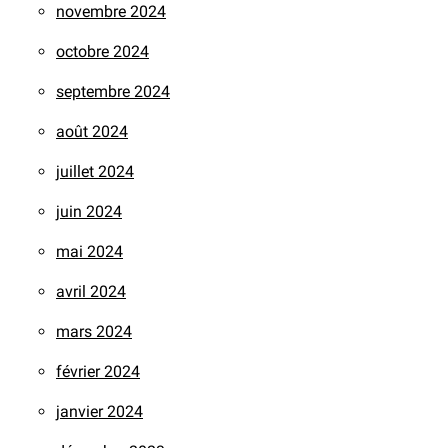
novembre 2024
octobre 2024
septembre 2024
août 2024
juillet 2024
juin 2024
mai 2024
avril 2024
mars 2024
février 2024
janvier 2024