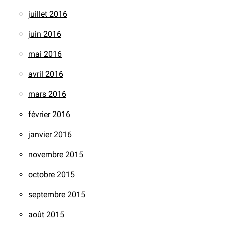
juillet 2016
juin 2016
mai 2016
avril 2016
mars 2016
février 2016
janvier 2016
novembre 2015
octobre 2015
septembre 2015
août 2015