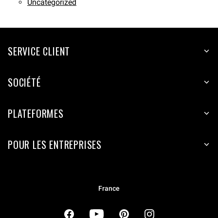
Uncategorized
SERVICE CLIENT
SOCIÉTÉ
PLATEFORMES
POUR LES ENTREPRISES
France