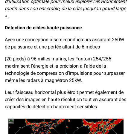
d’utilisation optimale pour mieux explorer l’environnement
marin dans son ensemble, de la côte jusqu’au grand large
».
Détection de cibles haute puissance
Avec une conception à semi-conducteurs assurant 250W
de puissance et une portée allant de 6 mètres
(20 pieds) à 96 milles marins, les Fantom 254/256
maximisent l’énergie et la précision à l’aide de la
technologie de compression d’impulsions pour surpasser
même les radars à magnétron 25kW.
Leur faisceau horizontal plus étroit permet également de
créer des images en haute résolution tout en assurant des
capacités de détection hautement sensibles.