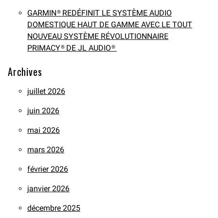
GARMIN® REDÉFINIT LE SYSTÈME AUDIO
DOMESTIQUE HAUT DE GAMME AVEC LE TOUT
NOUVEAU SYSTÈME RÉVOLUTIONNAIRE
PRIMACY® DE JL AUDIO®
Archives
juillet 2026
juin 2026
mai 2026
mars 2026
février 2026
janvier 2026
décembre 2025