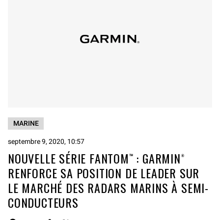
MARINE
septembre 9, 2020, 10:57
NOUVELLE SÉRIE FANTOM™ : GARMIN®
RENFORCE SA POSITION DE LEADER SUR
LE MARCHÉ DES RADARS MARINS À SEMI-
CONDUCTEURS