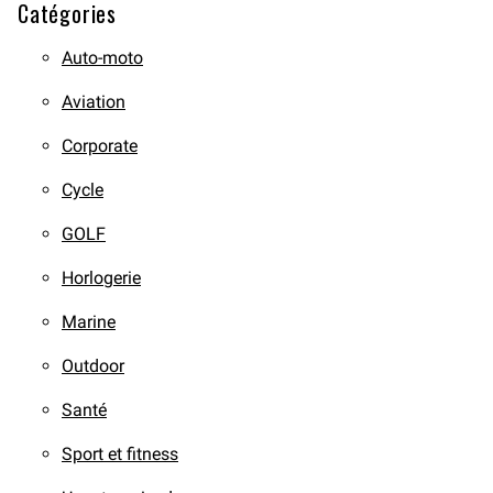
Catégories
Auto-moto
Aviation
Corporate
Cycle
GOLF
Horlogerie
Marine
Outdoor
Santé
Sport et fitness