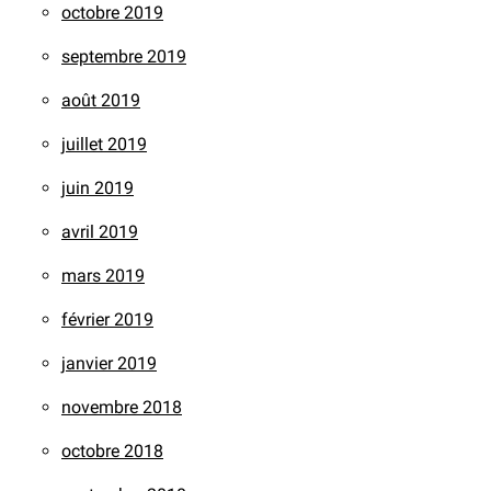
octobre 2019
septembre 2019
août 2019
juillet 2019
juin 2019
avril 2019
mars 2019
février 2019
janvier 2019
novembre 2018
octobre 2018