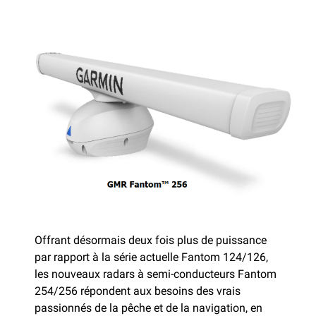
Offrant désormais deux fois plus de puissance
par rapport à la série actuelle Fantom 124/126,
les nouveaux radars à semi-conducteurs Fantom
254/256 répondent aux besoins des vrais
passionnés de la pêche et de la navigation, en