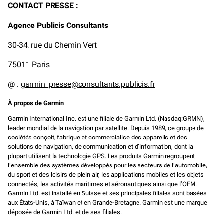
CONTACT PRESSE :
Agence Publicis Consultants
30-34, rue du Chemin Vert
75011 Paris
@ :
garmin_presse@consultants.publicis.fr
À propos de Garmin
Garmin International Inc. est une filiale de Garmin Ltd. (Nasdaq:GRMN),
leader mondial de la navigation par satellite. Depuis 1989, ce groupe de
sociétés conçoit, fabrique et commercialise des appareils et des
solutions de navigation, de communication et d’information, dont la
plupart utilisent la technologie GPS. Les produits Garmin regroupent
l’ensemble des systèmes développés pour les secteurs de l’automobile,
du sport et des loisirs de plein air, les applications mobiles et les objets
connectés, les activités maritimes et aéronautiques ainsi que l’OEM.
Garmin Ltd. est installé en Suisse et ses principales filiales sont basées
aux États-Unis, à Taïwan et en Grande-Bretagne. Garmin est une marque
déposée de Garmin Ltd. et de ses filiales.