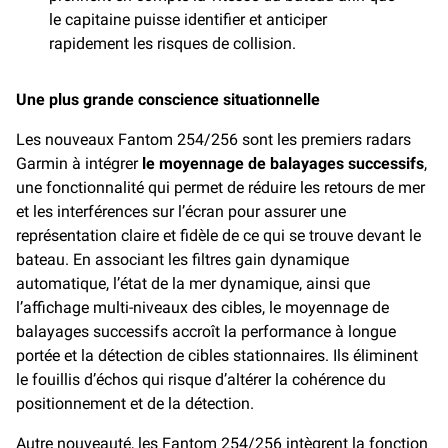
le capitaine puisse identifier et anticiper
rapidement les risques de collision.
Une plus grande conscience situationnelle
Les nouveaux Fantom 254/256 sont les premiers radars
Garmin à intégrer
le moyennage de balayages successifs
,
une fonctionnalité qui permet de réduire les retours de mer
et les interférences sur l’écran pour assurer une
représentation claire et fidèle de ce qui se trouve devant le
bateau. En associant les filtres gain dynamique
automatique, l’état de la mer dynamique, ainsi que
l’affichage multi-niveaux des cibles, le moyennage de
balayages successifs accroît la performance à longue
portée et la détection de cibles stationnaires. Ils éliminent
le fouillis d’échos qui risque d’altérer la cohérence du
positionnement et de la détection.
Autre nouveauté, les Fantom 254/256 intègrent la fonction