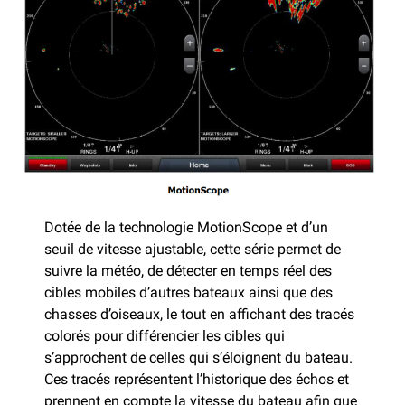
Dotée de la technologie MotionScope et d’un
seuil de vitesse ajustable, cette série permet de
suivre la météo, de détecter en temps réel des
cibles mobiles d’autres bateaux ainsi que des
chasses d’oiseaux, le tout en affichant des tracés
colorés pour différencier les cibles qui
s’approchent de celles qui s’éloignent du bateau.
Ces tracés représentent l’historique des échos et
prennent en compte la vitesse du bateau afin que