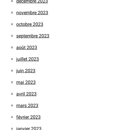
décembre 2023
novembre 2023
octobre 2023
septembre 2023
août 2023
juillet 2023
juin 2023
mai 2023
avril 2023
mars 2023
février 2023
janvier 2023