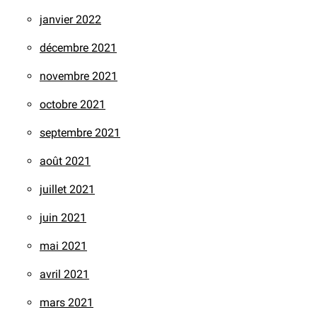
janvier 2022
décembre 2021
novembre 2021
octobre 2021
septembre 2021
août 2021
juillet 2021
juin 2021
mai 2021
avril 2021
mars 2021