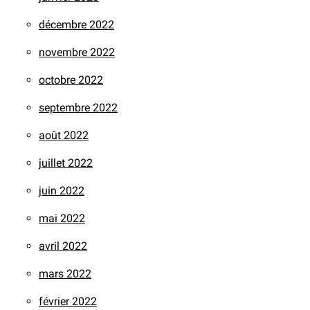
décembre 2022
novembre 2022
octobre 2022
septembre 2022
août 2022
juillet 2022
juin 2022
mai 2022
avril 2022
mars 2022
février 2022