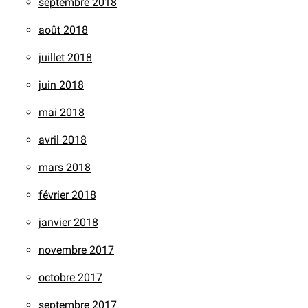
septembre 2018
août 2018
juillet 2018
juin 2018
mai 2018
avril 2018
mars 2018
février 2018
janvier 2018
novembre 2017
octobre 2017
septembre 2017