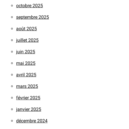
octobre 2025
septembre 2025
août 2025
juillet 2025
juin 2025
mai 2025
avril 2025
mars 2025
février 2025
janvier 2025
décembre 2024