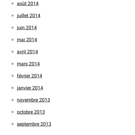
août 2014
juillet 2014
juin 2014
mai 2014
avril 2014
mars 2014
février 2014
janvier 2014
novembre 2013
octobre 2013
septembre 2013