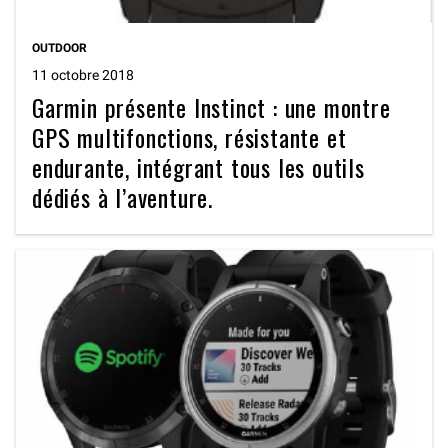
OUTDOOR
11 octobre 2018
Garmin présente Instinct : une montre
GPS multifonctions, résistante et
endurante, intégrant tous les outils
dédiés à l’aventure.