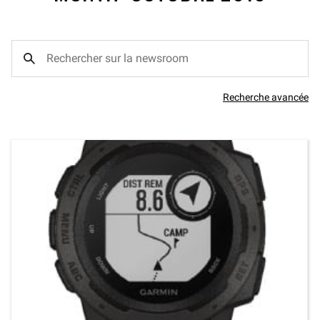
Recherche avancée