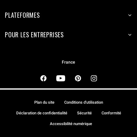
PLATEFORMES
POUR LES ENTREPRISES
France
Plan du site
Conditions d'utilisation
Déclaration de confidentialité
Sécurité
Conformité
Accessibilité numérique