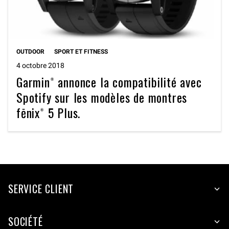
OUTDOOR
SPORT ET FITNESS
4 octobre 2018
Garmin® annonce la compatibilité avec
Spotify sur les modèles de montres
fēnix® 5 Plus.
SERVICE CLIENT
SOCIÉTÉ