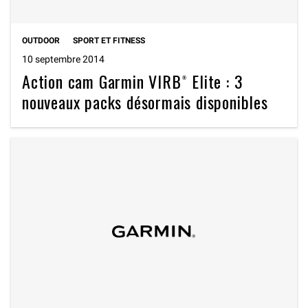
OUTDOOR
SPORT ET FITNESS
10 septembre 2014
Action cam Garmin VIRB® Elite : 3
nouveaux packs désormais disponibles