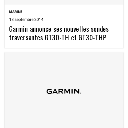
MARINE
18 septembre 2014
Garmin annonce ses nouvelles sondes
traversantes GT30-TH et GT30-THP