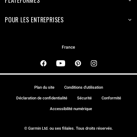
PLATEFORMES
POUR LES ENTREPRISES
France
Plan du site
Conditions d'utilisation
Déclaration de confidentialité
Sécurité
Conformité
Accessibilité numérique
© Garmin Ltd. ou ses filiales. Tous droits réservés.