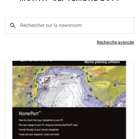
Recherche avancée