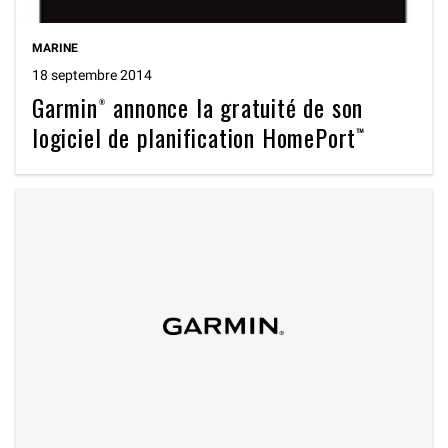
MARINE
18 septembre 2014
Garmin® annonce la gratuité de son
logiciel de planification HomePort™