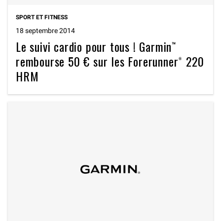
SPORT ET FITNESS
18 septembre 2014
Le suivi cardio pour tous ! Garmin™
rembourse 50 € sur les Forerunner® 220
HRM