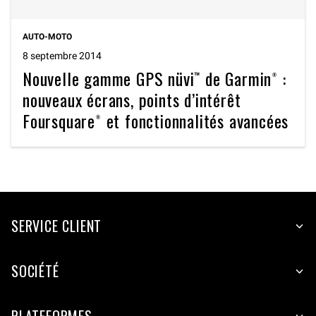
AUTO-MOTO
8 septembre 2014
Nouvelle gamme GPS nüvi™ de Garmin® :
nouveaux écrans, points d’intérêt
Foursquare® et fonctionnalités avancées
SERVICE CLIENT
SOCIÉTÉ