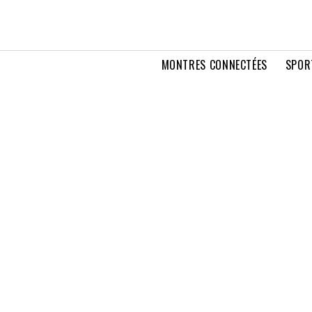
MONTRES CONNECTÉES
SPOR