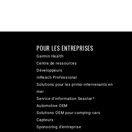
POUR LES ENTREPRISES
Garmin Health
Centre de ressources
Développeurs
inReach Professional
Solutions pour les primo-intervenants en
mer
Service d'information Seastar®
Automotive OEM
Solutions OEM pour camping-cars
Capteurs
Sponsoring d'entreprise