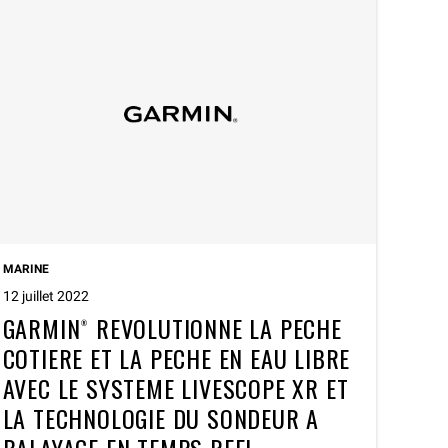
MARINE
12 juillet 2022
GARMIN® REVOLUTIONNE LA PECHE
COTIERE ET LA PECHE EN EAU LIBRE
AVEC LE SYSTEME LIVESCOPE XR ET
LA TECHNOLOGIE DU SONDEUR A
BALAYAGE EN TEMPS REEL.