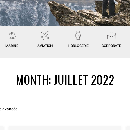
MARINE
AVIATION
HORLOGERIE
CORPORATE
MONTH:
JUILLET 2022
e avancée