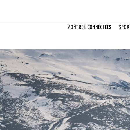
MONTRES CONNECTÉES
SPOR