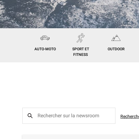
AUTO-MOTO
SPORT ET
OUTDOOR
FITNESS
Recherch