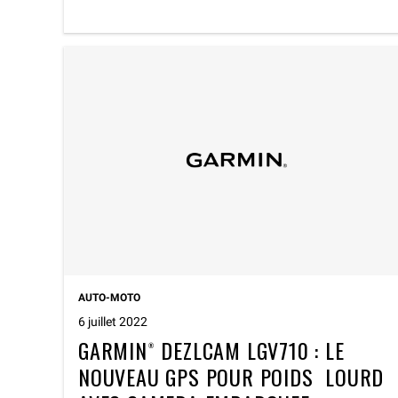
AUTO-MOTO
6 juillet 2022
GARMIN® DEZLCAM LGV710 : LE
NOUVEAU GPS POUR POIDS LOURD