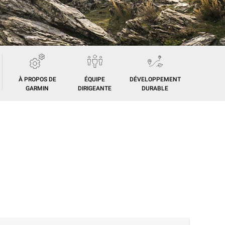
À PROPOS DE
ÉQUIPE
DÉVELOPPEMENT
GARMIN
DIRIGEANTE
DURABLE