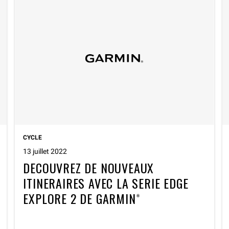
CYCLE
13 juillet 2022
DECOUVREZ DE NOUVEAUX
ITINERAIRES AVEC LA SERIE EDGE
EXPLORE 2 DE GARMIN®