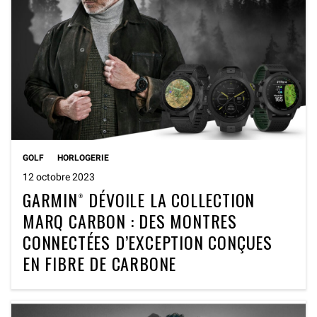
GOLF
HORLOGERIE
12 octobre 2023
GARMIN® DÉVOILE LA COLLECTION
MARQ CARBON : DES MONTRES
CONNECTÉES D’EXCEPTION CONÇUES
EN FIBRE DE CARBONE