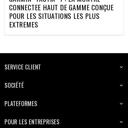
CONNECTEE HAUT DE GAMME CONÇUE
POUR LES SITUATIONS LES PLUS
EXTREMES
SERVICE CLIENT
SOCIÉTÉ
PLATEFORMES
POUR LES ENTREPRISES