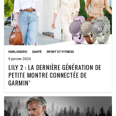
HORLOGERIE
SANTÉ
SPORT ET FITNESS
9 janvier 2024
LILY 2 : LA DERNIÈRE GÉNÉRATION DE
PETITE MONTRE CONNECTÉE DE
GARMIN®