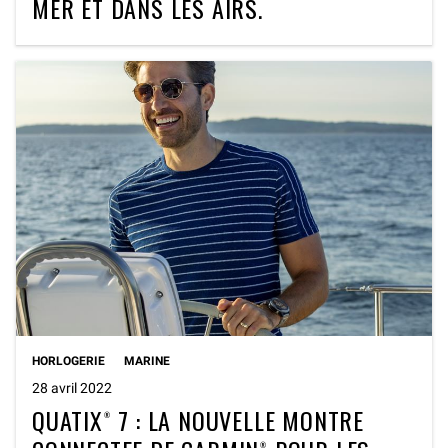
MER ET DANS LES AIRS.
HORLOGERIE
MARINE
28 avril 2022
QUATIX® 7 : LA NOUVELLE MONTRE