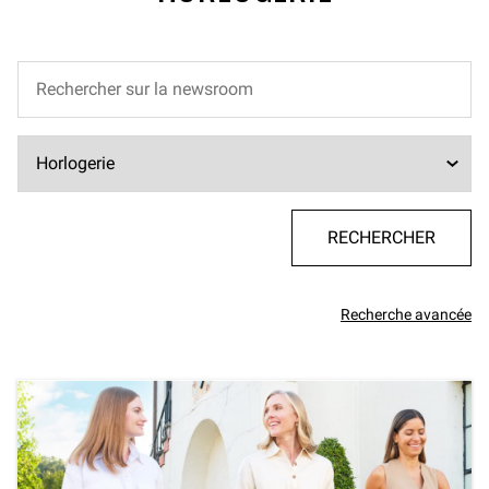
Recherche avancée