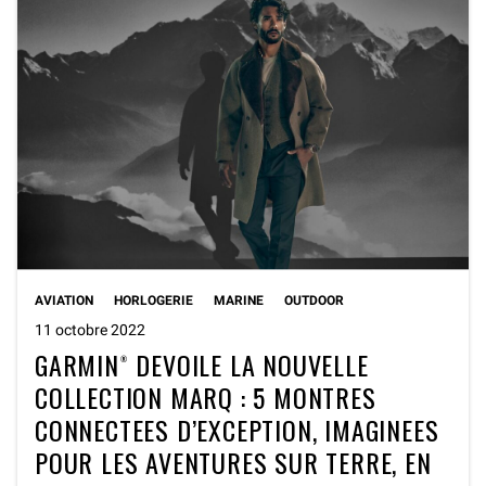
AVIATION
HORLOGERIE
MARINE
OUTDOOR
11 octobre 2022
GARMIN® DEVOILE LA NOUVELLE
COLLECTION MARQ : 5 MONTRES
CONNECTEES D’EXCEPTION, IMAGINEES
POUR LES AVENTURES SUR TERRE, EN