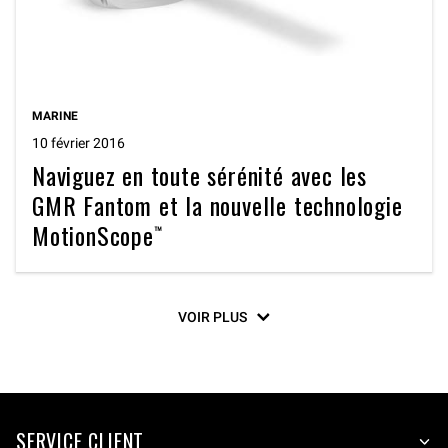
MARINE
10 février 2016
Naviguez en toute sérénité avec les
GMR Fantom et la nouvelle technologie
MotionScope™
VOIR PLUS
SERVICE CLIENT