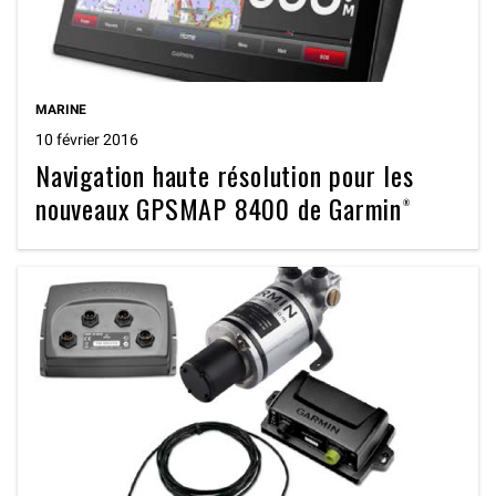
MARINE
10 février 2016
Navigation haute résolution pour les
nouveaux GPSMAP 8400 de Garmin®