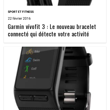
SPORT ET FITNESS
22 février 2016
Garmin vívofit 3 : Le nouveau bracelet
connecté qui détecte votre activité