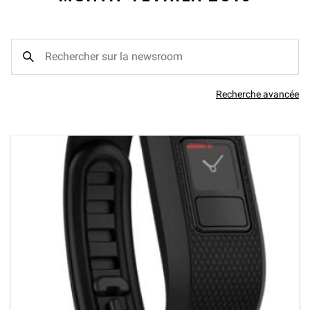
Recherche avancée