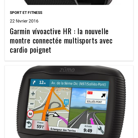
SPORT ET FITNESS
22 février 2016
Garmin vívoactive HR : la nouvelle
montre connectée multisports avec
cardio poignet