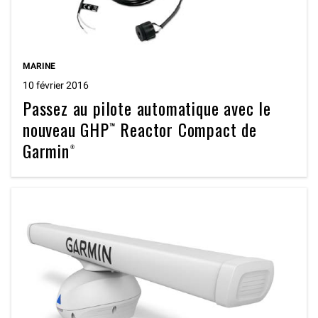
MARINE
10 février 2016
Passez au pilote automatique avec le
nouveau GHP™ Reactor Compact de
Garmin®