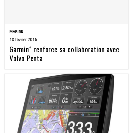
MARINE
10 février 2016
Garmin® renforce sa collaboration avec
Volvo Penta