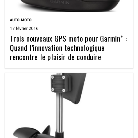
AUTO-MOTO
17 février 2016
Trois nouveaux GPS moto pour Garmin® :
Quand l’innovation technologique
rencontre le plaisir de conduire