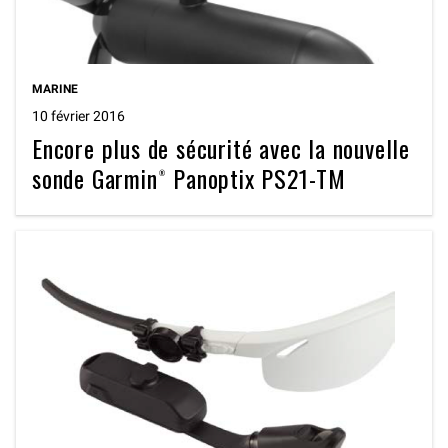
MARINE
10 février 2016
Encore plus de sécurité avec la nouvelle
sonde Garmin® Panoptix PS21-TM