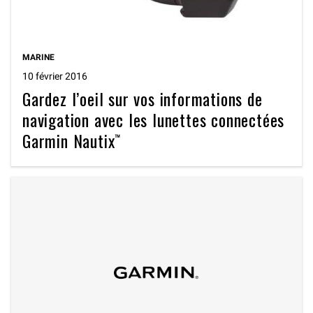
MARINE
10 février 2016
Gardez l’oeil sur vos informations de
navigation avec les lunettes connectées
Garmin Nautix™