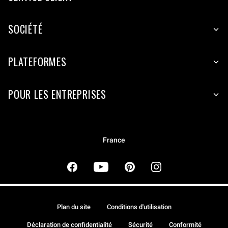
SOCIÉTÉ
PLATEFORMES
POUR LES ENTREPRISES
France
Plan du site
Conditions d'utilisation
Déclaration de confidentialité
Sécurité
Conformité