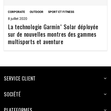
CORPORATE
OUTDOOR
SPORT ET FITNESS
8 juillet 2020
La technologie Garmin® Solar déployée
sur de nouvelles montres des gammes
multisports et aventure
SERVICE CLIENT
SOCIÉTÉ
PLATEFORMES