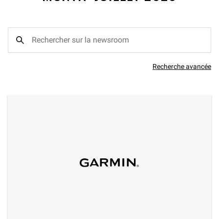
Recherche avancée