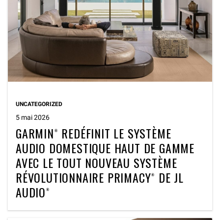
UNCATEGORIZED
5 mai 2026
GARMIN® REDÉFINIT LE SYSTÈME
AUDIO DOMESTIQUE HAUT DE GAMME
AVEC LE TOUT NOUVEAU SYSTÈME
RÉVOLUTIONNAIRE PRIMACY® DE JL
AUDIO®