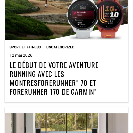
SPORT ET FITNESS
UNCATEGORIZED
12 mai 2026
LE DÉBUT DE VOTRE AVENTURE
RUNNING AVEC LES
MONTRESFORERUNNER® 70 ET
FORERUNNER 170 DE GARMIN®