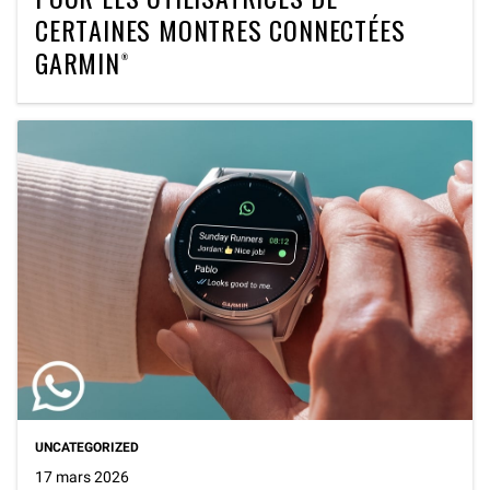
CERTAINES MONTRES CONNECTÉES
GARMIN®
UNCATEGORIZED
17 mars 2026