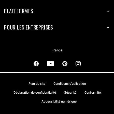
PLATEFORMES
POUR LES ENTREPRISES
France
Plan du site
Conditions d'utilisation
Déclaration de confidentialité
Sécurité
Conformité
Accessibilité numérique