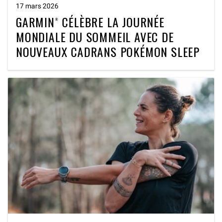
17 mars 2026
GARMIN® CÉLÈBRE LA JOURNÉE
MONDIALE DU SOMMEIL AVEC DE
NOUVEAUX CADRANS POKÉMON SLEEP