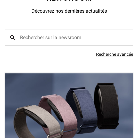
Découvrez nos dernières actualités
Recherche avancée