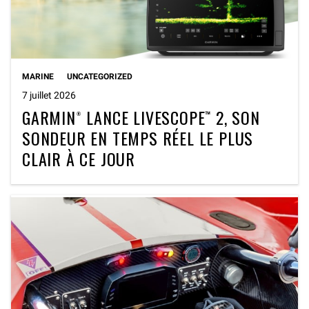
MARINE
UNCATEGORIZED
7 juillet 2026
GARMIN® LANCE LIVESCOPE™ 2, SON
SONDEUR EN TEMPS RÉEL LE PLUS
CLAIR À CE JOUR