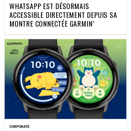
WHATSAPP EST DÉSORMAIS
ACCESSIBLE DIRECTEMENT DEPUIS SA
MONTRE CONNECTÉE GARMIN®
CORPORATE