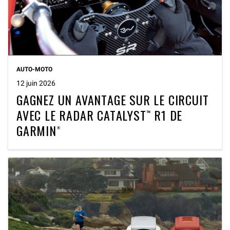
AUTO-MOTO
12 juin 2026
GAGNEZ UN AVANTAGE SUR LE CIRCUIT
AVEC LE RADAR CATALYST™ R1 DE
GARMIN®