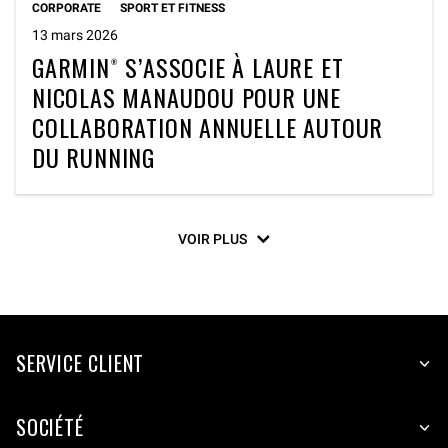
CORPORATE
SPORT ET FITNESS
13 mars 2026
GARMIN® S’ASSOCIE À LAURE ET
NICOLAS MANAUDOU POUR UNE
COLLABORATION ANNUELLE AUTOUR
DU RUNNING
VOIR PLUS
SERVICE CLIENT
SOCIÉTÉ