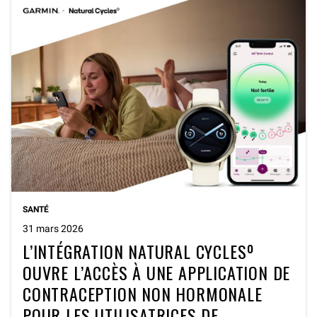
SANTÉ
31 mars 2026
L’INTÉGRATION NATURAL CYCLESº
OUVRE L’ACCÈS À UNE APPLICATION DE
CONTRACEPTION NON HORMONALE
POUR LES UTILISATRICES DE