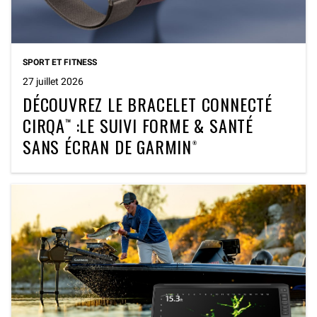
SPORT ET FITNESS
27 juillet 2026
DÉCOUVREZ LE BRACELET CONNECTÉ
CIRQA™ :LE SUIVI FORME & SANTÉ
SANS ÉCRAN DE GARMIN®