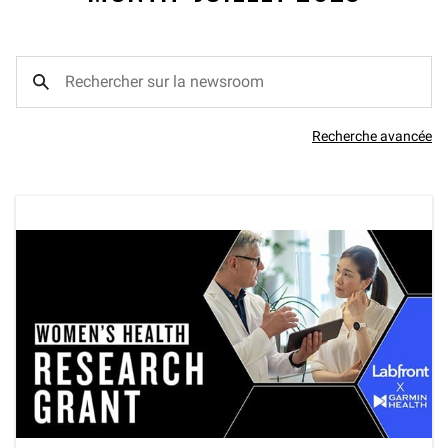
Recherche avancée