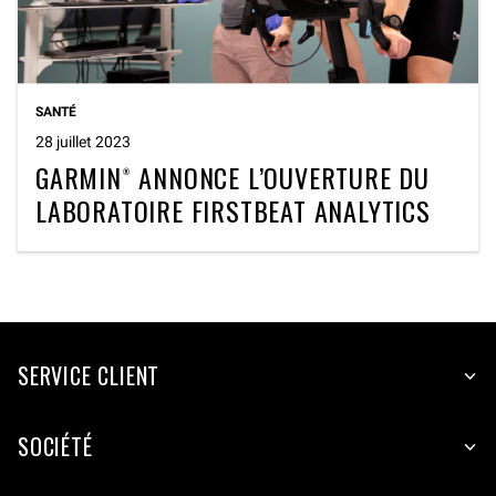
SANTÉ
28 juillet 2023
GARMIN® ANNONCE L’OUVERTURE DU
LABORATOIRE FIRSTBEAT ANALYTICS
SERVICE CLIENT
SOCIÉTÉ