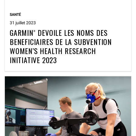
SANTÉ
31 juillet 2023
GARMIN
DEVOILE LES NOMS DES
®
BENEFICIAIRES DE LA SUBVENTION
WOMEN’S HEALTH RESEARCH
INITIATIVE 2023