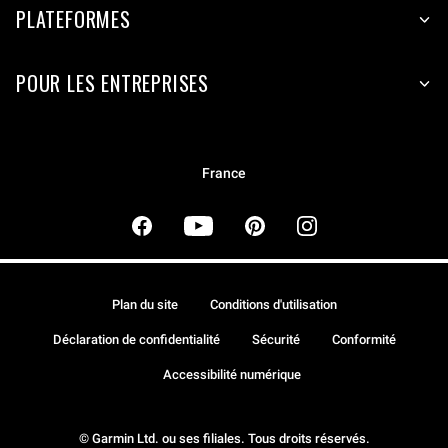
PLATEFORMES
POUR LES ENTREPRISES
France
Plan du site
Conditions d'utilisation
Déclaration de confidentialité
Sécurité
Conformité
Accessibilité numérique
© Garmin Ltd. ou ses filiales. Tous droits réservés.