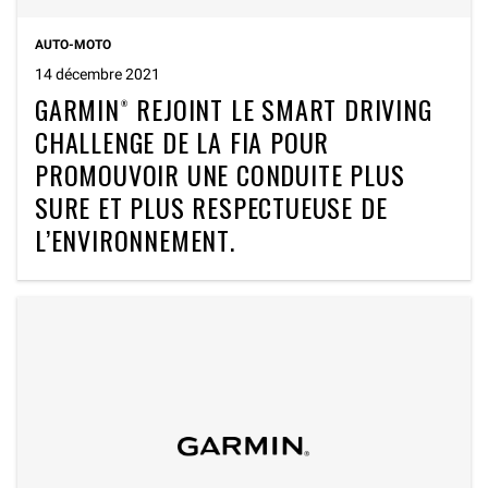
AUTO-MOTO
14 décembre 2021
GARMIN® REJOINT LE SMART DRIVING
CHALLENGE DE LA FIA POUR
PROMOUVOIR UNE CONDUITE PLUS
SURE ET PLUS RESPECTUEUSE DE
L’ENVIRONNEMENT.