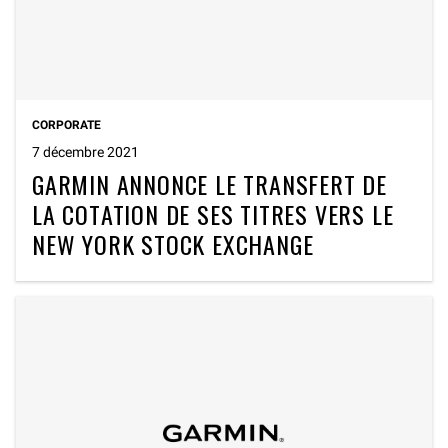
CORPORATE
7 décembre 2021
GARMIN ANNONCE LE TRANSFERT DE
LA COTATION DE SES TITRES VERS LE
NEW YORK STOCK EXCHANGE