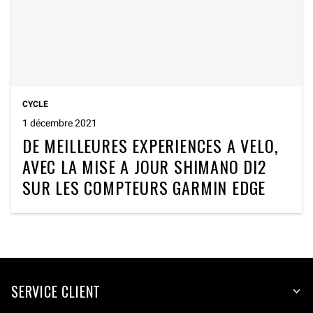
CYCLE
1 décembre 2021
DE MEILLEURES EXPERIENCES A VELO,
AVEC LA MISE A JOUR SHIMANO DI2
SUR LES COMPTEURS GARMIN EDGE
SERVICE CLIENT