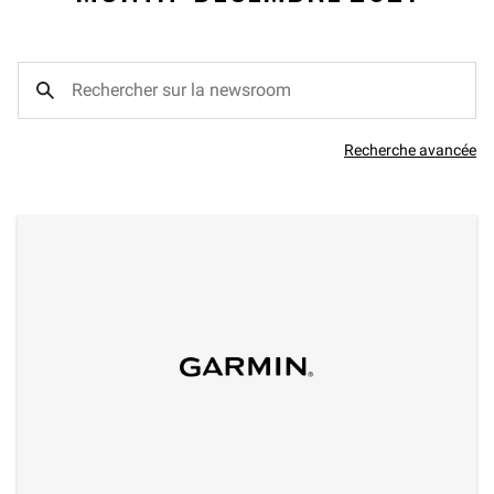
Recherche avancée