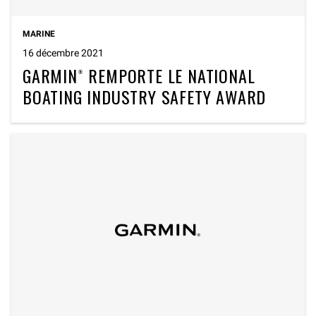
MARINE
16 décembre 2021
GARMIN® REMPORTE LE NATIONAL
BOATING INDUSTRY SAFETY AWARD