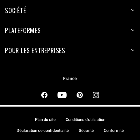
SOCIÉTÉ
PLATEFORMES
POUR LES ENTREPRISES
France
Plan du site
Conditions d'utilisation
Déclaration de confidentialité
Sécurité
Conformité