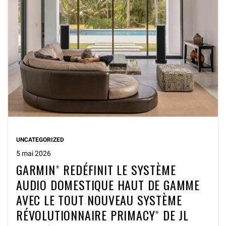
UNCATEGORIZED
5 mai 2026
GARMIN® REDÉFINIT LE SYSTÈME
AUDIO DOMESTIQUE HAUT DE GAMME
AVEC LE TOUT NOUVEAU SYSTÈME
RÉVOLUTIONNAIRE PRIMACY® DE JL