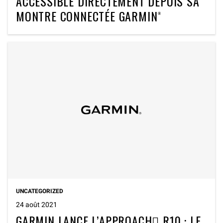
ACCESSIBLE DIRECTEMENT DEPUIS SA
MONTRE CONNECTÉE GARMIN®
UNCATEGORIZED
24 août 2021
GARMIN LANCE L’APPROACH R10 : LE