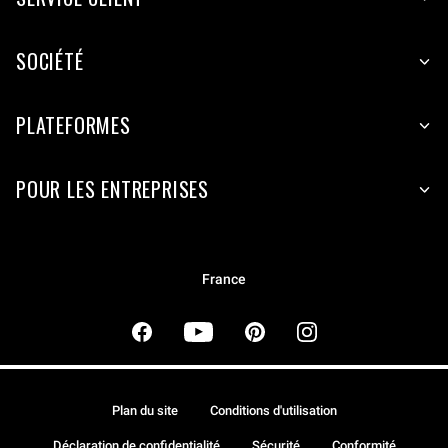
SOCIÉTÉ
PLATEFORMES
POUR LES ENTREPRISES
France
Plan du site
Conditions d'utilisation
Déclaration de confidentialité
Sécurité
Conformité