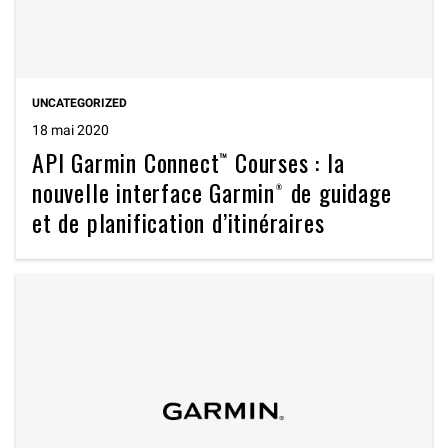
UNCATEGORIZED
18 mai 2020
API Garmin Connect™ Courses : la
nouvelle interface Garmin® de guidage
et de planification d’itinéraires