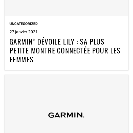
UNCATEGORIZED
27 janvier 2021
GARMIN® DÉVOILE LILY : SA PLUS
PETITE MONTRE CONNECTÉE POUR LES
FEMMES