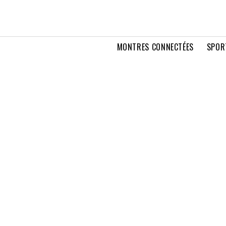
MONTRES CONNECTÉES
SPOR