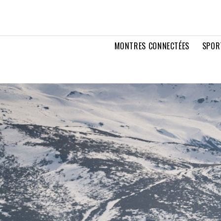
MONTRES CONNECTÉES
SPOR