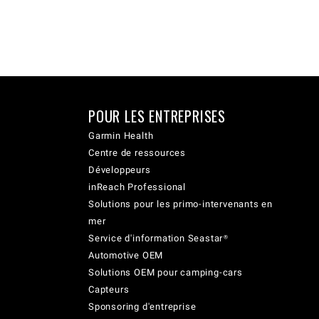
POUR LES ENTREPRISES
Garmin Health
Centre de ressources
Développeurs
inReach Professional
Solutions pour les primo-intervenants en
mer
Service d'information Seastar®
Automotive OEM
Solutions OEM pour camping-cars
Capteurs
Sponsoring d'entreprise