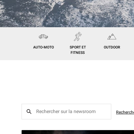
AUTO-MOTO
SPORT ET
OUTDOOR
FITNESS
Recherch