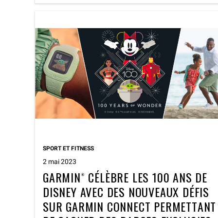
SPORT ET FITNESS
2 mai 2023
GARMIN® CÉLÈBRE LES 100 ANS DE
DISNEY AVEC DES NOUVEAUX DÉFIS
SUR GARMIN CONNECT PERMETTANT