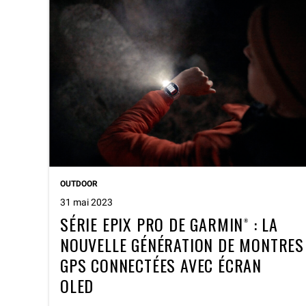
OUTDOOR
31 mai 2023
SÉRIE EPIX PRO DE GARMIN® : LA
NOUVELLE GÉNÉRATION DE MONTRES
GPS CONNECTÉES AVEC ÉCRAN
OLED