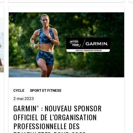
CYCLE
SPORT ET FITNESS
2 mai 2023
GARMIN® : NOUVEAU SPONSOR
OFFICIEL DE L’ORGANISATION
PROFESSIONNELLE DES