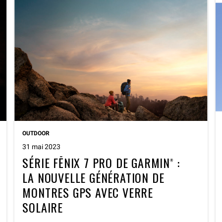
OUTDOOR
31 mai 2023
SÉRIE FĒNIX 7 PRO
DE GARMIN
:
®
LA NOUVELLE GÉNÉRATION DE
MONTRES GPS AVEC VERRE
SOLAIRE