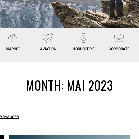
MARINE
AVIATION
HORLOGERIE
CORPORATE
MONTH:
MAI 2023
e avancée