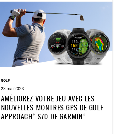
GOLF
23 mai 2023
AMÉLIOREZ VOTRE JEU AVEC LES
NOUVELLES MONTRES GPS DE GOLF
APPROACH® S70 DE GARMIN®