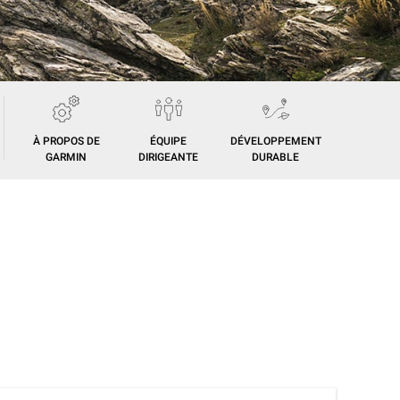
À PROPOS DE
ÉQUIPE
DÉVELOPPEMENT
GARMIN
DIRIGEANTE
DURABLE