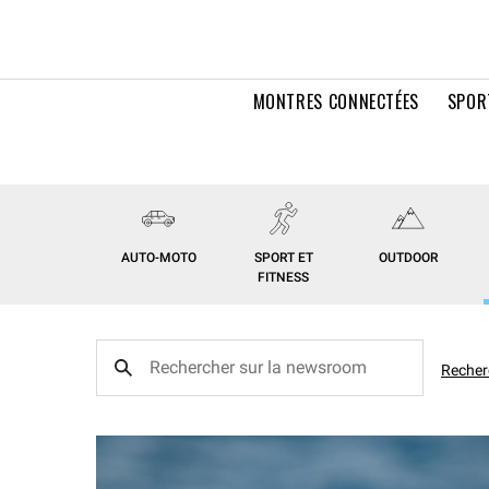
MONTRES CONNECTÉES
SPOR
AUTO-MOTO
SPORT ET
OUTDOOR
FITNESS
Recher