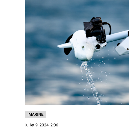
MARINE
juillet 9, 2024, 2:06