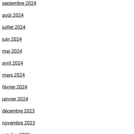
septembre 2024
août 2024
juillet 2024
juin 2024
mai 2024
avril 2024
mars 2024
février 2024
janvier 2024
décembre 2023
novembre 2023