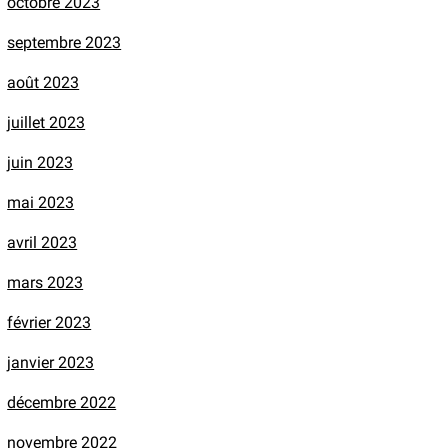
octobre 2023
septembre 2023
août 2023
juillet 2023
juin 2023
mai 2023
avril 2023
mars 2023
février 2023
janvier 2023
décembre 2022
novembre 2022