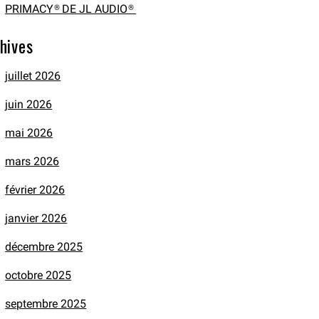
PRIMACY® DE JL AUDIO®
hives
juillet 2026
juin 2026
mai 2026
mars 2026
février 2026
janvier 2026
décembre 2025
octobre 2025
septembre 2025