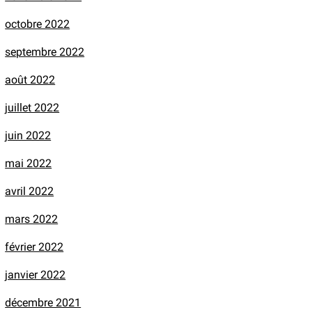
octobre 2022
septembre 2022
août 2022
juillet 2022
juin 2022
mai 2022
avril 2022
mars 2022
février 2022
janvier 2022
décembre 2021