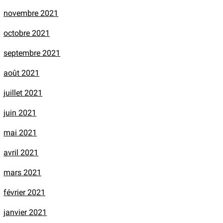
novembre 2021
octobre 2021
septembre 2021
août 2021
juillet 2021
juin 2021
mai 2021
avril 2021
mars 2021
février 2021
janvier 2021