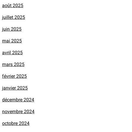
août 2025
juillet 2025
juin 2025
mai 2025
avril 2025
mars 2025
février 2025
janvier 2025
décembre 2024
novembre 2024
octobre 2024