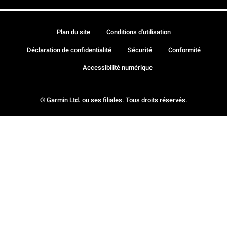
Plan du site
Conditions d'utilisation
Déclaration de confidentialité
Sécurité
Conformité
Accessibilité numérique
© Garmin Ltd. ou ses filiales. Tous droits réservés.