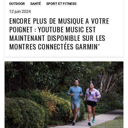
OUTDOOR
SANTÉ
SPORT ET FITNESS
12 juin 2024
ENCORE PLUS DE MUSIQUE A VOTRE
POIGNET : YOUTUBE MUSIC EST
MAINTENANT DISPONIBLE SUR LES
MONTRES CONNECTÉES GARMIN®