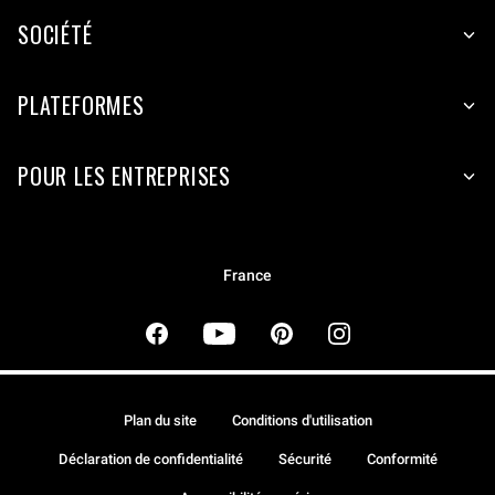
SOCIÉTÉ
PLATEFORMES
POUR LES ENTREPRISES
France
Plan du site
Conditions d'utilisation
Déclaration de confidentialité
Sécurité
Conformité