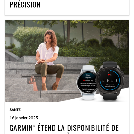
PRÉCISION
SANTÉ
16 janvier 2025
GARMIN® ÉTEND LA DISPONIBILITÉ DE