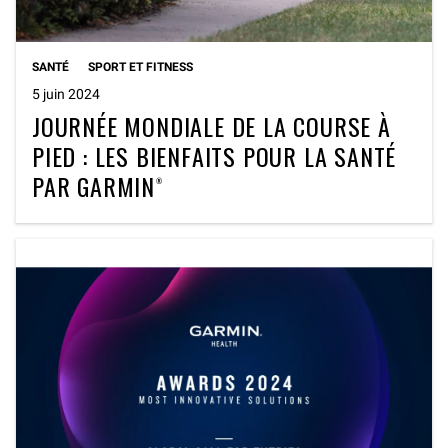
SANTÉ
SPORT ET FITNESS
5 juin 2024
JOURNÉE MONDIALE DE LA COURSE À
PIED : LES BIENFAITS POUR LA SANTÉ
PAR GARMIN®