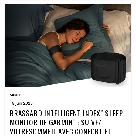
SANTÉ
18 juin 2025
BRASSARD INTELLIGENT INDEX™ SLEEP
MONITOR DE GARMIN® : SUIVEZ
VOTRESOMMEIL AVEC CONFORT ET