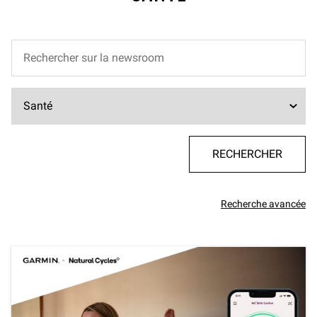
Recherche avancée