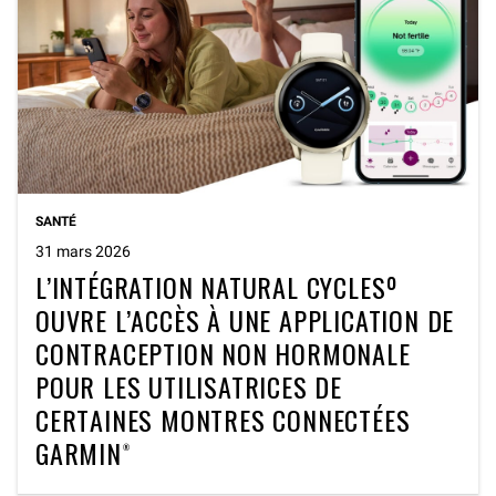
SANTÉ
31 mars 2026
L’INTÉGRATION NATURAL CYCLESº
OUVRE L’ACCÈS À UNE APPLICATION DE
CONTRACEPTION NON HORMONALE
POUR LES UTILISATRICES DE
CERTAINES MONTRES CONNECTÉES
GARMIN®