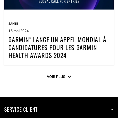
SANTÉ
15 mai 2024
GARMIN® LANCE UN APPEL MONDIAL À
CANDIDATURES POUR LES GARMIN
HEALTH AWARDS 2024
VOIR PLUS
SERVICE CLIENT