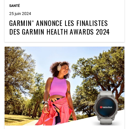
SANTÉ
25 juin 2024
GARMIN® ANNONCE LES FINALISTES
DES GARMIN HEALTH AWARDS 2024