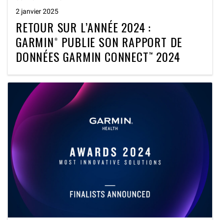
2 janvier 2025
RETOUR SUR L’ANNÉE 2024 :
GARMIN® PUBLIE SON RAPPORT DE
DONNÉES GARMIN CONNECT™ 2024