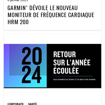
GARMIN® DÉVOILE LE NOUVEAU
MONITEUR DE FRÉQUENCE CARDIAQUE
HRM 200
CORPORATE
SANTÉ