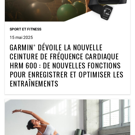
SPORT ET FITNESS
15 mai 2025
GARMIN® DÉVOILE LA NOUVELLE
CEINTURE DE FRÉQUENCE CARDIAQUE
HRM 600 : DE NOUVELLES FONCTIONS
POUR ENREGISTRER ET OPTIMISER LES
ENTRAÎNEMENTS