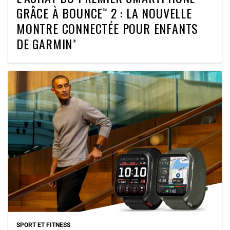
GRÂCE À BOUNCE™ 2 : LA NOUVELLE
MONTRE CONNECTÉE POUR ENFANTS
DE GARMIN®
SPORT ET FITNESS