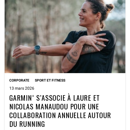
CORPORATE
SPORT ET FITNESS
13 mars 2026
GARMIN® S’ASSOCIE À LAURE ET
NICOLAS MANAUDOU POUR UNE
COLLABORATION ANNUELLE AUTOUR
DU RUNNING