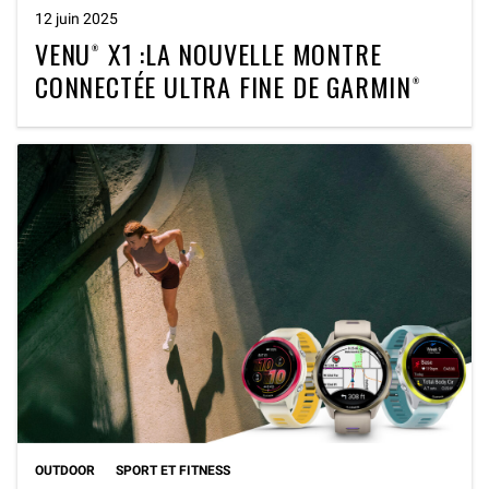
12 juin 2025
VENU® X1 :LA NOUVELLE MONTRE
CONNECTÉE ULTRA FINE DE GARMIN®
OUTDOOR
SPORT ET FITNESS