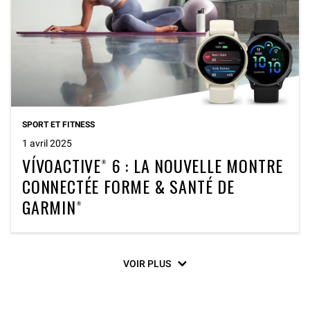
SPORT ET FITNESS
1 avril 2025
VÍVOACTIVE® 6 : LA NOUVELLE MONTRE
CONNECTÉE FORME & SANTÉ DE
GARMIN®
VOIR PLUS