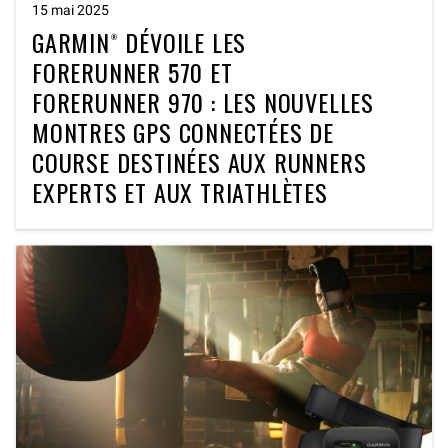
15 mai 2025
GARMIN® DÉVOILE LES
FORERUNNER 570 ET
FORERUNNER 970 : LES NOUVELLES
MONTRES GPS CONNECTÉES DE
COURSE DESTINÉES AUX RUNNERS
EXPERTS ET AUX TRIATHLÈTES