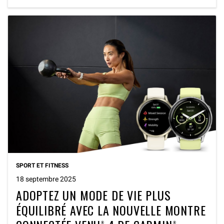
SPORT ET FITNESS
18 septembre 2025
ADOPTEZ UN MODE DE VIE PLUS
ÉQUILIBRÉ AVEC LA NOUVELLE MONTRE