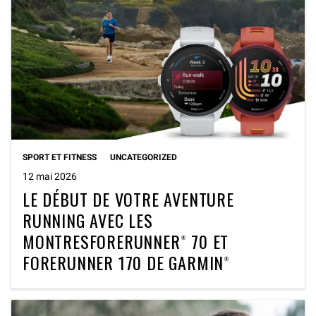
SPORT ET FITNESS
UNCATEGORIZED
12 mai 2026
LE DÉBUT DE VOTRE AVENTURE
RUNNING AVEC LES
MONTRESFORERUNNER® 70 ET
FORERUNNER 170 DE GARMIN®