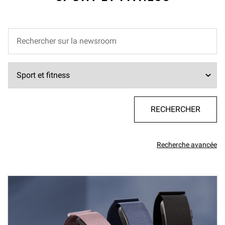
Recherche avancée