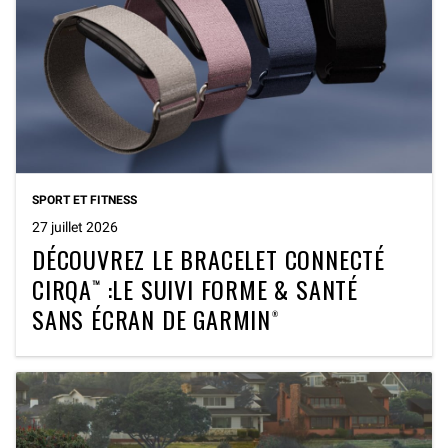
SPORT ET FITNESS
27 juillet 2026
DÉCOUVREZ LE BRACELET CONNECTÉ
CIRQA™ :LE SUIVI FORME & SANTÉ
SANS ÉCRAN DE GARMIN®