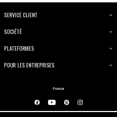
SERVICE CLIENT
SOCIÉTÉ
PLATEFORMES
POUR LES ENTREPRISES
France