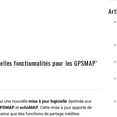
Art
uvelles fonctionnalités pour les GPSMAP®
ui une nouvelle
mise à jour logicielle
destinée aux
PSMAP
et
echoMAP
. Cette mise à jour apporte de
 ainsi que des fonctions de partage inédites.