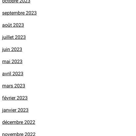
octobre 2023
septembre 2023
août 2023
juillet 2023
juin 2023
mai 2023
avril 2023
mars 2023
février 2023
janvier 2023
décembre 2022
novembre 2022