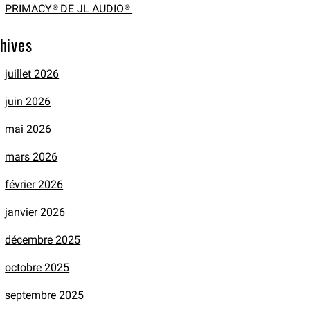
PRIMACY® DE JL AUDIO®
hives
juillet 2026
juin 2026
mai 2026
mars 2026
février 2026
janvier 2026
décembre 2025
octobre 2025
septembre 2025