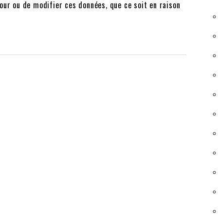
our ou de modifier ces données, que ce soit en raison