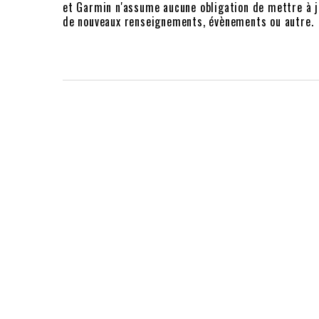
et Garmin n'assume aucune obligation de mettre à j
de nouveaux renseignements, évènements ou autre.