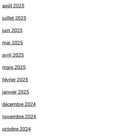
août 2025
juillet 2025
juin 2025
mai 2025
avril 2025
mars 2025
février 2025
janvier 2025
décembre 2024
novembre 2024
octobre 2024