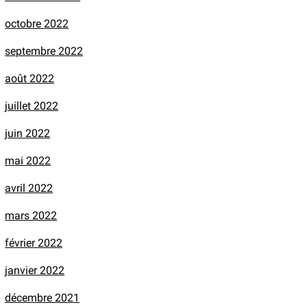
octobre 2022
septembre 2022
août 2022
juillet 2022
juin 2022
mai 2022
avril 2022
mars 2022
février 2022
janvier 2022
décembre 2021