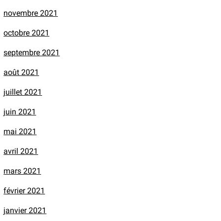
novembre 2021
octobre 2021
septembre 2021
août 2021
juillet 2021
juin 2021
mai 2021
avril 2021
mars 2021
février 2021
janvier 2021