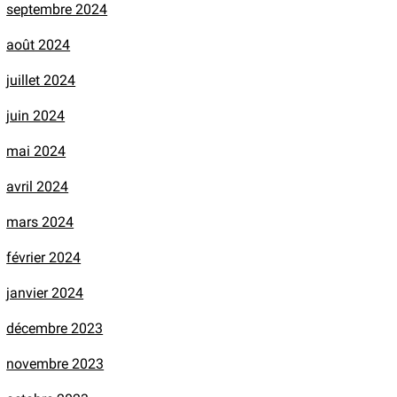
septembre 2024
août 2024
juillet 2024
juin 2024
mai 2024
avril 2024
mars 2024
février 2024
janvier 2024
décembre 2023
novembre 2023