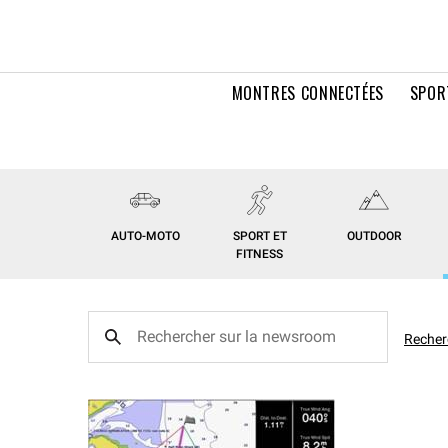
MONTRES CONNECTÉES
SPOR
AUTO-MOTO
SPORT ET
OUTDOOR
FITNESS
Recher