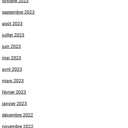
octobre 2023
septembre 2023
août 2023
juillet 2023
juin 2023
mai 2023
avril 2023
mars 2023
février 2023
janvier 2023
décembre 2022
novembre 2022