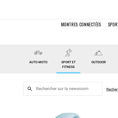
MONTRES CONNECTÉES
SPOR
AUTO-MOTO
SPORT ET
OUTDOOR
FITNESS
Recher