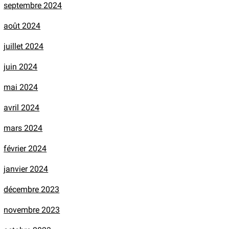
septembre 2024
août 2024
juillet 2024
juin 2024
mai 2024
avril 2024
mars 2024
février 2024
janvier 2024
décembre 2023
novembre 2023