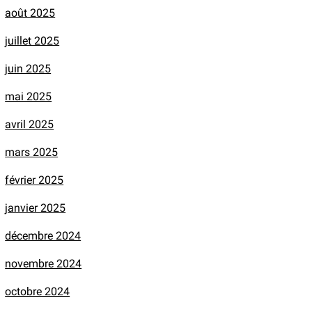
août 2025
juillet 2025
juin 2025
mai 2025
avril 2025
mars 2025
février 2025
janvier 2025
décembre 2024
novembre 2024
octobre 2024