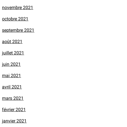
novembre 2021
octobre 2021
septembre 2021
août 2021
juillet 2021
juin 2021
mai 2021
avril 2021
mars 2021
février 2021
janvier 2021