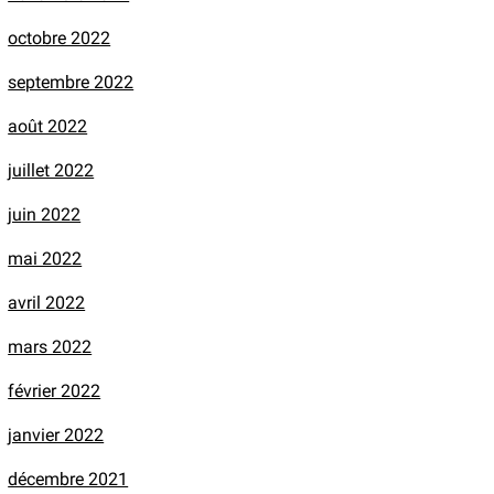
octobre 2022
septembre 2022
août 2022
juillet 2022
juin 2022
mai 2022
avril 2022
mars 2022
février 2022
janvier 2022
décembre 2021