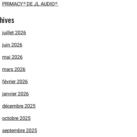
PRIMACY® DE JL AUDIO®
hives
juillet 2026
juin 2026
mai 2026
mars 2026
février 2026
janvier 2026
décembre 2025
octobre 2025
septembre 2025