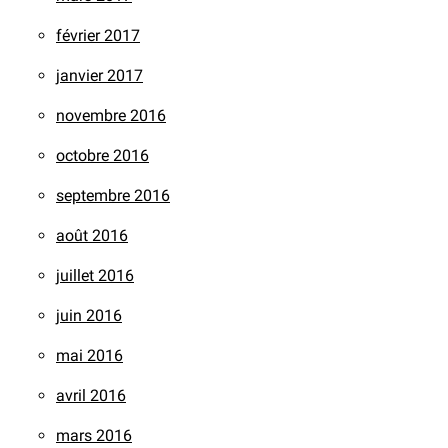
février 2017
janvier 2017
novembre 2016
octobre 2016
septembre 2016
août 2016
juillet 2016
juin 2016
mai 2016
avril 2016
mars 2016