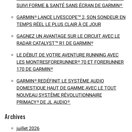
SUIVI FORME & SANTÉ SANS ÉCRAN DE GARMIN®
GARMIN® LANCE LIVESCOPE™ 2, SON SONDEUR EN
TEMPS RÉEL LE PLUS CLAIR À CE JOUR
GAGNEZ UN AVANTAGE SUR LE CIRCUIT AVEC LE
RADAR CATALYST™ R1 DE GARMIN®
LE DÉBUT DE VOTRE AVENTURE RUNNING AVEC
LES MONTRESFORERUNNER® 70 ET FORERUNNER
170 DE GARMIN®
GARMIN® REDÉFINIT LE SYSTÈME AUDIO
DOMESTIQUE HAUT DE GAMME AVEC LE TOUT
NOUVEAU SYSTÈME RÉVOLUTIONNAIRE
PRIMACY® DE JL AUDIO®
Archives
juillet 2026