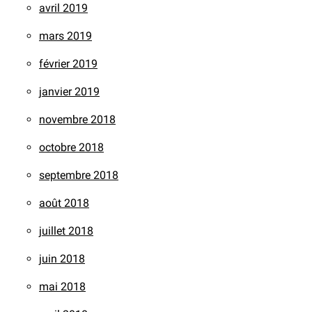
avril 2019
mars 2019
février 2019
janvier 2019
novembre 2018
octobre 2018
septembre 2018
août 2018
juillet 2018
juin 2018
mai 2018