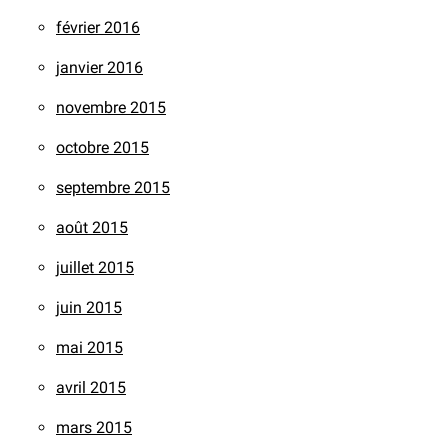
février 2016
janvier 2016
novembre 2015
octobre 2015
septembre 2015
août 2015
juillet 2015
juin 2015
mai 2015
avril 2015
mars 2015