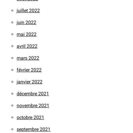
juillet 2022
juin 2022
mai 2022
avril 2022
mars 2022
février 2022
janvier 2022
décembre 2021
novembre 2021
octobre 2021
septembre 2021