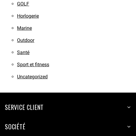
GOLF
Horlogerie
Marine
Outdoor
Santé
Sport et fitness
Uncategorized
SERVICE CLIENT
SOCIÉTÉ