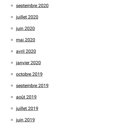
septembre 2020
juillet 2020
juin 2020
mai 2020
avril 2020
janvier 2020
octobre 2019
septembre 2019
août 2019
juillet 2019
juin 2019