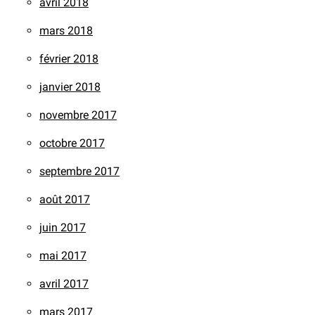
avril 2018
mars 2018
février 2018
janvier 2018
novembre 2017
octobre 2017
septembre 2017
août 2017
juin 2017
mai 2017
avril 2017
mars 2017