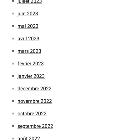
juillet 2023
juin 2023
mai 2023
avril 2023
mars 2023
février 2023
janvier 2023
décembre 2022
novembre 2022
octobre 2022
septembre 2022
août 2022