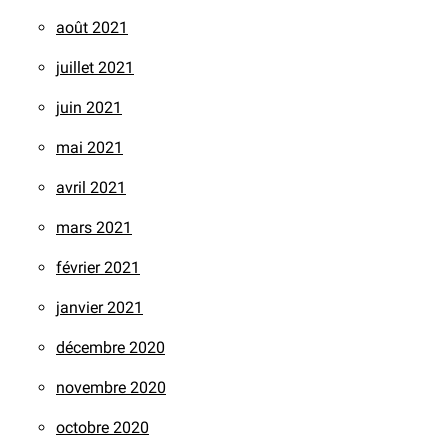
août 2021
juillet 2021
juin 2021
mai 2021
avril 2021
mars 2021
février 2021
janvier 2021
décembre 2020
novembre 2020
octobre 2020