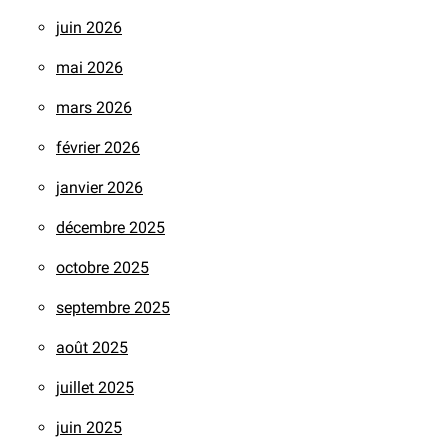
juin 2026
mai 2026
mars 2026
février 2026
janvier 2026
décembre 2025
octobre 2025
septembre 2025
août 2025
juillet 2025
juin 2025