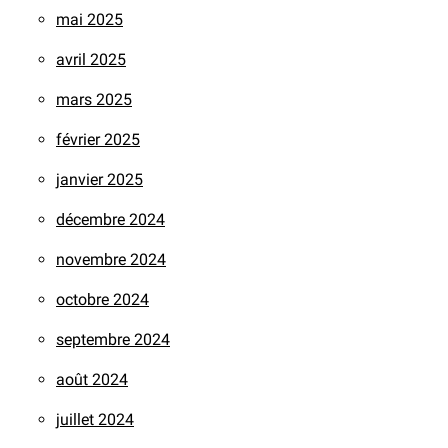
mai 2025
avril 2025
mars 2025
février 2025
janvier 2025
décembre 2024
novembre 2024
octobre 2024
septembre 2024
août 2024
juillet 2024