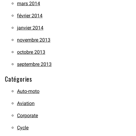
mars 2014
février 2014
janvier 2014
novembre 2013
octobre 2013
septembre 2013
Catégories
Auto-moto
Aviation
Corporate
Cycle