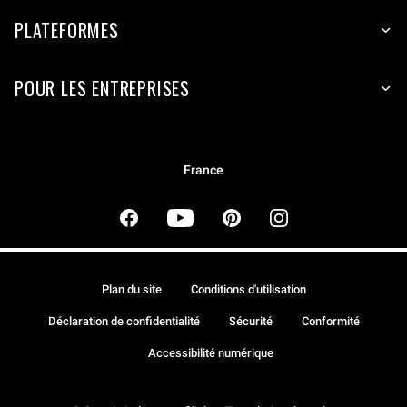
PLATEFORMES
POUR LES ENTREPRISES
France
Plan du site
Conditions d'utilisation
Déclaration de confidentialité
Sécurité
Conformité
Accessibilité numérique