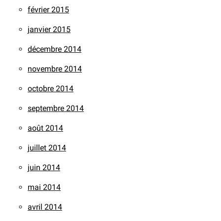
février 2015
janvier 2015
décembre 2014
novembre 2014
octobre 2014
septembre 2014
août 2014
juillet 2014
juin 2014
mai 2014
avril 2014