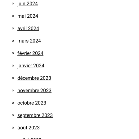
juin 2024
mai 2024
avril 2024
mars 2024
février 2024
janvier 2024
décembre 2023
novembre 2023
octobre 2023
septembre 2023
août 2023