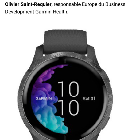
Olivier Saint-Requier
, responsable Europe du Business
Development Garmin Health.