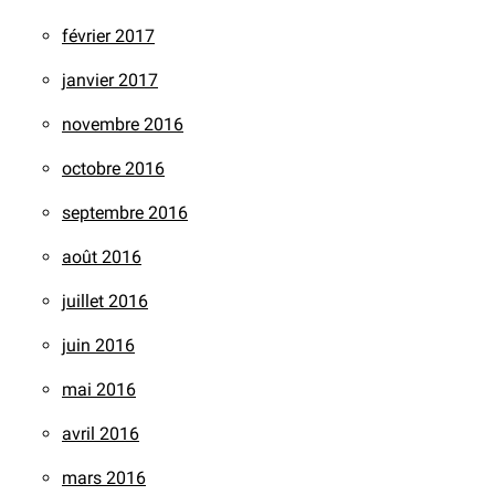
février 2017
janvier 2017
novembre 2016
octobre 2016
septembre 2016
août 2016
juillet 2016
juin 2016
mai 2016
avril 2016
mars 2016