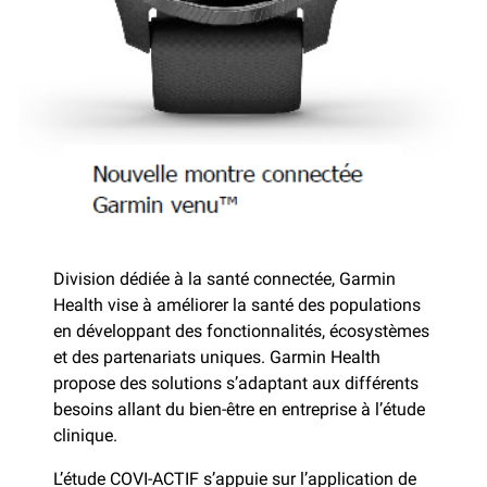
Division dédiée à la santé connectée, Garmin
Health vise à améliorer la santé des populations
en développant des fonctionnalités, écosystèmes
et des partenariats uniques. Garmin Health
propose des solutions s’adaptant aux différents
besoins allant du bien-être en entreprise à l’étude
clinique.
L’étude COVI-ACTIF s’appuie sur l’application de