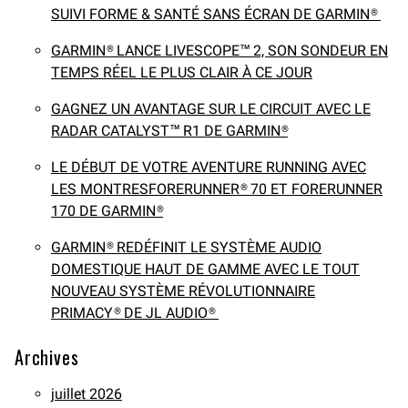
SUIVI FORME & SANTÉ SANS ÉCRAN DE GARMIN®
GARMIN® LANCE LIVESCOPE™ 2, SON SONDEUR EN
TEMPS RÉEL LE PLUS CLAIR À CE JOUR
GAGNEZ UN AVANTAGE SUR LE CIRCUIT AVEC LE
RADAR CATALYST™ R1 DE GARMIN®
LE DÉBUT DE VOTRE AVENTURE RUNNING AVEC
LES MONTRESFORERUNNER® 70 ET FORERUNNER
170 DE GARMIN®
GARMIN® REDÉFINIT LE SYSTÈME AUDIO
DOMESTIQUE HAUT DE GAMME AVEC LE TOUT
NOUVEAU SYSTÈME RÉVOLUTIONNAIRE
PRIMACY® DE JL AUDIO®
Archives
juillet 2026