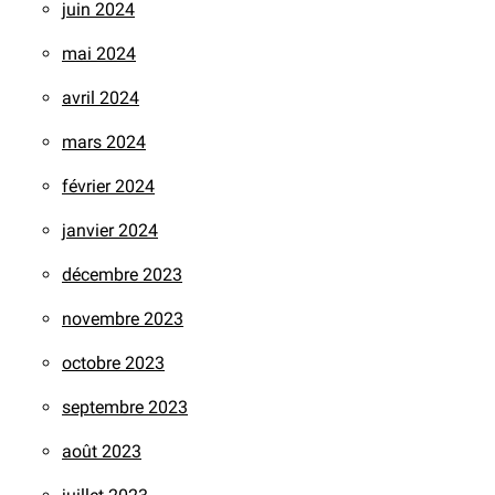
juin 2024
mai 2024
avril 2024
mars 2024
février 2024
janvier 2024
décembre 2023
novembre 2023
octobre 2023
septembre 2023
août 2023