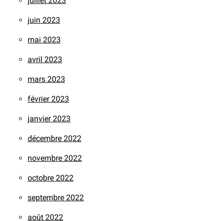
juillet 2023
juin 2023
mai 2023
avril 2023
mars 2023
février 2023
janvier 2023
décembre 2022
novembre 2022
octobre 2022
septembre 2022
août 2022