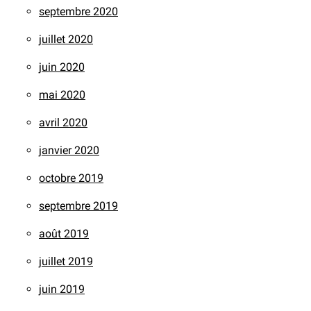
septembre 2020
juillet 2020
juin 2020
mai 2020
avril 2020
janvier 2020
octobre 2019
septembre 2019
août 2019
juillet 2019
juin 2019