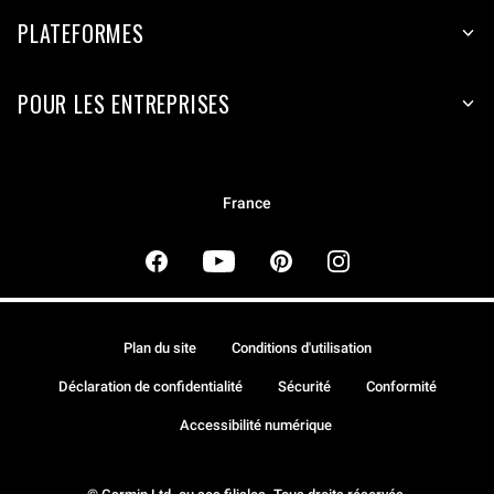
PLATEFORMES
POUR LES ENTREPRISES
France
Plan du site
Conditions d'utilisation
Déclaration de confidentialité
Sécurité
Conformité
Accessibilité numérique