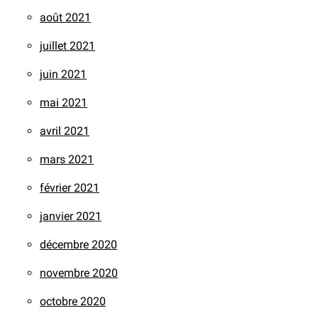
août 2021
juillet 2021
juin 2021
mai 2021
avril 2021
mars 2021
février 2021
janvier 2021
décembre 2020
novembre 2020
octobre 2020