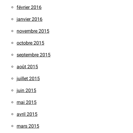
février 2016
janvier 2016
novembre 2015
octobre 2015
septembre 2015
août 2015
juillet 2015
juin 2015
mai 2015
avril 2015
mars 2015