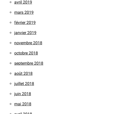
avril 2019
mars 2019
février 2019
janvier 2019
novembre 2018
octobre 2018
septembre 2018
août 2018
juillet 2018
juin 2018
mai 2018