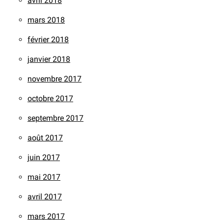
avril 2018
mars 2018
février 2018
janvier 2018
novembre 2017
octobre 2017
septembre 2017
août 2017
juin 2017
mai 2017
avril 2017
mars 2017