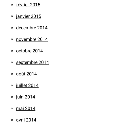
février 2015
janvier 2015
décembre 2014
novembre 2014
octobre 2014
septembre 2014
août 2014
juillet 2014
juin 2014
mai 2014
avril 2014