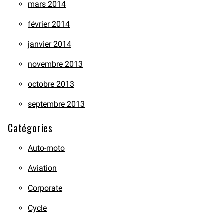
mars 2014
février 2014
janvier 2014
novembre 2013
octobre 2013
septembre 2013
Catégories
Auto-moto
Aviation
Corporate
Cycle