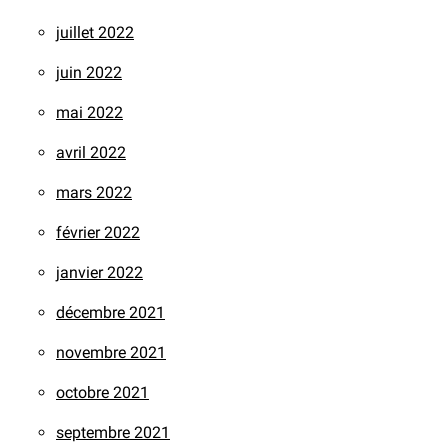
juillet 2022
juin 2022
mai 2022
avril 2022
mars 2022
février 2022
janvier 2022
décembre 2021
novembre 2021
octobre 2021
septembre 2021