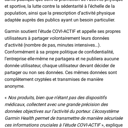
et sportive, la lutte contre la sédentarité à l’échelle de la
population, ainsi que la prescription d’activité physique
adaptée auprès des publics ayant un besoin particulier.
Garmin soutient l’étude COVI-ACTIF et appelle ses propres
utilisateurs à partager volontairement leurs données
d’activité (nombre de pas, minutes intensives…).
Conformément à sa propre politique de confidentialité,
l’entreprise elle-même ne partagera et ne publiera aucune
donnée utilisateur, chaque utilisateur devant décider de
partager ou non ses données. Ces mêmes données sont
complètement cryptées et transmises de manière
anonyme.
«
Nos produits, bien que n’étant pas des dispositifs
médicaux, collectent avec une grande précision des
données objectives sur l’activité du porteur. L’écosystème
Garmin Health permet de transmettre de manière sécurisée
ces informations cruciales à l‘étude COVI-ACTIF
», explique