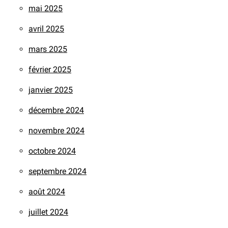
mai 2025
avril 2025
mars 2025
février 2025
janvier 2025
décembre 2024
novembre 2024
octobre 2024
septembre 2024
août 2024
juillet 2024