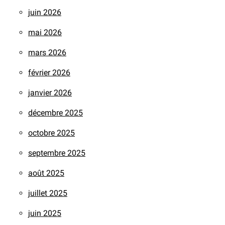
juin 2026
mai 2026
mars 2026
février 2026
janvier 2026
décembre 2025
octobre 2025
septembre 2025
août 2025
juillet 2025
juin 2025