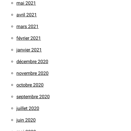
mai 2021
avril 2021
mars 2021
février 2021
janvier 2021
décembre 2020
novembre 2020
octobre 2020
septembre 2020
juillet 2020
juin 2020