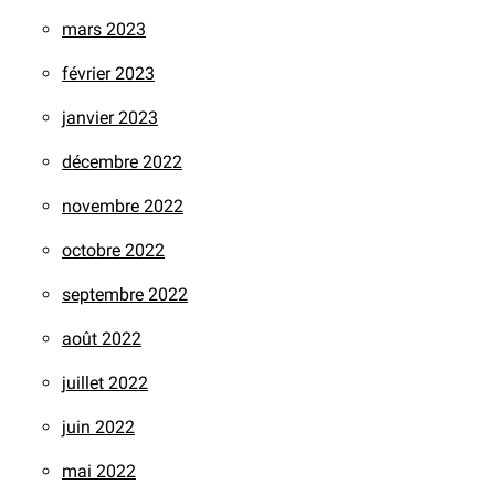
mars 2023
février 2023
janvier 2023
décembre 2022
novembre 2022
octobre 2022
septembre 2022
août 2022
juillet 2022
juin 2022
mai 2022