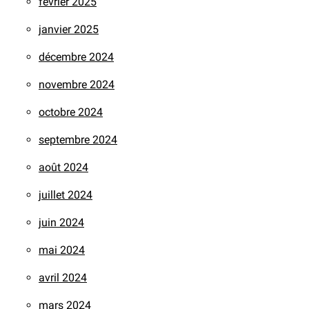
février 2025
janvier 2025
décembre 2024
novembre 2024
octobre 2024
septembre 2024
août 2024
juillet 2024
juin 2024
mai 2024
avril 2024
mars 2024