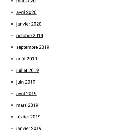
mai 2020
avril 2020
janvier 2020
octobre 2019
septembre 2019
août 2019
juillet 2019
juin 2019
avril 2019
mars 2019
février 2019
janvier 2019