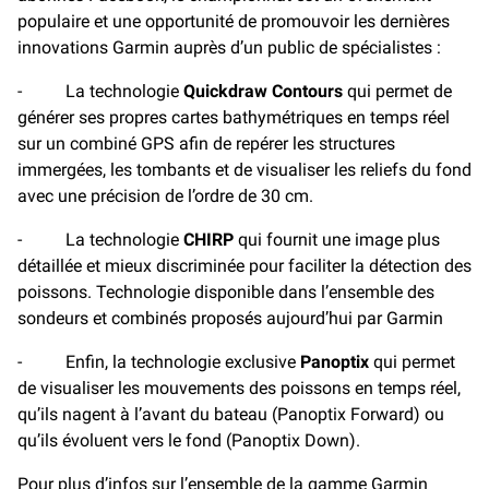
populaire et une opportunité de promouvoir les dernières
innovations Garmin auprès d’un public de spécialistes :
- La technologie
Quickdraw Contours
qui permet de
générer ses propres cartes bathymétriques en temps réel
sur un combiné GPS afin de repérer les structures
immergées, les tombants et de visualiser les reliefs du fond
avec une précision de l’ordre de 30 cm.
- La technologie
CHIRP
qui fournit une image plus
détaillée et mieux discriminée pour faciliter la détection des
poissons. Technologie disponible dans l’ensemble des
sondeurs et combinés proposés aujourd’hui par Garmin
- Enfin, la technologie exclusive
Panoptix
qui permet
de visualiser les mouvements des poissons en temps réel,
qu’ils nagent à l’avant du bateau (Panoptix Forward) ou
qu’ils évoluent vers le fond (Panoptix Down).
Pour plus d’infos sur l’ensemble de la gamme Garmin