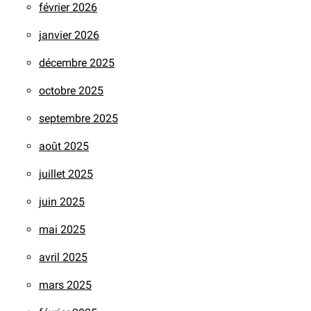
février 2026
janvier 2026
décembre 2025
octobre 2025
septembre 2025
août 2025
juillet 2025
juin 2025
mai 2025
avril 2025
mars 2025