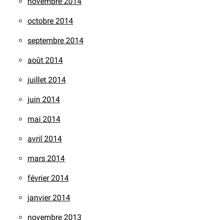
novembre 2014
octobre 2014
septembre 2014
août 2014
juillet 2014
juin 2014
mai 2014
avril 2014
mars 2014
février 2014
janvier 2014
novembre 2013