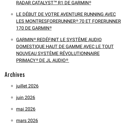
RADAR CATALYST™ R1 DE GARMIN®
LE DÉBUT DE VOTRE AVENTURE RUNNING AVEC
LES MONTRESFORERUNNER® 70 ET FORERUNNER
170 DE GARMIN®
GARMIN® REDÉFINIT LE SYSTÈME AUDIO
DOMESTIQUE HAUT DE GAMME AVEC LE TOUT
NOUVEAU SYSTÈME RÉVOLUTIONNAIRE
PRIMACY® DE JL AUDIO®
Archives
juillet 2026
juin 2026
mai 2026
mars 2026