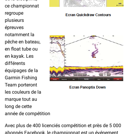
ce championnat
regroupe
plusieurs
épreuves
notamment la
pêche en bateau,
en float tube ou
en kayak. Les
différents
équipages de la
Garmin Fishing
Team porteront
les couleurs de la
marque tout au
long de cette
année de compétition
Avec plus de 400 licenciés compétition et près de 5 000
abonnés Facebook, le championnat est un événement