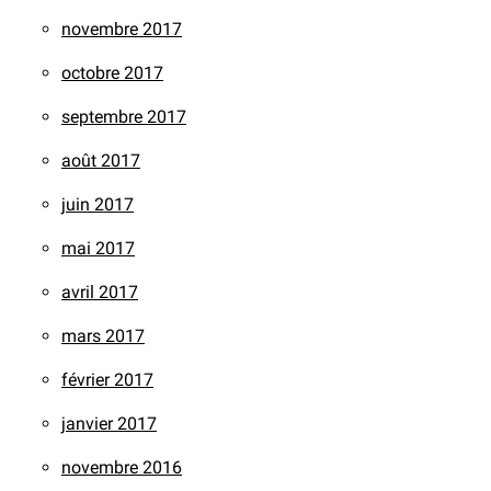
novembre 2017
octobre 2017
septembre 2017
août 2017
juin 2017
mai 2017
avril 2017
mars 2017
février 2017
janvier 2017
novembre 2016