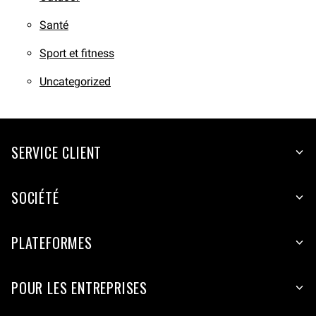
Santé
Sport et fitness
Uncategorized
SERVICE CLIENT
SOCIÉTÉ
PLATEFORMES
POUR LES ENTREPRISES