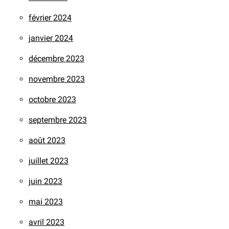
février 2024
janvier 2024
décembre 2023
novembre 2023
octobre 2023
septembre 2023
août 2023
juillet 2023
juin 2023
mai 2023
avril 2023