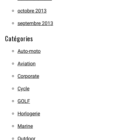
octobre 2013
septembre 2013
Catégories
Auto-moto
Aviation
Corporate
Cycle
GOLF
Horlogerie
Marine
Outdoor