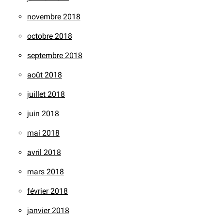
novembre 2018
octobre 2018
septembre 2018
août 2018
juillet 2018
juin 2018
mai 2018
avril 2018
mars 2018
février 2018
janvier 2018