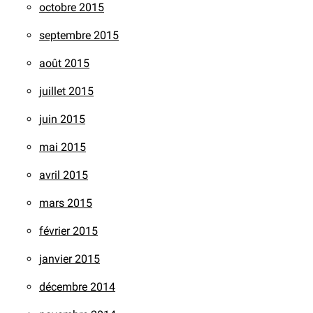
octobre 2015
septembre 2015
août 2015
juillet 2015
juin 2015
mai 2015
avril 2015
mars 2015
février 2015
janvier 2015
décembre 2014