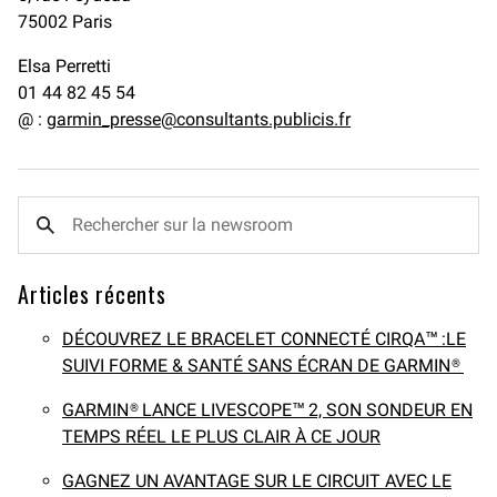
75002 Paris
Elsa Perretti
01 44 82 45 54
@ :
garmin_presse@consultants.publicis.fr
Articles récents
DÉCOUVREZ LE BRACELET CONNECTÉ CIRQA™ :LE
SUIVI FORME & SANTÉ SANS ÉCRAN DE GARMIN®
GARMIN® LANCE LIVESCOPE™ 2, SON SONDEUR EN
TEMPS RÉEL LE PLUS CLAIR À CE JOUR
GAGNEZ UN AVANTAGE SUR LE CIRCUIT AVEC LE