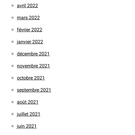
avril 2022
mars 2022
février 2022
janvier 2022
décembre 2021
novembre 2021
octobre 2021
septembre 2021
août 2021
juillet 2021
juin 2021