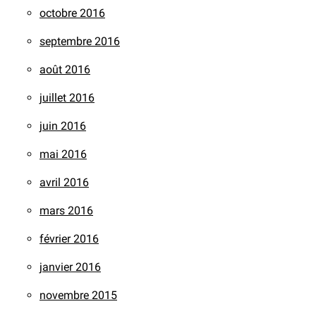
octobre 2016
septembre 2016
août 2016
juillet 2016
juin 2016
mai 2016
avril 2016
mars 2016
février 2016
janvier 2016
novembre 2015