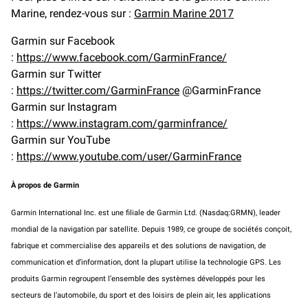
Marine, rendez-vous sur :
Garmin Marine 2017
Garmin sur Facebook
:
https://www.facebook.com/GarminFrance/
Garmin sur Twitter
:
https://twitter.com/GarminFrance
@GarminFrance
Garmin sur Instagram
:
https://www.instagram.com/garminfrance/
Garmin sur YouTube
:
https://www.youtube.com/user/GarminFrance
À propos de Garmin
Garmin International Inc. est une filiale de Garmin Ltd. (Nasdaq:GRMN), leader
mondial de la navigation par satellite. Depuis 1989, ce groupe de sociétés conçoit,
fabrique et commercialise des appareils et des solutions de navigation, de
communication et d’information, dont la plupart utilise la technologie GPS. Les
produits Garmin regroupent l’ensemble des systèmes développés pour les
secteurs de l’automobile, du sport et des loisirs de plein air, les applications