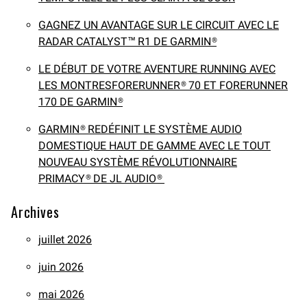
GAGNEZ UN AVANTAGE SUR LE CIRCUIT AVEC LE
RADAR CATALYST™ R1 DE GARMIN®
LE DÉBUT DE VOTRE AVENTURE RUNNING AVEC
LES MONTRESFORERUNNER® 70 ET FORERUNNER
170 DE GARMIN®
GARMIN® REDÉFINIT LE SYSTÈME AUDIO
DOMESTIQUE HAUT DE GAMME AVEC LE TOUT
NOUVEAU SYSTÈME RÉVOLUTIONNAIRE
PRIMACY® DE JL AUDIO®
Archives
juillet 2026
juin 2026
mai 2026