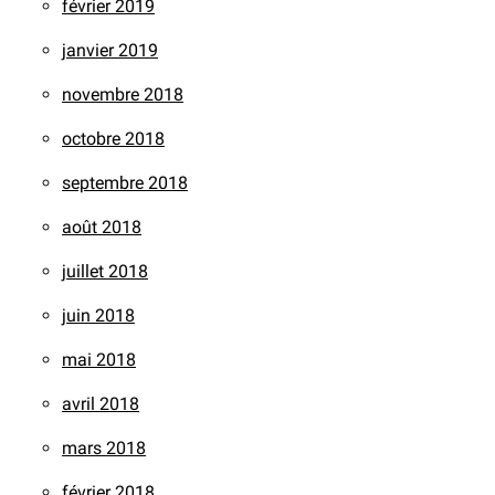
février 2019
janvier 2019
novembre 2018
octobre 2018
septembre 2018
août 2018
juillet 2018
juin 2018
mai 2018
avril 2018
mars 2018
février 2018