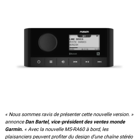
« Nous sommes ravis de présenter cette nouvelle version. »
annonce
Dan Bartel, vice-président des ventes monde
Garmin.
« Avec la nouvelle MS-RA60 à bord, les
plaisanciers peuvent profiter du design d’une chaîne stéréo