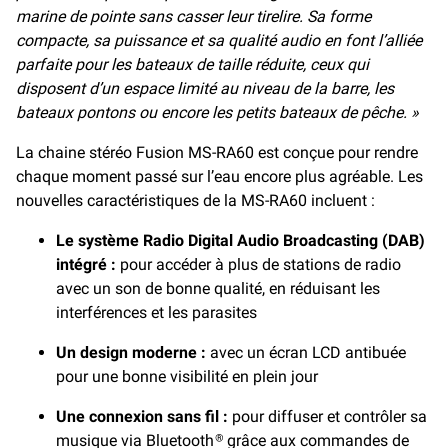
marine de pointe sans casser leur tirelire. Sa forme
compacte, sa puissance et sa qualité audio en font l’alliée
parfaite pour les bateaux de taille réduite, ceux qui
disposent d’un espace limité au niveau de la barre, les
bateaux pontons ou encore les petits bateaux de pêche. »
La chaine stéréo Fusion MS-RA60 est conçue pour rendre
chaque moment passé sur l’eau encore plus agréable. Les
nouvelles caractéristiques de la MS-RA60 incluent :
Le système Radio Digital Audio Broadcasting (DAB)
intégré :
pour accéder à plus de stations de radio
avec un son de bonne qualité, en réduisant les
interférences et les parasites
Un design moderne :
avec un écran LCD antibuée
pour une bonne visibilité en plein jour
Une connexion sans fil :
pour diffuser et contrôler sa
musique via Bluetooth
grâce aux commandes de
®