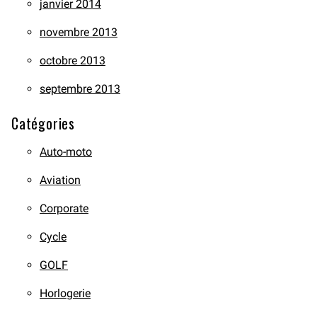
janvier 2014
novembre 2013
octobre 2013
septembre 2013
Catégories
Auto-moto
Aviation
Corporate
Cycle
GOLF
Horlogerie