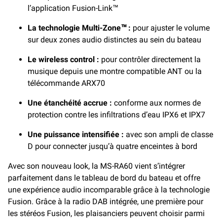
l’application Fusion-Link™
La technologie Multi-Zone™ :
pour ajuster le volume
sur deux zones audio distinctes au sein du bateau
Le wireless control :
pour contrôler directement la
musique depuis une montre compatible ANT ou la
télécommande ARX70
Une étanchéité accrue :
conforme aux normes de
protection contre les infiltrations d’eau IPX6 et IPX7
Une puissance intensifiée :
avec son ampli de classe
D pour connecter jusqu’à quatre enceintes à bord
Avec son nouveau look, la MS-RA60 vient s’intégrer
parfaitement dans le tableau de bord du bateau et offre
une expérience audio incomparable grâce à la technologie
Fusion. Grâce à la radio DAB intégrée, une première pour
les stéréos Fusion, les plaisanciers peuvent choisir parmi