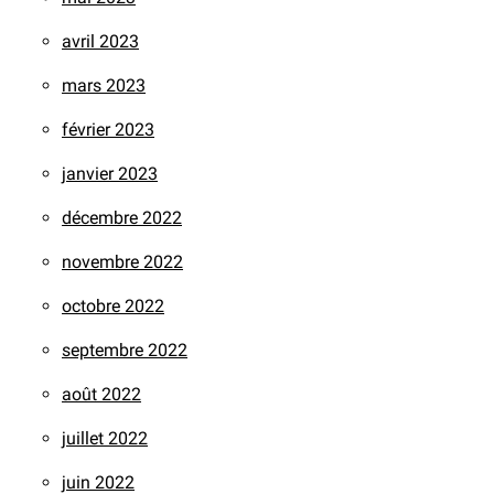
avril 2023
mars 2023
février 2023
janvier 2023
décembre 2022
novembre 2022
octobre 2022
septembre 2022
août 2022
juillet 2022
juin 2022