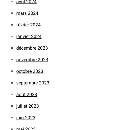
avril 2024
mars 2024
février 2024
janvier 2024
décembre 2023
novembre 2023
octobre 2023
septembre 2023
août 2023
juillet 2023
juin 2023
mai 2023