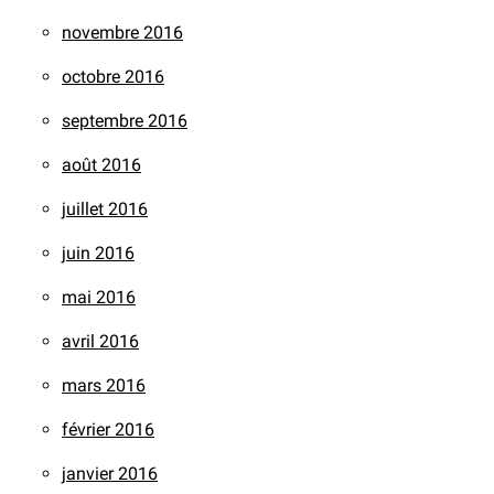
novembre 2016
octobre 2016
septembre 2016
août 2016
juillet 2016
juin 2016
mai 2016
avril 2016
mars 2016
février 2016
janvier 2016