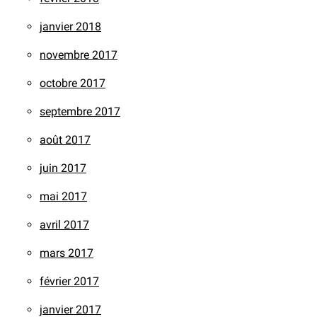
janvier 2018
novembre 2017
octobre 2017
septembre 2017
août 2017
juin 2017
mai 2017
avril 2017
mars 2017
février 2017
janvier 2017