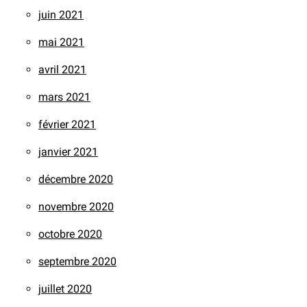
juin 2021
mai 2021
avril 2021
mars 2021
février 2021
janvier 2021
décembre 2020
novembre 2020
octobre 2020
septembre 2020
juillet 2020