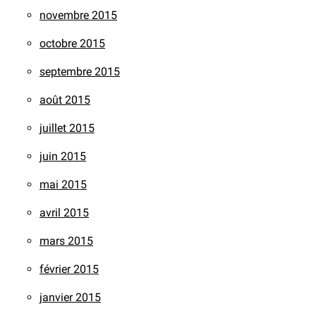
novembre 2015
octobre 2015
septembre 2015
août 2015
juillet 2015
juin 2015
mai 2015
avril 2015
mars 2015
février 2015
janvier 2015