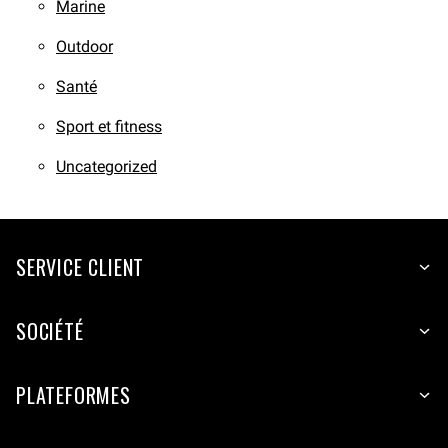
Marine
Outdoor
Santé
Sport et fitness
Uncategorized
SERVICE CLIENT
SOCIÉTÉ
PLATEFORMES