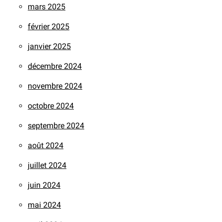
mars 2025
février 2025
janvier 2025
décembre 2024
novembre 2024
octobre 2024
septembre 2024
août 2024
juillet 2024
juin 2024
mai 2024