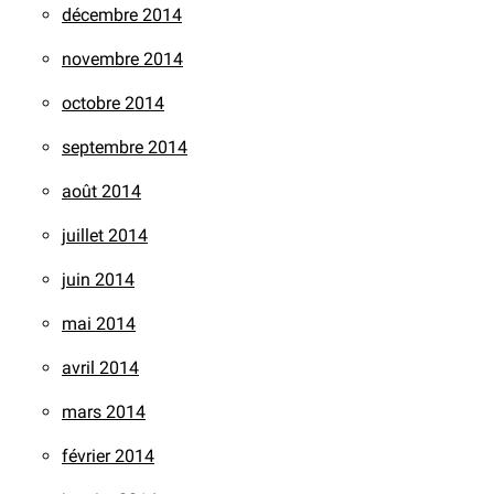
décembre 2014
novembre 2014
octobre 2014
septembre 2014
août 2014
juillet 2014
juin 2014
mai 2014
avril 2014
mars 2014
février 2014