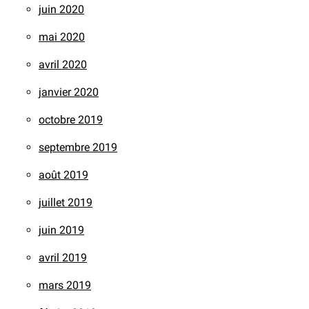
juin 2020
mai 2020
avril 2020
janvier 2020
octobre 2019
septembre 2019
août 2019
juillet 2019
juin 2019
avril 2019
mars 2019