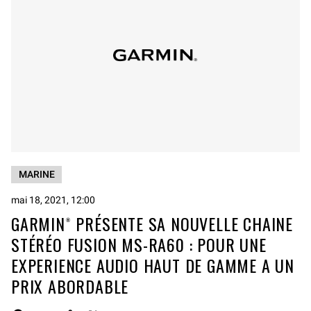
MARINE
mai 18, 2021, 12:00
GARMIN® PRÉSENTE SA NOUVELLE CHAINE
STÉRÉO FUSION MS-RA60 : POUR UNE
EXPERIENCE AUDIO HAUT DE GAMME A UN
PRIX ABORDABLE