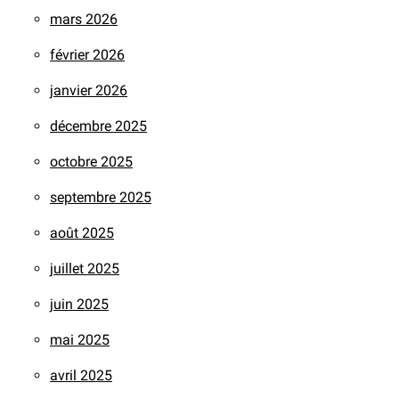
mars 2026
février 2026
janvier 2026
décembre 2025
octobre 2025
septembre 2025
août 2025
juillet 2025
juin 2025
mai 2025
avril 2025