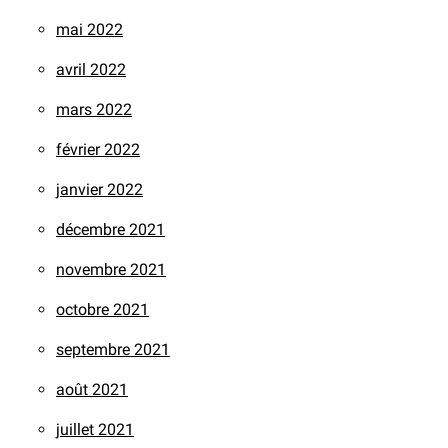
mai 2022
avril 2022
mars 2022
février 2022
janvier 2022
décembre 2021
novembre 2021
octobre 2021
septembre 2021
août 2021
juillet 2021