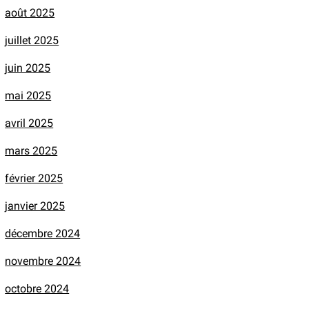
août 2025
juillet 2025
juin 2025
mai 2025
avril 2025
mars 2025
février 2025
janvier 2025
décembre 2024
novembre 2024
octobre 2024