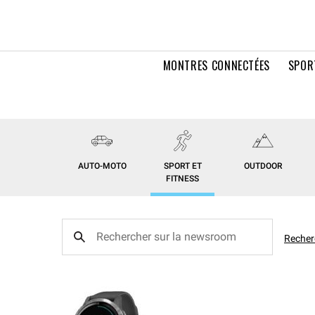
MONTRES CONNECTÉES
SPOR
AUTO-MOTO
SPORT ET
OUTDOOR
FITNESS
Recher