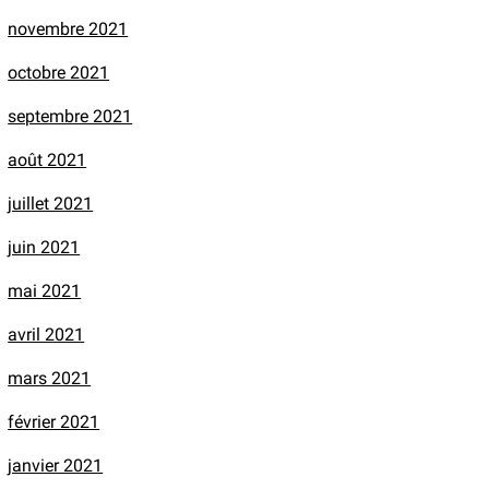
novembre 2021
octobre 2021
septembre 2021
août 2021
juillet 2021
juin 2021
mai 2021
avril 2021
mars 2021
février 2021
janvier 2021