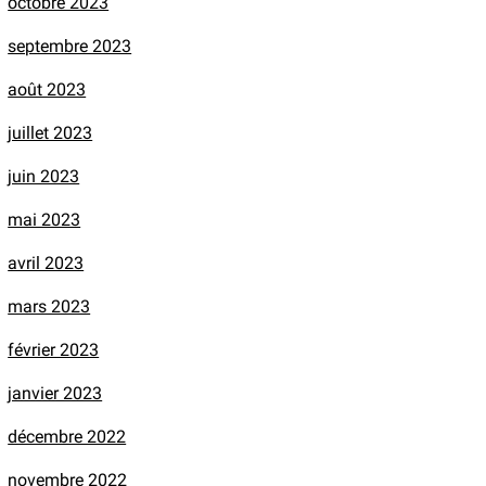
octobre 2023
septembre 2023
août 2023
juillet 2023
juin 2023
mai 2023
avril 2023
mars 2023
février 2023
janvier 2023
décembre 2022
novembre 2022