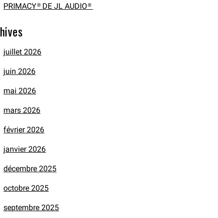
PRIMACY® DE JL AUDIO®
hives
juillet 2026
juin 2026
mai 2026
mars 2026
février 2026
janvier 2026
décembre 2025
octobre 2025
septembre 2025