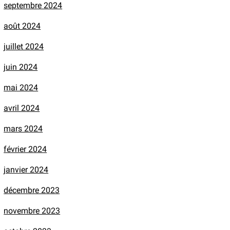
septembre 2024
août 2024
juillet 2024
juin 2024
mai 2024
avril 2024
mars 2024
février 2024
janvier 2024
décembre 2023
novembre 2023