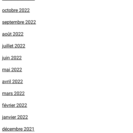
octobre 2022
septembre 2022
août 2022
juillet 2022
juin 2022
mai 2022
avril 2022
mars 2022
février 2022
janvier 2022
décembre 2021