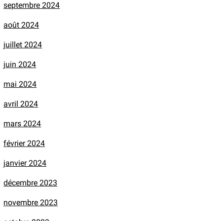
septembre 2024
août 2024
juillet 2024
juin 2024
mai 2024
avril 2024
mars 2024
février 2024
janvier 2024
décembre 2023
novembre 2023