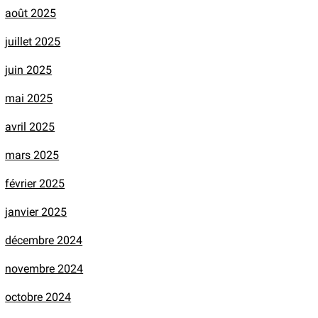
août 2025
juillet 2025
juin 2025
mai 2025
avril 2025
mars 2025
février 2025
janvier 2025
décembre 2024
novembre 2024
octobre 2024