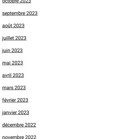
octobre 2023
septembre 2023
août 2023
juillet 2023
juin 2023
mai 2023
avril 2023
mars 2023
février 2023
janvier 2023
décembre 2022
novembre 2022