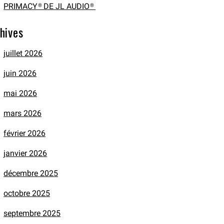
PRIMACY® DE JL AUDIO®
hives
juillet 2026
juin 2026
mai 2026
mars 2026
février 2026
janvier 2026
décembre 2025
octobre 2025
septembre 2025