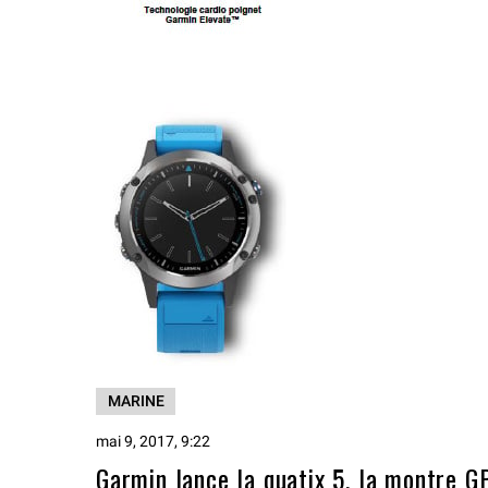
MARINE
mai 9, 2017, 9:22
Garmin lance la quatix 5, la montre G