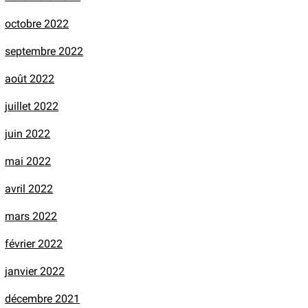
octobre 2022
septembre 2022
août 2022
juillet 2022
juin 2022
mai 2022
avril 2022
mars 2022
février 2022
janvier 2022
décembre 2021