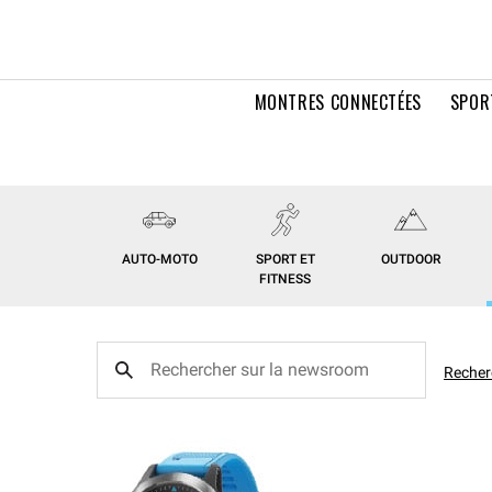
MONTRES CONNECTÉES
SPOR
AUTO-MOTO
SPORT ET
OUTDOOR
FITNESS
Recher