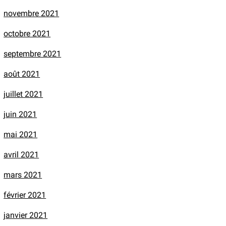
novembre 2021
octobre 2021
septembre 2021
août 2021
juillet 2021
juin 2021
mai 2021
avril 2021
mars 2021
février 2021
janvier 2021