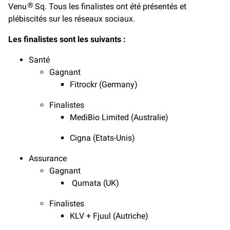
Venu
Sq. Tous les finalistes ont été présentés et
®
plébiscités sur les réseaux sociaux.
Les finalistes sont les suivants :
Santé
Gagnant
Fitrockr (Germany)
Finalistes
MediBio Limited (Australie)
Cigna (Etats-Unis)
Assurance
Gagnant
Qumata (UK)
Finalistes
KLV + Fjuul (Autriche)