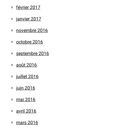
février 2017
janvier 2017
novembre 2016
octobre 2016
septembre 2016
août 2016
juillet 2016
juin 2016
mai 2016
avril 2016
mars 2016