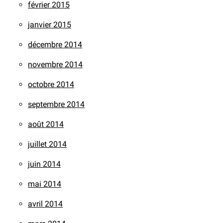
février 2015
janvier 2015
décembre 2014
novembre 2014
octobre 2014
septembre 2014
août 2014
juillet 2014
juin 2014
mai 2014
avril 2014