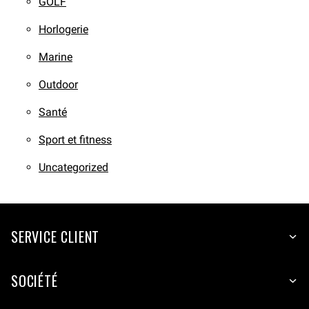
GOLF
Horlogerie
Marine
Outdoor
Santé
Sport et fitness
Uncategorized
SERVICE CLIENT
SOCIÉTÉ