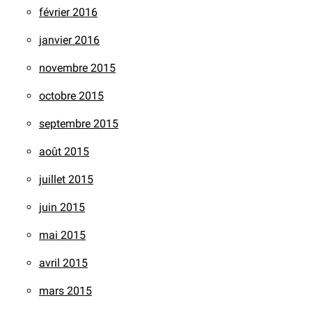
février 2016
janvier 2016
novembre 2015
octobre 2015
septembre 2015
août 2015
juillet 2015
juin 2015
mai 2015
avril 2015
mars 2015