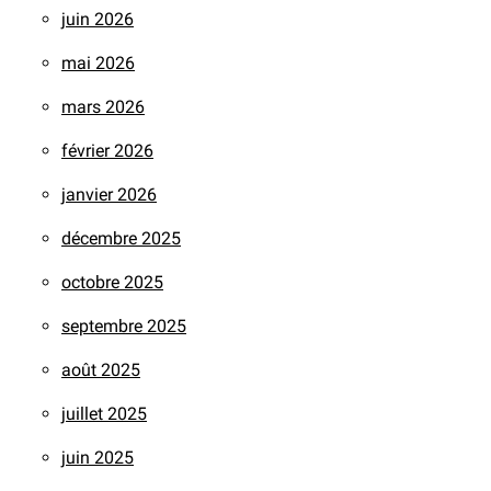
juin 2026
mai 2026
mars 2026
février 2026
janvier 2026
décembre 2025
octobre 2025
septembre 2025
août 2025
juillet 2025
juin 2025