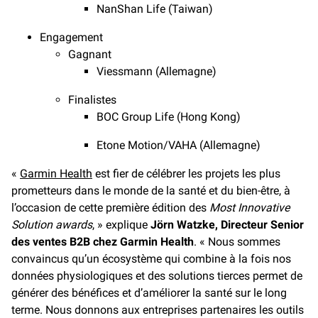
NanShan Life (Taiwan)
Engagement
Gagnant
Viessmann (Allemagne)
Finalistes
BOC Group Life (Hong Kong)
Etone Motion/VAHA (Allemagne)
«
Garmin Health
est fier de célébrer les projets les plus
prometteurs dans le monde de la santé et du bien-être, à
l’occasion de cette première édition des
Most Innovative
Solution awards
, » explique
Jörn Watzke, Directeur Senior
des ventes B2B chez Garmin Health
. « Nous sommes
convaincus qu’un écosystème qui combine à la fois nos
données physiologiques et des solutions tierces permet de
générer des bénéfices et d’améliorer la santé sur le long
terme. Nous donnons aux entreprises partenaires les outils