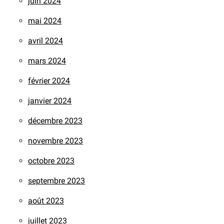
juin 2024
mai 2024
avril 2024
mars 2024
février 2024
janvier 2024
décembre 2023
novembre 2023
octobre 2023
septembre 2023
août 2023
juillet 2023