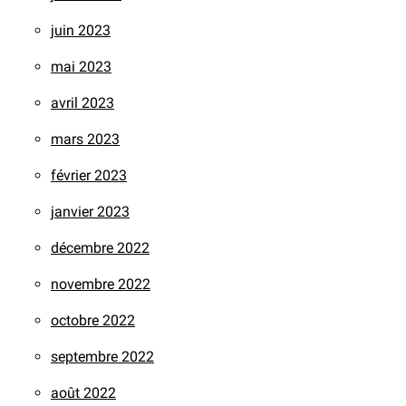
juin 2023
mai 2023
avril 2023
mars 2023
février 2023
janvier 2023
décembre 2022
novembre 2022
octobre 2022
septembre 2022
août 2022