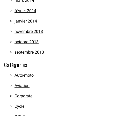
mars 2014
février 2014
janvier 2014
novembre 2013
octobre 2013
septembre 2013
Catégories
Auto-moto
Aviation
Corporate
Cycle