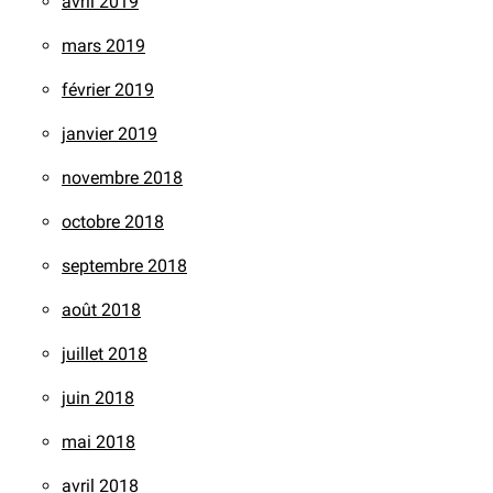
avril 2019
mars 2019
février 2019
janvier 2019
novembre 2018
octobre 2018
septembre 2018
août 2018
juillet 2018
juin 2018
mai 2018
avril 2018