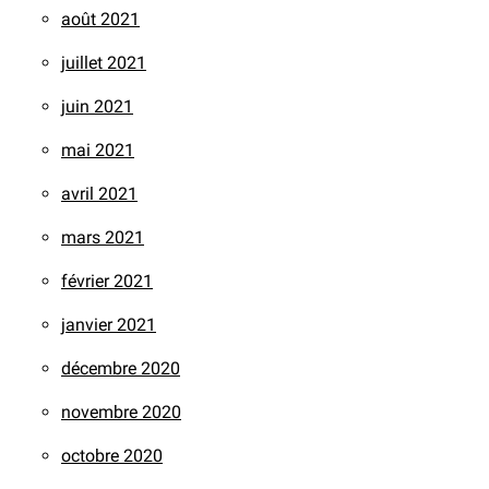
août 2021
juillet 2021
juin 2021
mai 2021
avril 2021
mars 2021
février 2021
janvier 2021
décembre 2020
novembre 2020
octobre 2020