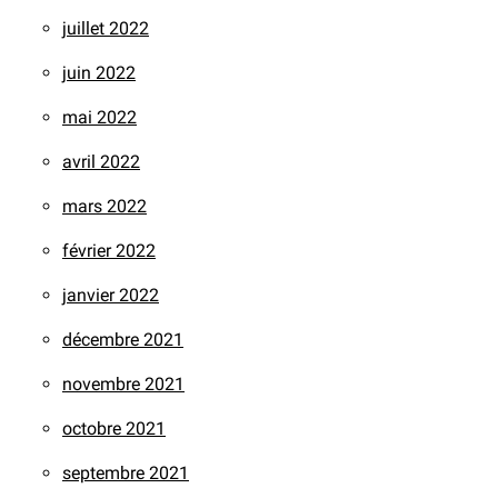
juillet 2022
juin 2022
mai 2022
avril 2022
mars 2022
février 2022
janvier 2022
décembre 2021
novembre 2021
octobre 2021
septembre 2021