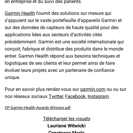
en entreprise et du suivi des patients.
Garmin Health
fournit des solutions sur mesure qui
s’appuient sur le vaste portefeuille d’appareils Garmin et
sur des données de capteurs de haute qualité pour des
applications liées aux secteurs d’activités cités
précédemment. Garmin est une société internationale qui
conçoit, fabrique et distribue des produits dans le monde
entier. Garmin Health répond aux besoins techniques et
logistiques de ses clients et leur permet ainsi de faire
évoluer leurs projets avec un partenaire de confiance
unique.
Pour en savoir plus rendez-vous sur
garmin.com
ou ou sur
nos réseaux sociaux
Twitter
,
Facebook
,
Instagram
.
CP-Garmin-Health-Awards-Winners.pdf
Télécharger les visuels
Lauriane Witwicki
Constance Marle