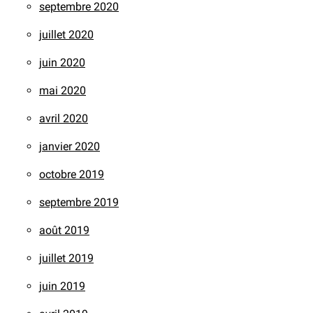
septembre 2020
juillet 2020
juin 2020
mai 2020
avril 2020
janvier 2020
octobre 2019
septembre 2019
août 2019
juillet 2019
juin 2019