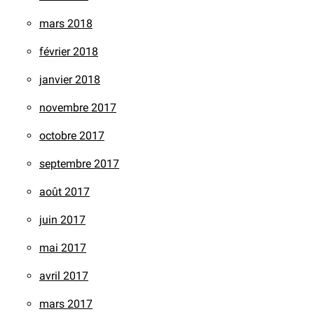
mars 2018
février 2018
janvier 2018
novembre 2017
octobre 2017
septembre 2017
août 2017
juin 2017
mai 2017
avril 2017
mars 2017