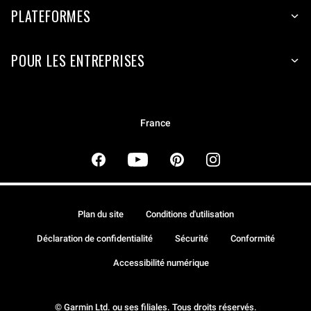
PLATEFORMES
POUR LES ENTREPRISES
France
Plan du site
Conditions d'utilisation
Déclaration de confidentialité
Sécurité
Conformité
Accessibilité numérique
© Garmin Ltd. ou ses filiales. Tous droits réservés.