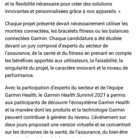
et la flexibilité nécessaire pour créer des solutions
innovantes et personnalisées grâce à nos appareils. »
Chaque projet présenté devait nécessairement utiliser les
montres connectées, les bracelets fitness ou les balances
connectées Garmin. Chaque candidature a été étudiée
devant un jury composé d’experts du secteur de
l’assurance, de la santé et du fitness en prenant en compte
les bénéfices apportés aux utilisateurs, la faisabilité, la
singularité du projet, le caractère innovant et le niveau de
performance.
Avec la participation d’experts du secteur et de l’équipe
Garmin Health, le
Garmin Health Summit 2021
a permis
aux participants de découvrir l’écosystème Garmin Health
et la manière dont les produits et la technologie Garmin
peuvent contribuer à générer du revenu. L’événement sur
deux jours proposait une version virtuelle et se concentrait
sur les domaines de la santé, de l’assurance, du bien-être