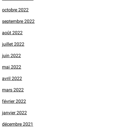
octobre 2022
septembre 2022
août 2022
juillet 2022
juin 2022
mai 2022
avril 2022
mars 2022
février 2022
janvier 2022
décembre 2021