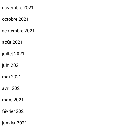
novembre 2021
octobre 2021
septembre 2021
août 2021
juillet 2021
juin 2021
mai 2021
avril 2021
mars 2021
février 2021
janvier 2021