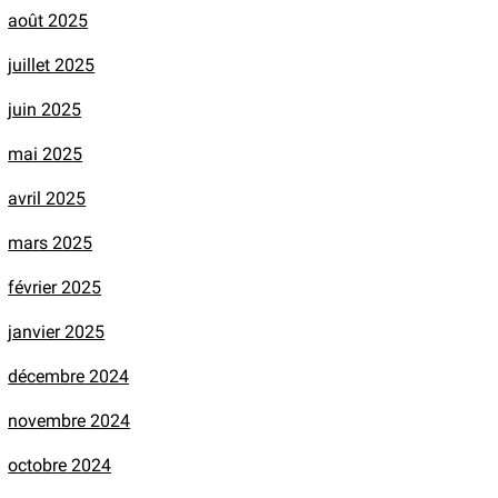
août 2025
juillet 2025
juin 2025
mai 2025
avril 2025
mars 2025
février 2025
janvier 2025
décembre 2024
novembre 2024
octobre 2024