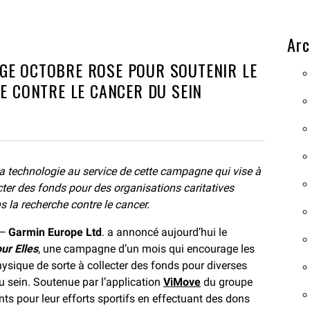
Arc
GE OCTOBRE ROSE POUR SOUTENIR LE
TE CONTRE LE CANCER DU SEIN
 sa technologie au service de cette campagne qui vise à
cter des fonds pour des organisations caritatives
la recherche contre le cancer.
—
Garmin Europe Ltd
. a annoncé aujourd’hui le
ur Elles
, une campagne d’un mois qui encourage les
 physique de sorte à collecter des fonds pour diverses
du sein. Soutenue par l’application
ViMove
du groupe
s pour leur efforts sportifs en effectuant des dons