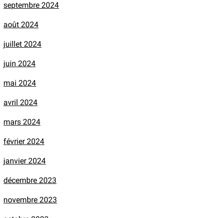
septembre 2024
août 2024
juillet 2024
juin 2024
mai 2024
avril 2024
mars 2024
février 2024
janvier 2024
décembre 2023
novembre 2023