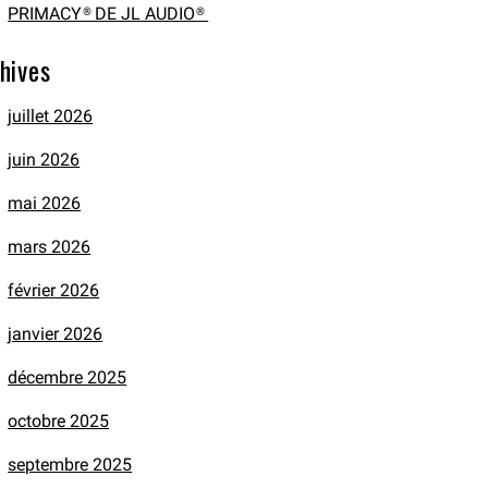
PRIMACY® DE JL AUDIO®
hives
juillet 2026
juin 2026
mai 2026
mars 2026
février 2026
janvier 2026
décembre 2025
octobre 2025
septembre 2025