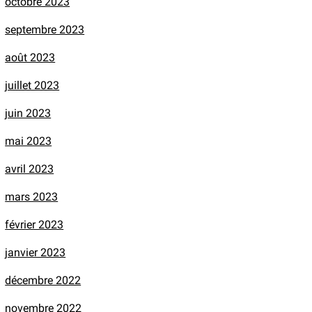
octobre 2023
septembre 2023
août 2023
juillet 2023
juin 2023
mai 2023
avril 2023
mars 2023
février 2023
janvier 2023
décembre 2022
novembre 2022