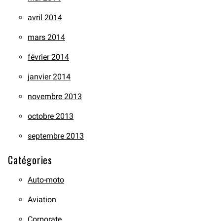
avril 2014
mars 2014
février 2014
janvier 2014
novembre 2013
octobre 2013
septembre 2013
Catégories
Auto-moto
Aviation
Corporate