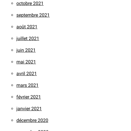
octobre 2021
septembre 2021
août 2021
juillet 2021
juin 2021
mai 2021
avril 2021
mars 2021
février 2021
janvier 2021
décembre 2020