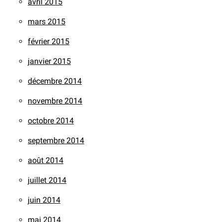
avril 2015
mars 2015
février 2015
janvier 2015
décembre 2014
novembre 2014
octobre 2014
septembre 2014
août 2014
juillet 2014
juin 2014
mai 2014