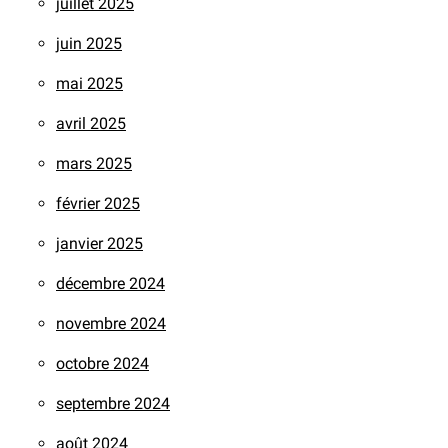
juillet 2025
juin 2025
mai 2025
avril 2025
mars 2025
février 2025
janvier 2025
décembre 2024
novembre 2024
octobre 2024
septembre 2024
août 2024