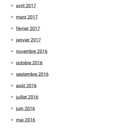
avril 2017
mars 2017
février 2017
janvier 2017
novembre 2016
octobre 2016
septembre 2016
août 2016
juillet 2016
juin 2016
mai 2016