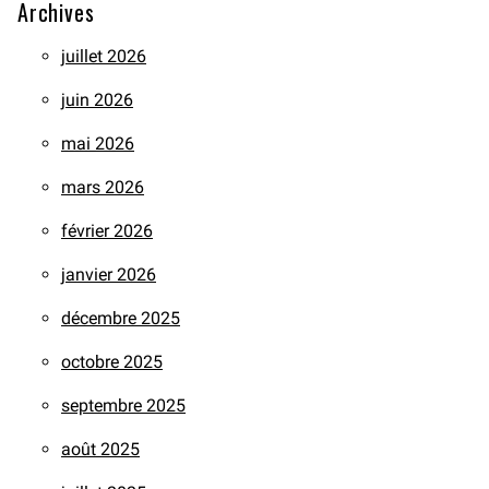
Archives
juillet 2026
juin 2026
mai 2026
mars 2026
février 2026
janvier 2026
décembre 2025
octobre 2025
septembre 2025
août 2025