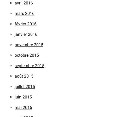
avril 2016
mars 2016
février 2016
janvier 2016
novembre 2015
octobre 2015
septembre 2015
août 2015
juillet 2015
juin 2015
mai 2015