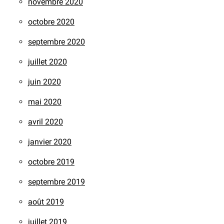
novembre 2020
octobre 2020
septembre 2020
juillet 2020
juin 2020
mai 2020
avril 2020
janvier 2020
octobre 2019
septembre 2019
août 2019
juillet 2019