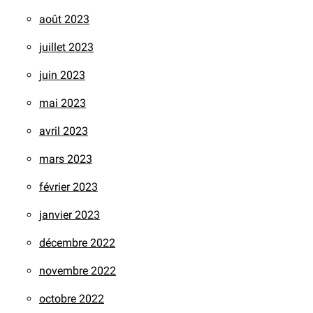
août 2023
juillet 2023
juin 2023
mai 2023
avril 2023
mars 2023
février 2023
janvier 2023
décembre 2022
novembre 2022
octobre 2022