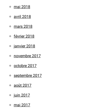
mai 2018
avril 2018
mars 2018
février 2018
janvier 2018
novembre 2017
octobre 2017
septembre 2017
août 2017
juin 2017
mai 2017