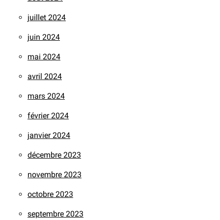
juillet 2024
juin 2024
mai 2024
avril 2024
mars 2024
février 2024
janvier 2024
décembre 2023
novembre 2023
octobre 2023
septembre 2023