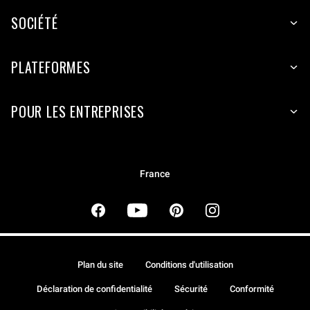
SOCIÉTÉ
PLATEFORMES
POUR LES ENTREPRISES
France
Plan du site
Conditions d'utilisation
Déclaration de confidentialité
Sécurité
Conformité