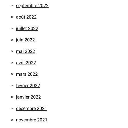
septembre 2022
août 2022
juillet 2022
juin 2022
mai 2022
avril 2022
mars 2022
février 2022
janvier 2022
décembre 2021
novembre 2021