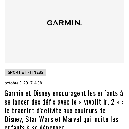
SPORT ET FITNESS
octobre 3, 2017, 4:38
Garmin et Disney encouragent les enfants à
se lancer des défis avec le « vívofit jr. 2 » :
le bracelet d’activité aux couleurs de
Disney, Star Wars et Marvel qui incite les
enfants à se dépenser