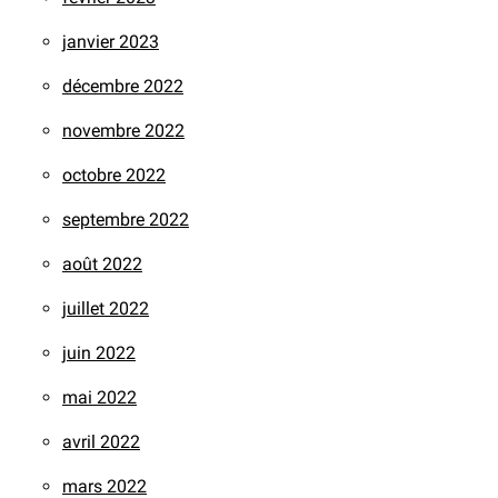
janvier 2023
décembre 2022
novembre 2022
octobre 2022
septembre 2022
août 2022
juillet 2022
juin 2022
mai 2022
avril 2022
mars 2022