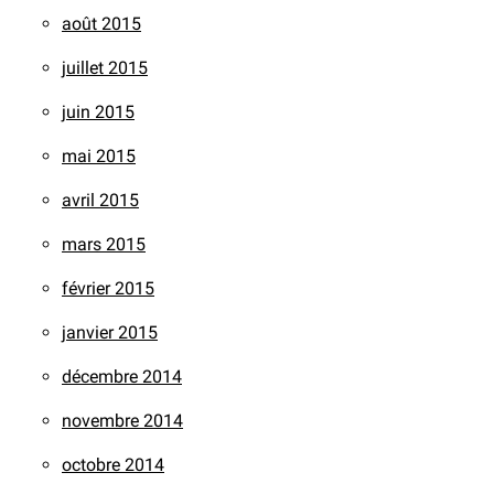
août 2015
juillet 2015
juin 2015
mai 2015
avril 2015
mars 2015
février 2015
janvier 2015
décembre 2014
novembre 2014
octobre 2014