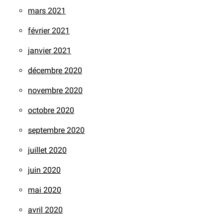
mars 2021
février 2021
janvier 2021
décembre 2020
novembre 2020
octobre 2020
septembre 2020
juillet 2020
juin 2020
mai 2020
avril 2020