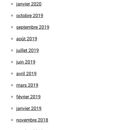
janvier 2020
octobre 2019
septembre 2019
août 2019
juillet 2019
juin 2019
avril 2019
mars 2019
février 2019
janvier 2019
novembre 2018