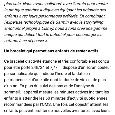
plus sain. Nous avons collaboré avec Garmin pour rendre
la pratique sportive ludique en équipant les poignets des
enfants avec leurs personnages préférés. En combinant
l'expertise technologique de Garmin avec le storytelling
émotionnel propre à Disney, nous avons créé une gamme
unique qui détient tout le potentiel pour encourager les
enfants à se dépenser ».
Un bracelet qui permet aux enfants de rester actifs
Ce bracelet d’activité étanche et très confortable est conçu
pour être porté 24h/24 et 7j/7. Il dispose d'un écran couleur
personnalisable qui indique l’heure et la date en
permanence et d’une pile dont la durée de vie est de plus
d'un an. En plus du suivi des pas et de l’analyse du
sommeil, l'appareil mesure les minutes actives incitant les
enfants à atteindre les 60 minutes d'activité quotidiennes
recommandées par l’OMS. Une fois cet objectif atteint, les
enfants peuvent profiter de nouvelles aventures, avec leurs