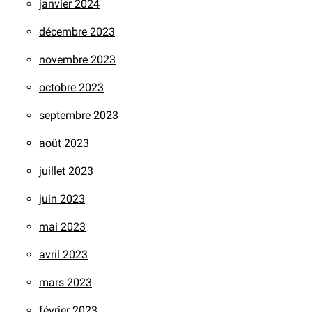
janvier 2024
décembre 2023
novembre 2023
octobre 2023
septembre 2023
août 2023
juillet 2023
juin 2023
mai 2023
avril 2023
mars 2023
février 2023