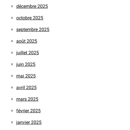
décembre 2025
octobre 2025
septembre 2025
août 2025
juillet 2025
juin 2025
mai 2025
avril 2025
mars 2025
février 2025
janvier 2025