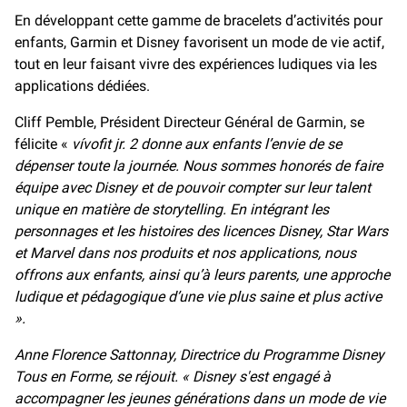
En développant cette gamme de bracelets d’activités pour
enfants, Garmin et Disney favorisent un mode de vie actif,
tout en leur faisant vivre des expériences ludiques via les
applications dédiées.
Cliff Pemble, Président Directeur Général de Garmin, se
félicite «
vívofit jr. 2 donne aux enfants l’envie de se
dépenser toute la journée. Nous sommes honorés de faire
équipe avec Disney et de pouvoir compter sur leur talent
unique en matière de storytelling. En intégrant les
personnages et les histoires des licences Disney, Star Wars
et Marvel dans nos produits et nos applications, nous
offrons aux enfants, ainsi qu’à leurs parents, une approche
ludique et pédagogique d’une vie plus saine et plus active
».
Anne Florence Sattonnay, Directrice du Programme Disney
Tous en Forme, se réjouit. « Disney s'est engagé à
accompagner les jeunes générations dans un mode de vie