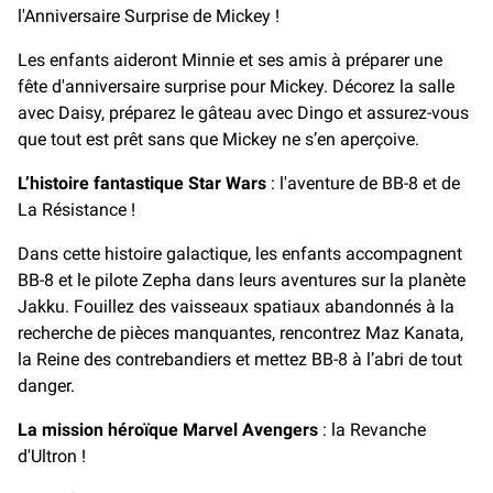
l'Anniversaire Surprise de Mickey !
Les enfants aideront Minnie et ses amis à préparer une
fête d'anniversaire surprise pour Mickey. Décorez la salle
avec Daisy, préparez le gâteau avec Dingo et assurez-vous
que tout est prêt sans que Mickey ne s’en aperçoive.
L’histoire fantastique Star Wars
: l'aventure de BB-8 et de
La Résistance !
Dans cette histoire galactique, les enfants accompagnent
BB-8 et le pilote Zepha dans leurs aventures sur la planète
Jakku. Fouillez des vaisseaux spatiaux abandonnés à la
recherche de pièces manquantes, rencontrez Maz Kanata,
la Reine des contrebandiers et mettez BB-8 à l’abri de tout
danger.
La mission héroïque Marvel Avengers
: la Revanche
d'Ultron !