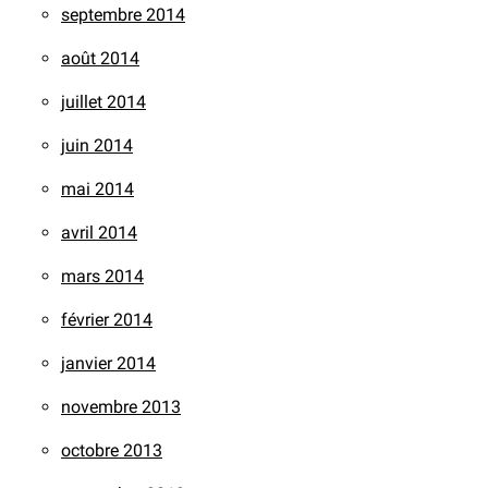
septembre 2014
août 2014
juillet 2014
juin 2014
mai 2014
avril 2014
mars 2014
février 2014
janvier 2014
novembre 2013
octobre 2013