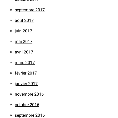
septembre 2017
août 2017
juin 2017
mai 2017
avril 2017
mars 2017
février 2017
janvier 2017
novembre 2016
octobre 2016
septembre 2016