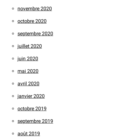
novembre 2020
octobre 2020
septembre 2020
juillet 2020
juin 2020
mai 2020
avril 2020
janvier 2020
octobre 2019
septembre 2019
août 2019