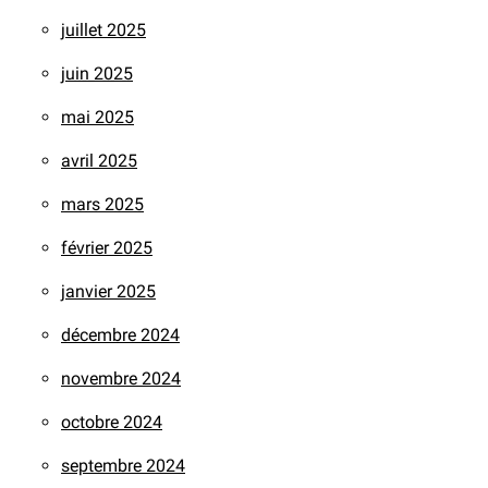
juillet 2025
juin 2025
mai 2025
avril 2025
mars 2025
février 2025
janvier 2025
décembre 2024
novembre 2024
octobre 2024
septembre 2024