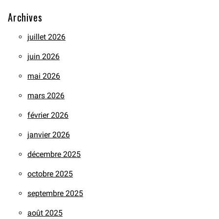
Archives
juillet 2026
juin 2026
mai 2026
mars 2026
février 2026
janvier 2026
décembre 2025
octobre 2025
septembre 2025
août 2025