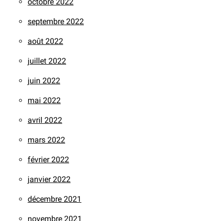
octobre 2022
septembre 2022
août 2022
juillet 2022
juin 2022
mai 2022
avril 2022
mars 2022
février 2022
janvier 2022
décembre 2021
novembre 2021