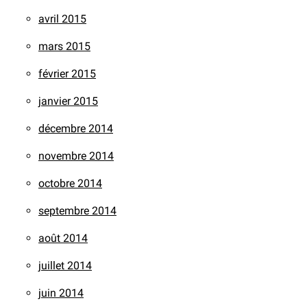
avril 2015
mars 2015
février 2015
janvier 2015
décembre 2014
novembre 2014
octobre 2014
septembre 2014
août 2014
juillet 2014
juin 2014