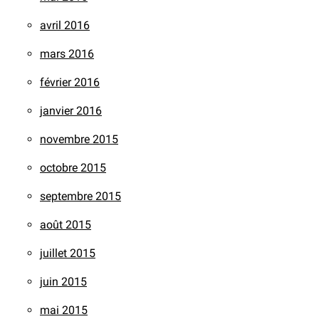
avril 2016
mars 2016
février 2016
janvier 2016
novembre 2015
octobre 2015
septembre 2015
août 2015
juillet 2015
juin 2015
mai 2015