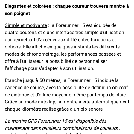
Elégantes et colorées
: chaque coureur trouvera montre à
son poignet
Simple et motivante
: la Forerunner 15 est équipée de
quatre boutons et d'une interface très simple d'utilisation
qui permettent d'accéder aux différentes fonctions et
options. Elle affiche en quelques instants les différents
modes de chronométrage, les performances passées et
offre à l'utilisateur la possibilité de personnaliser
l'affichage pour s'adapter à son utilisation.
Etanche jusqu'à 50 mètres, la Forerunner 15 indique la
cadence de course, avec la possibilité de définir un objectif
de distance et d'allure moyenne même par temps de pluie.
Grâce au mode auto lap, la montre alerte automatiquement
chaque kilomètre réalisé grâce à un bip sonore.
La montre GPS Forerunner 15 est disponible dès
maintenant dans plusieurs combinaisons de couleurs :