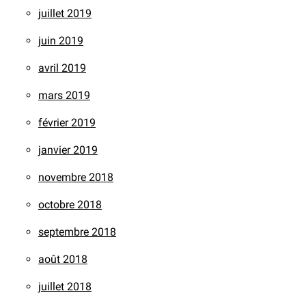
juillet 2019
juin 2019
avril 2019
mars 2019
février 2019
janvier 2019
novembre 2018
octobre 2018
septembre 2018
août 2018
juillet 2018