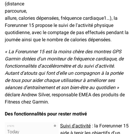
(distance
parcourue,
allure, calories dépensées, fréquence cardiaque1…), la
Forerunner 15 propose le suivi de l'activité physique
quotidienne, avec le comptage de pas effectués pendant la
journée ainsi que le nombre de calories dépensées.
« La Forerunner 15 est la moins chère des montres GPS
Garmin dotées d'un moniteur de fréquence cardiaque, de
fonctionnalités d'accéléromètre et du suivi d'activité.
Autant d'atouts qui font d'elle un compagnon à la portée
de tous pour aider chaque utilisateur à améliorer ses
séances d'entraînement et son bien-être au quotidien »
déclare Andrew Silver, responsable EMEA des produits de
Fitness chez Garmin.
Des fonctionnalités pour rester motivé
Suivi d'activité
: la Forerunner 15
aide à tenir les objectifs d'un