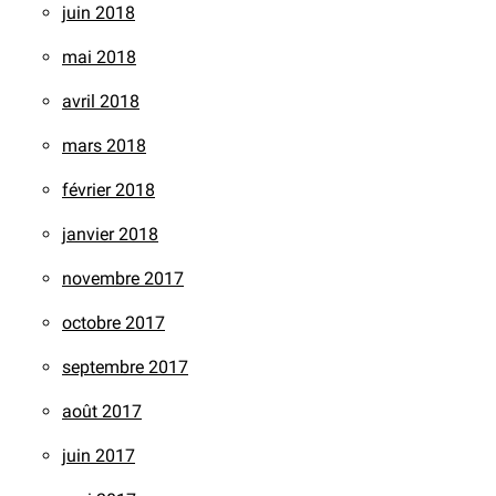
juin 2018
mai 2018
avril 2018
mars 2018
février 2018
janvier 2018
novembre 2017
octobre 2017
septembre 2017
août 2017
juin 2017