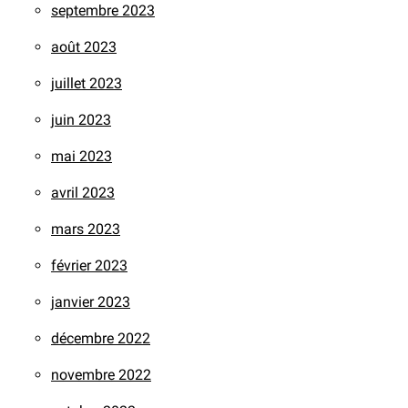
septembre 2023
août 2023
juillet 2023
juin 2023
mai 2023
avril 2023
mars 2023
février 2023
janvier 2023
décembre 2022
novembre 2022