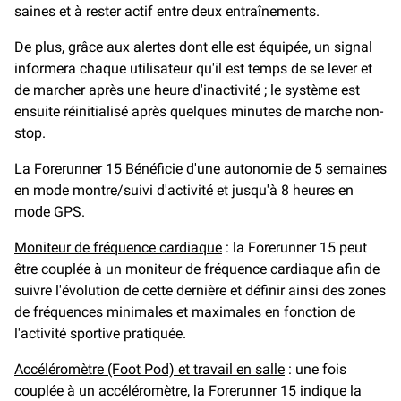
saines et à rester actif entre deux entraînements.
De plus, grâce aux alertes dont elle est équipée, un signal
informera chaque utilisateur qu'il est temps de se lever et
de marcher après une heure d'inactivité ; le système est
ensuite réinitialisé après quelques minutes de marche non-
stop.
La Forerunner 15 Bénéficie d'une autonomie de 5 semaines
en mode montre/suivi d'activité et jusqu'à 8 heures en
mode GPS.
Moniteur de fréquence cardiaque
: la Forerunner 15 peut
être couplée à un moniteur de fréquence cardiaque afin de
suivre l'évolution de cette dernière et définir ainsi des zones
de fréquences minimales et maximales en fonction de
l'activité sportive pratiquée.
Accéléromètre (Foot Pod) et travail en salle
: une fois
couplée à un accéléromètre, la Forerunner 15 indique la