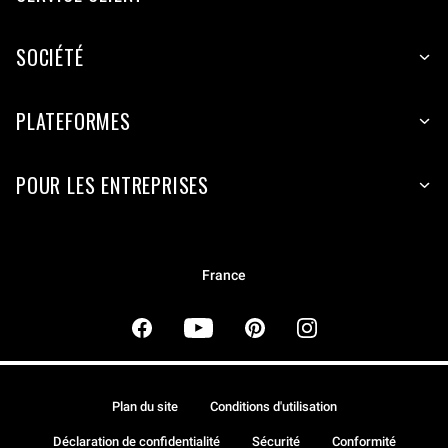
SOCIÉTÉ
PLATEFORMES
POUR LES ENTREPRISES
France
Plan du site
Conditions d'utilisation
Déclaration de confidentialité
Sécurité
Conformité