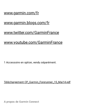
www.garmin.com/fr
www.garmin.blogs.com/fr
www.twitter.com/GarminFrance
www.youtube.com/GarminFrance
1 Accessoire en option, vendu séparément.
Téléchargement CP_Garmin_Forerunner_15_Mai14.pdf
A propos de Garmin Connect