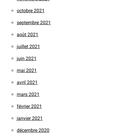
octobre 2021
septembre 2021
août 2021
juillet 2021
juin 2021
mai 2021
avril 2021
mars 2021
février 2021
janvier 2021
décembre 2020