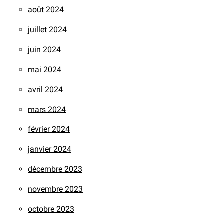
août 2024
juillet 2024
juin 2024
mai 2024
avril 2024
mars 2024
février 2024
janvier 2024
décembre 2023
novembre 2023
octobre 2023