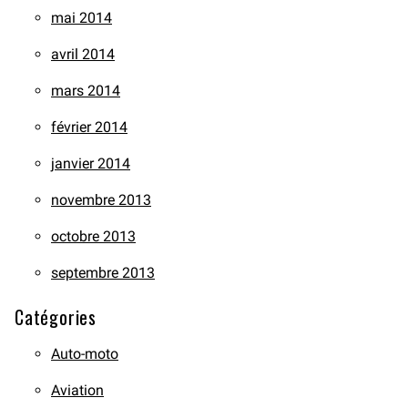
mai 2014
avril 2014
mars 2014
février 2014
janvier 2014
novembre 2013
octobre 2013
septembre 2013
Catégories
Auto-moto
Aviation