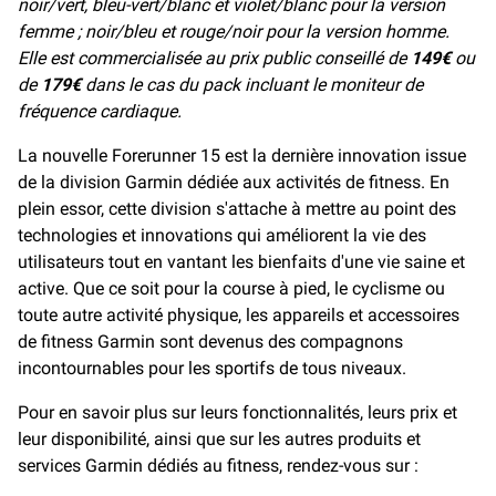
noir/vert, bleu-vert/blanc et violet/blanc pour la version
femme ; noir/bleu et rouge/noir pour la version homme.
Elle est commercialisée au prix public conseillé de
149€
ou
de
179€
dans le cas du pack incluant le moniteur de
fréquence cardiaque.
La nouvelle Forerunner 15 est la dernière innovation issue
de la division Garmin dédiée aux activités de fitness. En
plein essor, cette division s'attache à mettre au point des
technologies et innovations qui améliorent la vie des
utilisateurs tout en vantant les bienfaits d'une vie saine et
active. Que ce soit pour la course à pied, le cyclisme ou
toute autre activité physique, les appareils et accessoires
de fitness Garmin sont devenus des compagnons
incontournables pour les sportifs de tous niveaux.
Pour en savoir plus sur leurs fonctionnalités, leurs prix et
leur disponibilité, ainsi que sur les autres produits et
services Garmin dédiés au fitness, rendez-vous sur :