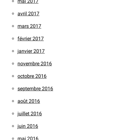
mai 2017
avril 2017
mars 2017
février 2017
janvier 2017
novembre 2016
octobre 2016
septembre 2016
août 2016
juillet 2016
juin 2016
mai 2016