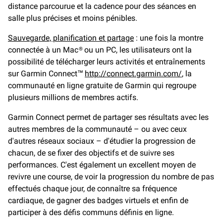
distance parcourue et la cadence pour des séances en
salle plus précises et moins pénibles.
Sauvegarde, planification et partage
: une fois la montre
connectée à un Mac® ou un PC, les utilisateurs ont la
possibilité de télécharger leurs activités et entraînements
sur Garmin Connect™
http://connect.garmin.com/
, la
communauté en ligne gratuite de Garmin qui regroupe
plusieurs millions de membres actifs.
Garmin Connect permet de partager ses résultats avec les
autres membres de la communauté – ou avec ceux
d'autres réseaux sociaux – d'étudier la progression de
chacun, de se fixer des objectifs et de suivre ses
performances. C'est également un excellent moyen de
revivre une course, de voir la progression du nombre de pas
effectués chaque jour, de connaître sa fréquence
cardiaque, de gagner des badges virtuels et enfin de
participer à des défis communs définis en ligne.