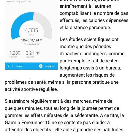
entraînement à l'autre en
comptabilisant le nombre de pas
effectués, les calories dépensées
et la distance parcourue.
Des études scientifiques ont
montré que des périodes
d'inactivité prolongées, comme
par exemple le fait de rester
longtemps assis à un bureau,
augmentent les risques de
problèmes de santé, même si la personne pratique une
activité sportive régulière.
S'astreindre régulièrement à des marches, même de
quelques minutes, tout au long de la journée permet de
gommer les effets néfastes de la sédentarité. A ce titre, la
Garmin Forerunner 15 ne se contente pas d'aider à
atteindre des objectifs : elle aide à prendre des habitudes