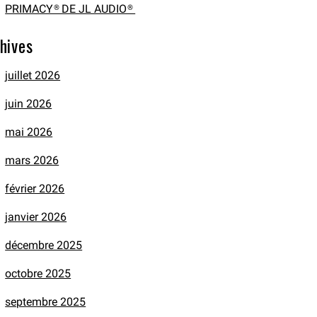
PRIMACY® DE JL AUDIO®
hives
juillet 2026
juin 2026
mai 2026
mars 2026
février 2026
janvier 2026
décembre 2025
octobre 2025
septembre 2025