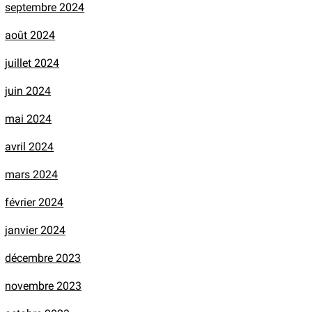
septembre 2024
août 2024
juillet 2024
juin 2024
mai 2024
avril 2024
mars 2024
février 2024
janvier 2024
décembre 2023
novembre 2023