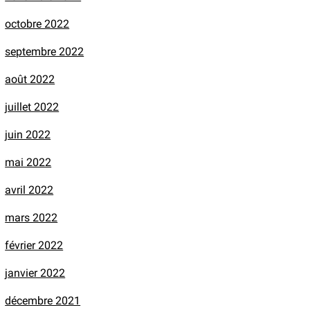
octobre 2022
septembre 2022
août 2022
juillet 2022
juin 2022
mai 2022
avril 2022
mars 2022
février 2022
janvier 2022
décembre 2021