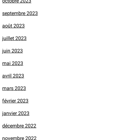
octobre 2023
septembre 2023
août 2023
juillet 2023
juin 2023
mai 2023
avril 2023
mars 2023
février 2023
janvier 2023
décembre 2022
novembre 2022