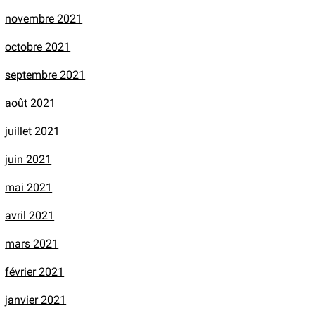
novembre 2021
octobre 2021
septembre 2021
août 2021
juillet 2021
juin 2021
mai 2021
avril 2021
mars 2021
février 2021
janvier 2021