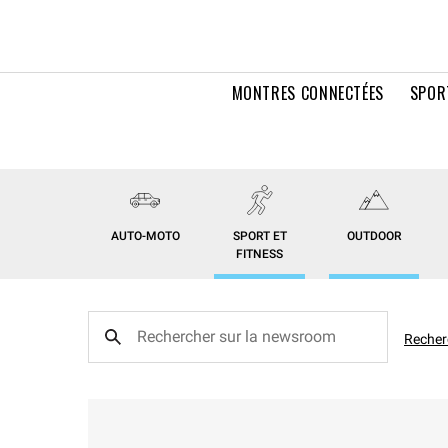
MONTRES CONNECTÉES
SPOR
AUTO-MOTO
SPORT ET
OUTDOOR
FITNESS
Recher