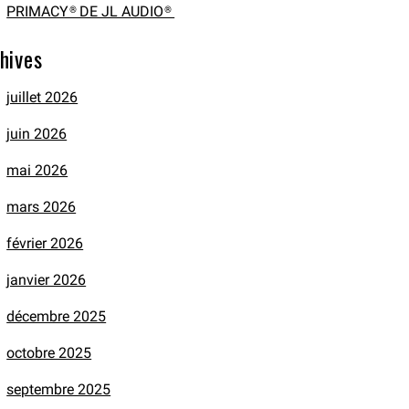
PRIMACY® DE JL AUDIO®
hives
juillet 2026
juin 2026
mai 2026
mars 2026
février 2026
janvier 2026
décembre 2025
octobre 2025
septembre 2025