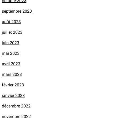
octobre 2023
septembre 2023
août 2023
juillet 2023
juin 2023
mai 2023
avril 2023
mars 2023
février 2023
janvier 2023
décembre 2022
novembre 2022