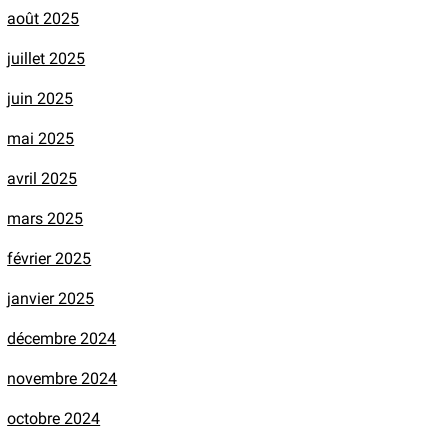
août 2025
juillet 2025
juin 2025
mai 2025
avril 2025
mars 2025
février 2025
janvier 2025
décembre 2024
novembre 2024
octobre 2024