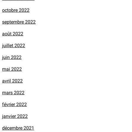
octobre 2022
septembre 2022
août 2022
juillet 2022
juin 2022
mai 2022
avril 2022
mars 2022
février 2022
janvier 2022
décembre 2021