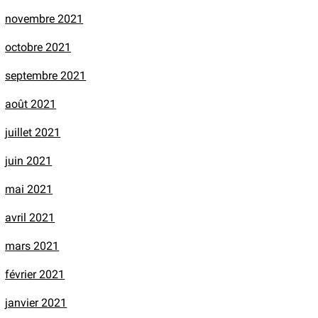
novembre 2021
octobre 2021
septembre 2021
août 2021
juillet 2021
juin 2021
mai 2021
avril 2021
mars 2021
février 2021
janvier 2021