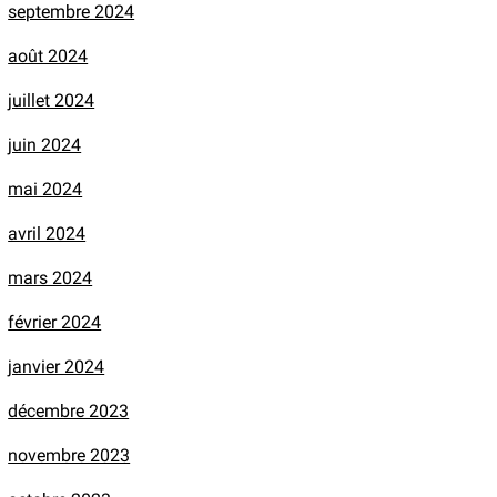
septembre 2024
août 2024
juillet 2024
juin 2024
mai 2024
avril 2024
mars 2024
février 2024
janvier 2024
décembre 2023
novembre 2023