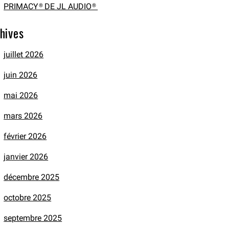
PRIMACY® DE JL AUDIO®
hives
juillet 2026
juin 2026
mai 2026
mars 2026
février 2026
janvier 2026
décembre 2025
octobre 2025
septembre 2025