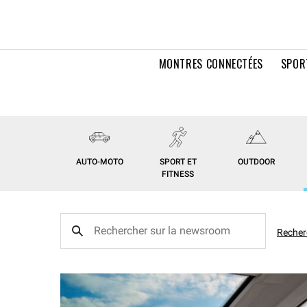
MONTRES CONNECTÉES
SPOR
AUTO-MOTO
SPORT ET
OUTDOOR
FITNESS
Recher