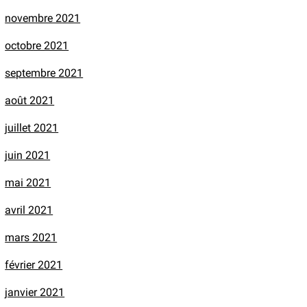
novembre 2021
octobre 2021
septembre 2021
août 2021
juillet 2021
juin 2021
mai 2021
avril 2021
mars 2021
février 2021
janvier 2021