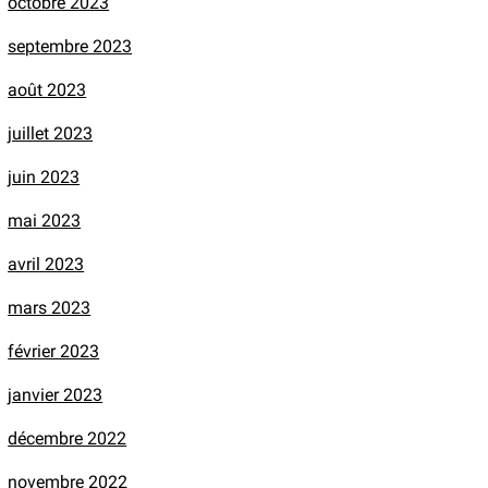
octobre 2023
septembre 2023
août 2023
juillet 2023
juin 2023
mai 2023
avril 2023
mars 2023
février 2023
janvier 2023
décembre 2022
novembre 2022