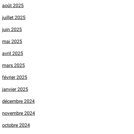
août 2025
juillet 2025
juin 2025
mai 2025
avril 2025
mars 2025
février 2025
janvier 2025
décembre 2024
novembre 2024
octobre 2024