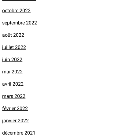
octobre 2022
septembre 2022
août 2022
juillet 2022
juin 2022
mai 2022
avril 2022
mars 2022
février 2022
janvier 2022
décembre 2021