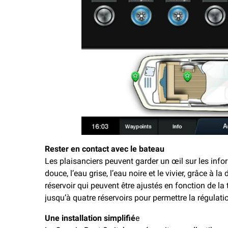
Rester en contact avec le bateau
Les plaisanciers peuvent garder un œil sur les info
douce, l’eau grise, l’eau noire et le vivier, grâce à l
réservoir qui peuvent être ajustés en fonction de la
jusqu’à quatre réservoirs pour permettre la régulat
Une installation simplifié
e