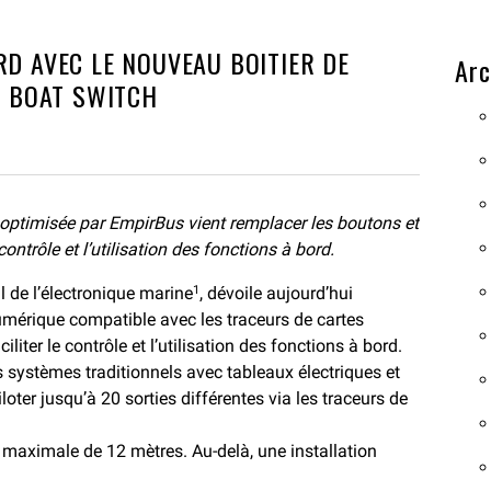
RD AVEC LE NOUVEAU BOITIER DE
Arc
 BOAT SWITCH
optimisée par EmpirBus vient remplacer les boutons et
contrôle et l’utilisation des fonctions à bord.
 de l’électronique marine
, dévoile aujourd’hui
1
mérique compatible avec les traceurs de cartes
liter le contrôle et l’utilisation des fonctions à bord.
systèmes traditionnels avec tableaux électriques et
oter jusqu’à 20 sorties différentes via les traceurs de
r maximale de 12 mètres. Au-delà, une installation