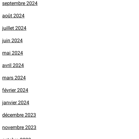
septembre 2024
août 2024
juillet 2024
juin 2024
mai 2024
avril 2024
mars 2024
février 2024
janvier 2024
décembre 2023
novembre 2023