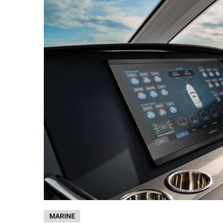
MARINE