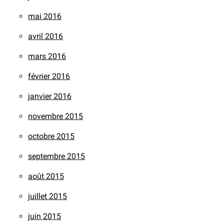
mai 2016
avril 2016
mars 2016
février 2016
janvier 2016
novembre 2015
octobre 2015
septembre 2015
août 2015
juillet 2015
juin 2015