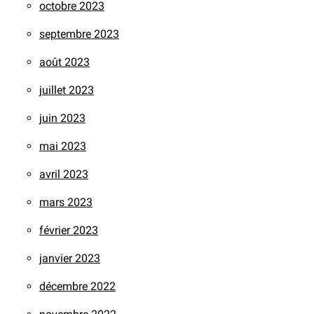
octobre 2023
septembre 2023
août 2023
juillet 2023
juin 2023
mai 2023
avril 2023
mars 2023
février 2023
janvier 2023
décembre 2022