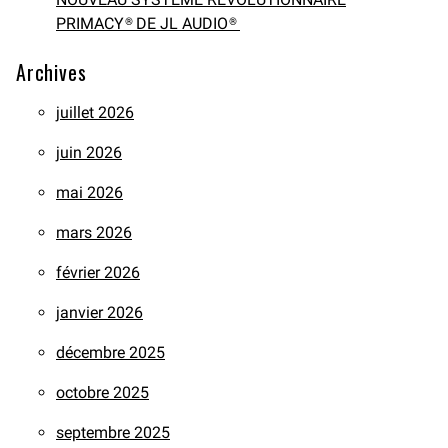
PRIMACY® DE JL AUDIO®
Archives
juillet 2026
juin 2026
mai 2026
mars 2026
février 2026
janvier 2026
décembre 2025
octobre 2025
septembre 2025