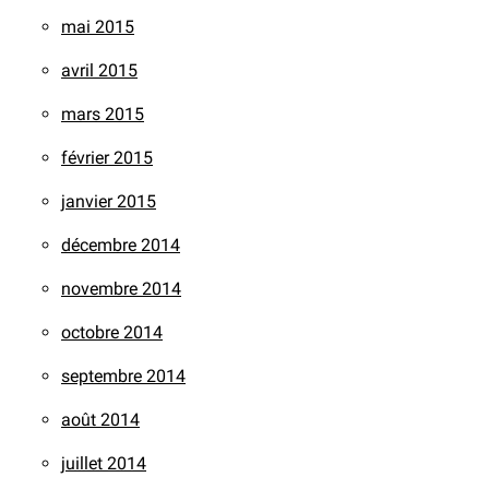
mai 2015
avril 2015
mars 2015
février 2015
janvier 2015
décembre 2014
novembre 2014
octobre 2014
septembre 2014
août 2014
juillet 2014