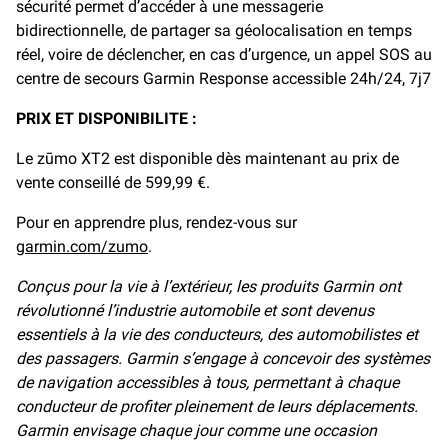
sécurité permet d’accéder à une messagerie
bidirectionnelle, de partager sa géolocalisation en temps
réel, voire de déclencher, en cas d’urgence, un appel SOS au
centre de secours Garmin Response accessible 24h/24, 7j7
PRIX ET DISPONIBILITE :
Le zūmo XT2 est disponible dès maintenant au prix de
vente conseillé de 599,99 €.
Pour en apprendre plus, rendez-vous sur
garmin.com/zumo
.
Conçus pour la vie à l’extérieur, les produits Garmin ont
révolutionné l’industrie automobile et sont devenus
essentiels à la vie des conducteurs, des automobilistes et
des passagers. Garmin s’engage à concevoir des systèmes
de navigation accessibles à tous, permettant à chaque
conducteur de profiter pleinement de leurs déplacements.
Garmin envisage chaque jour comme une occasion