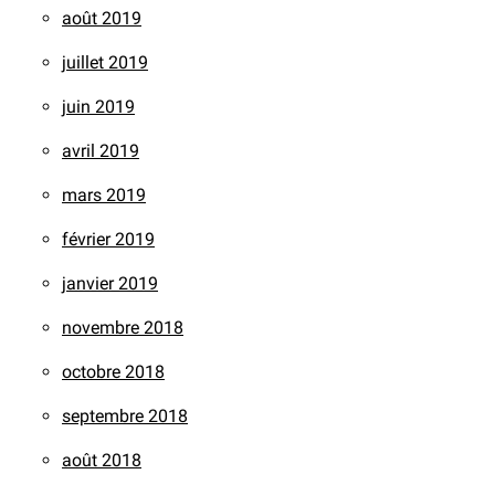
août 2019
juillet 2019
juin 2019
avril 2019
mars 2019
février 2019
janvier 2019
novembre 2018
octobre 2018
septembre 2018
août 2018