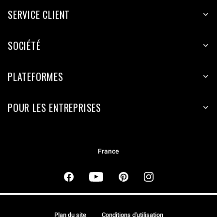
SERVICE CLIENT
SOCIÉTÉ
PLATEFORMES
POUR LES ENTREPRISES
France
Plan du site
Conditions d'utilisation