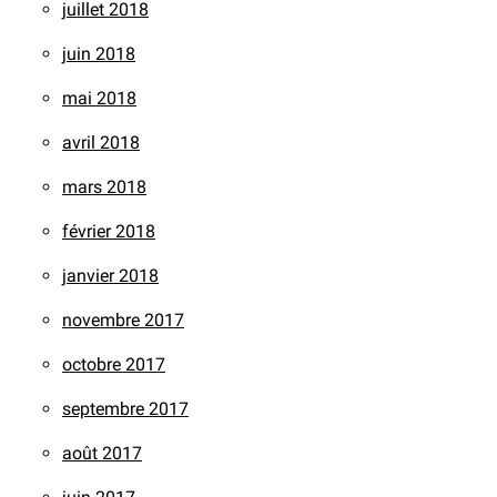
juillet 2018
juin 2018
mai 2018
avril 2018
mars 2018
février 2018
janvier 2018
novembre 2017
octobre 2017
septembre 2017
août 2017