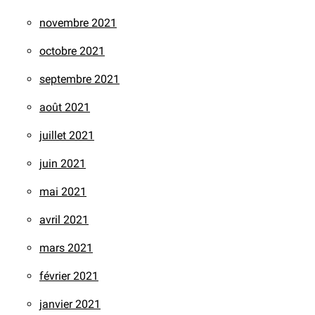
novembre 2021
octobre 2021
septembre 2021
août 2021
juillet 2021
juin 2021
mai 2021
avril 2021
mars 2021
février 2021
janvier 2021