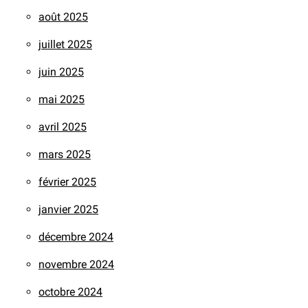
août 2025
juillet 2025
juin 2025
mai 2025
avril 2025
mars 2025
février 2025
janvier 2025
décembre 2024
novembre 2024
octobre 2024