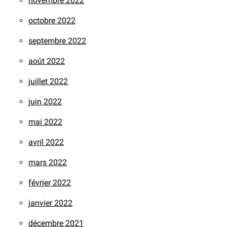
novembre 2022
octobre 2022
septembre 2022
août 2022
juillet 2022
juin 2022
mai 2022
avril 2022
mars 2022
février 2022
janvier 2022
décembre 2021