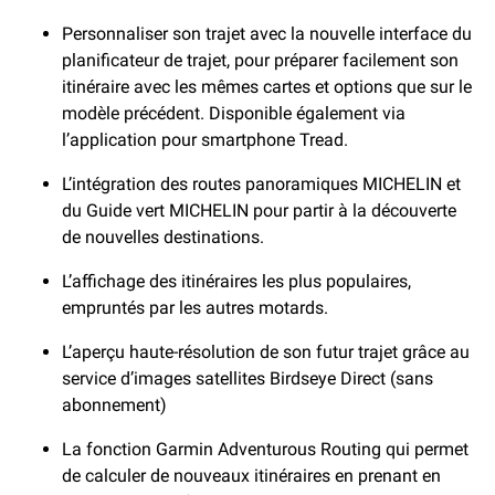
Personnaliser son trajet avec la nouvelle interface du
planificateur de trajet, pour préparer facilement son
itinéraire avec les mêmes cartes et options que sur le
modèle précédent. Disponible également via
l’application pour smartphone Tread.
L’intégration des routes panoramiques MICHELIN et
du Guide vert MICHELIN pour partir à la découverte
de nouvelles destinations.
L’affichage des itinéraires les plus populaires,
empruntés par les autres motards.
L’aperçu haute-résolution de son futur trajet grâce au
service d’images satellites Birdseye Direct (sans
abonnement)
La fonction Garmin Adventurous Routing qui permet
de calculer de nouveaux itinéraires en prenant en