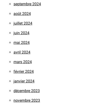
septembre 2024
août 2024
juillet 2024
juin 2024
mai 2024
avril 2024
mars 2024
février 2024
janvier 2024
décembre 2023
novembre 2023