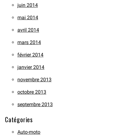
juin 2014
mai 2014
avril 2014
mars 2014
février 2014
janvier 2014
novembre 2013
octobre 2013
septembre 2013
Catégories
Auto-moto