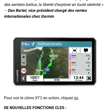
des sentiers battus, la liberté d’explorer en toute sérénité.
»
–
Dan Bartel, vice-président chargé des ventes
internationales chez Garmin
Pour voir le zūmo XT2 en action, cliquez
ici
.
DE NOUVELLES FONCTIONS CLES :