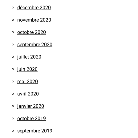
décembre 2020
novembre 2020
octobre 2020
septembre 2020
juillet 2020
juin 2020
mai 2020
avril 2020
janvier 2020
octobre 2019
septembre 2019