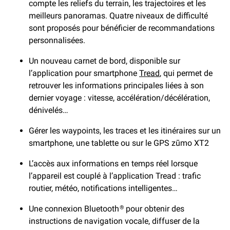
compte les reliefs du terrain, les trajectoires et les
meilleurs panoramas. Quatre niveaux de difficulté
sont proposés pour bénéficier de recommandations
personnalisées.
Un nouveau carnet de bord, disponible sur
l’application pour smartphone
Tread
, qui permet de
retrouver les informations principales liées à son
dernier voyage : vitesse, accélération/décélération,
dénivelés…
Gérer les waypoints, les traces et les itinéraires sur un
smartphone, une tablette ou sur le GPS zūmo XT2
L’accès aux informations en temps réel lorsque
l’appareil est couplé à l’application Tread : trafic
routier, météo, notifications intelligentes…
Une connexion Bluetooth
pour obtenir des
®
instructions de navigation vocale, diffuser de la