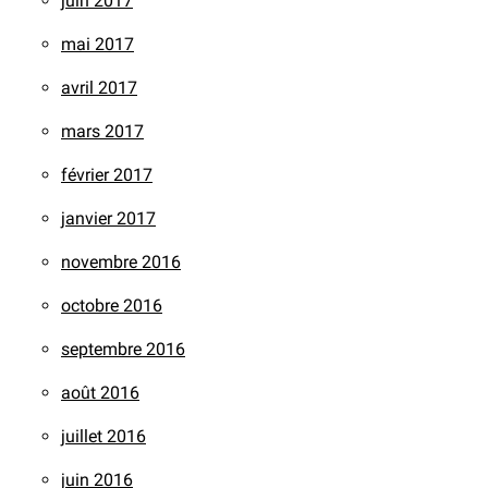
juin 2017
mai 2017
avril 2017
mars 2017
février 2017
janvier 2017
novembre 2016
octobre 2016
septembre 2016
août 2016
juillet 2016
juin 2016