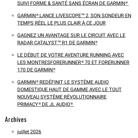
SUIVI FORME & SANTÉ SANS ÉCRAN DE GARMIN®
GARMIN® LANCE LIVESCOPE™ 2, SON SONDEUR EN
TEMPS RÉEL LE PLUS CLAIR À CE JOUR
GAGNEZ UN AVANTAGE SUR LE CIRCUIT AVEC LE
RADAR CATALYST™ R1 DE GARMIN®
LE DÉBUT DE VOTRE AVENTURE RUNNING AVEC
LES MONTRESFORERUNNER® 70 ET FORERUNNER
170 DE GARMIN®
GARMIN® REDÉFINIT LE SYSTÈME AUDIO
DOMESTIQUE HAUT DE GAMME AVEC LE TOUT
NOUVEAU SYSTÈME RÉVOLUTIONNAIRE
PRIMACY® DE JL AUDIO®
Archives
juillet 2026