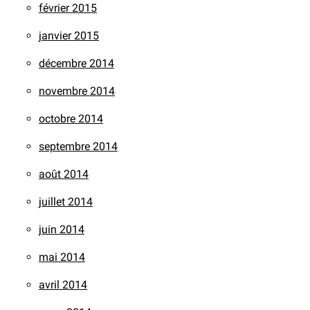
février 2015
janvier 2015
décembre 2014
novembre 2014
octobre 2014
septembre 2014
août 2014
juillet 2014
juin 2014
mai 2014
avril 2014