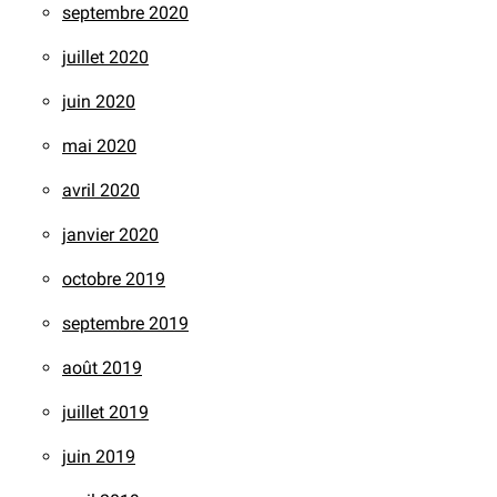
septembre 2020
juillet 2020
juin 2020
mai 2020
avril 2020
janvier 2020
octobre 2019
septembre 2019
août 2019
juillet 2019
juin 2019