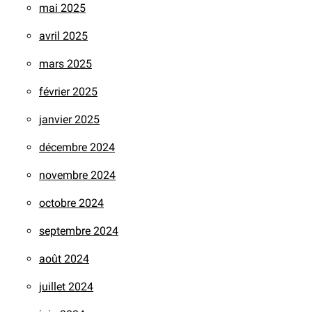
mai 2025
avril 2025
mars 2025
février 2025
janvier 2025
décembre 2024
novembre 2024
octobre 2024
septembre 2024
août 2024
juillet 2024