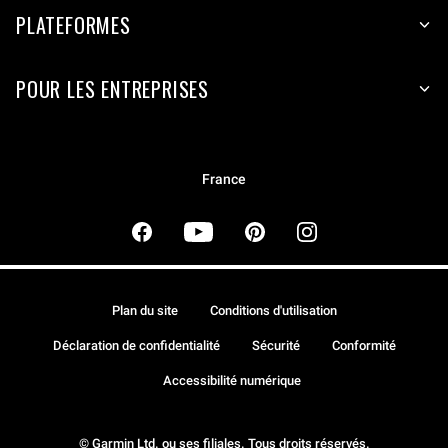
PLATEFORMES
POUR LES ENTREPRISES
France
Plan du site
Conditions d'utilisation
Déclaration de confidentialité
Sécurité
Conformité
Accessibilité numérique
© Garmin Ltd. ou ses filiales. Tous droits réservés.