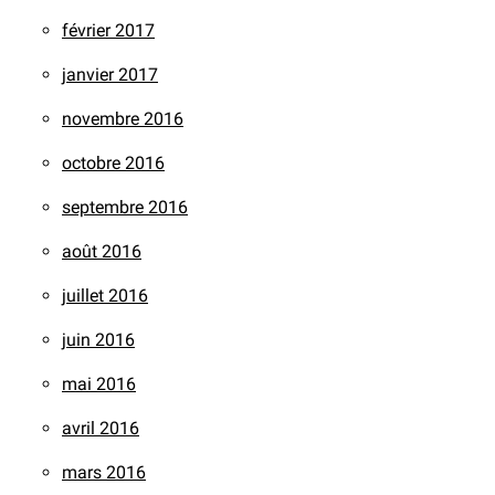
février 2017
janvier 2017
novembre 2016
octobre 2016
septembre 2016
août 2016
juillet 2016
juin 2016
mai 2016
avril 2016
mars 2016