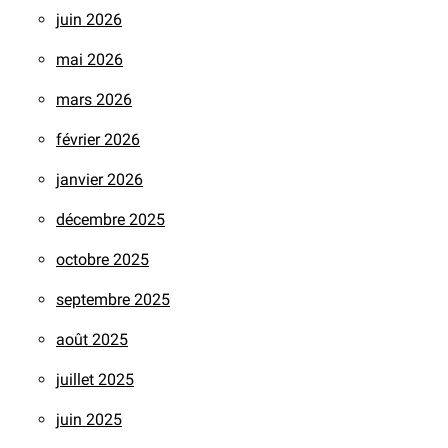
juin 2026
mai 2026
mars 2026
février 2026
janvier 2026
décembre 2025
octobre 2025
septembre 2025
août 2025
juillet 2025
juin 2025