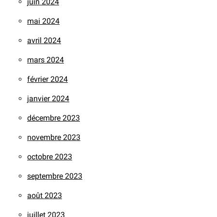
juin 2024
mai 2024
avril 2024
mars 2024
février 2024
janvier 2024
décembre 2023
novembre 2023
octobre 2023
septembre 2023
août 2023
juillet 2023