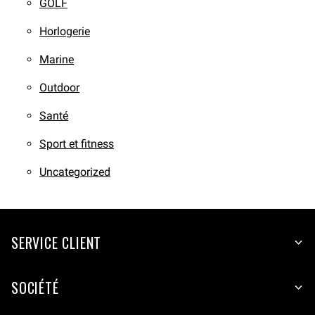
GOLF
Horlogerie
Marine
Outdoor
Santé
Sport et fitness
Uncategorized
SERVICE CLIENT
SOCIÉTÉ