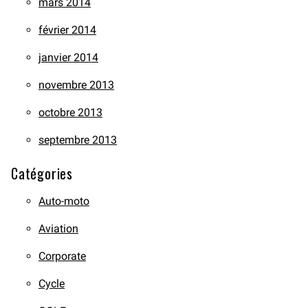
mars 2014
février 2014
janvier 2014
novembre 2013
octobre 2013
septembre 2013
Catégories
Auto-moto
Aviation
Corporate
Cycle