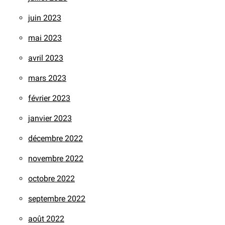
juin 2023
mai 2023
avril 2023
mars 2023
février 2023
janvier 2023
décembre 2022
novembre 2022
octobre 2022
septembre 2022
août 2022