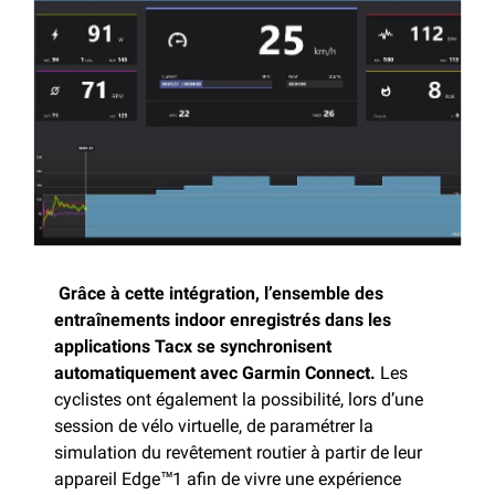
Grâce à cette intégration, l’ensemble des
entraînements indoor enregistrés dans les
applications Tacx se synchronisent
automatiquement avec Garmin Connect.
Les
cyclistes ont également la possibilité, lors d’une
session de vélo virtuelle, de paramétrer la
simulation du revêtement routier à partir de leur
appareil Edge™1 afin de vivre une expérience