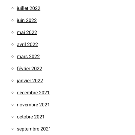
juillet 2022
juin 2022
mai 2022
avril 2022
mars 2022
février 2022
janvier 2022
décembre 2021
novembre 2021
octobre 2021
septembre 2021