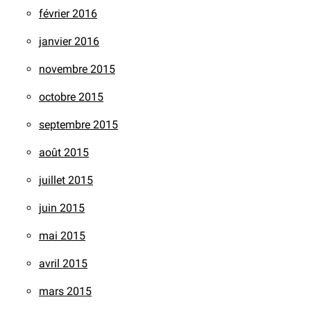
février 2016
janvier 2016
novembre 2015
octobre 2015
septembre 2015
août 2015
juillet 2015
juin 2015
mai 2015
avril 2015
mars 2015