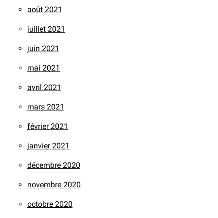
août 2021
juillet 2021
juin 2021
mai 2021
avril 2021
mars 2021
février 2021
janvier 2021
décembre 2020
novembre 2020
octobre 2020