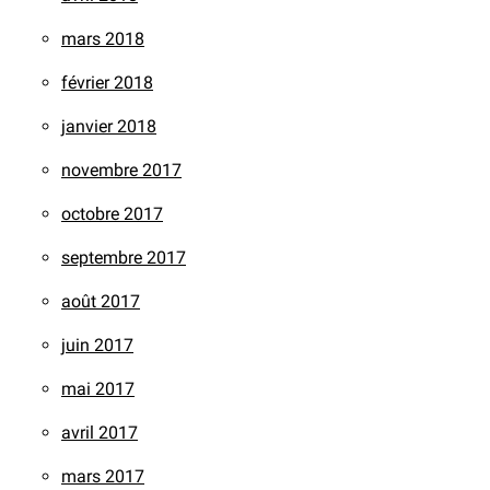
mars 2018
février 2018
janvier 2018
novembre 2017
octobre 2017
septembre 2017
août 2017
juin 2017
mai 2017
avril 2017
mars 2017