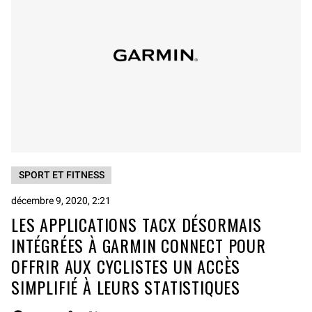
SPORT ET FITNESS
décembre 9, 2020, 2:21
LES APPLICATIONS TACX DÉSORMAIS
INTÉGRÉES À GARMIN CONNECT POUR
OFFRIR AUX CYCLISTES UN ACCÈS
SIMPLIFIÉ À LEURS STATISTIQUES