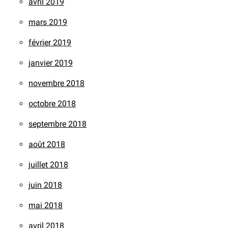
avril 2019
mars 2019
février 2019
janvier 2019
novembre 2018
octobre 2018
septembre 2018
août 2018
juillet 2018
juin 2018
mai 2018
avril 2018