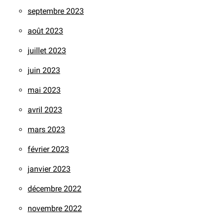
septembre 2023
août 2023
juillet 2023
juin 2023
mai 2023
avril 2023
mars 2023
février 2023
janvier 2023
décembre 2022
novembre 2022