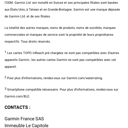
l’OEM. Garmin Ltd. est installé en Suisse et ses principales filiales sont basées
aux États-Unis, à Taïwan et en Grande-Bretagne. Garmin est une marque déposée
de Garmin Ltd. et de ses filiales.
La totalité des autres marques, noms de produits, noms de sociétés, marques
commerciales et marques de service sont la propriété de leurs propriétaires
respectifs. Tous droits réservés.
1
Les cartes TOPO inReach pré chargées ne sont pas compatibles avec d'autres
appareils Garmin ; les autres cartes Garmin ne sont pas compatibles avec cet
appareil.
2
Pour plus d’informations, rendez-vous sur Garmin.com/waterrating.
3
Smartphone compatible nécessaire. Pour plus d’informations, rendez-vous sur
Garmin.com/BLE.
CONTACTS :
Garmin France SAS
Immeuble Le Capitole