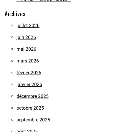
Archives
juillet 2026
juin 2026
mai 2026
mars 2026
février 2026
janvier 2026
décembre 2025
octobre 2025
septembre 2025
août 2025