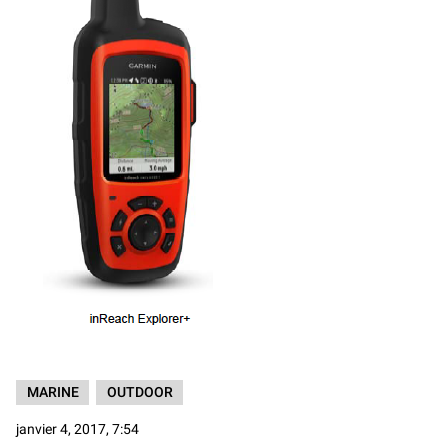
MARINE
OUTDOOR
janvier 4, 2017, 7:54