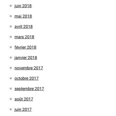
juin 2018
mai 2018
avril 2018
mars 2018
février 2018
janvier 2018
novembre 2017
octobre 2017
septembre 2017
août 2017
juin 2017