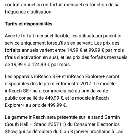
contrat annuel ou un forfait mensuel en fonction de sa
fréquence d’utilisation.
Tarifs et disponibilités
Avec le forfait mensuel flexible, les utilisateurs paient le
service uniquement lorsqu'ils s'en servent. Les prix des
forfaits annuels varient entre 14,99 € et 99,99 € par mois
(frais d'activation en sus), et les prix des forfaits mensuels
de 19,99 € à 124,99 € par mois.
Les appareils inReach SE+ et inReach Explorer+ seront
disponibles dès le premier trimestre 2017. Le modèle
inReach SE+ sera commercialisé au prix de vente
public conseillé de 449,99 €, et le modèle inReach
Explorer+ au prix de 499,99 €.
La gamme inReach sera présentée sur le stand Garmin
(South Hall – Stand #35711) du Consumer Electronics
Show, qui se déroulera du 5 au 8 janvier prochains à Las