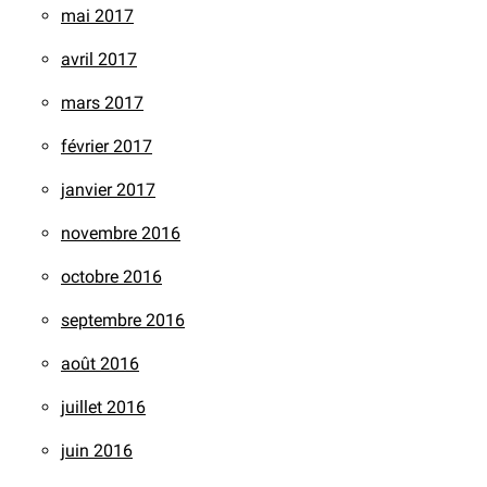
mai 2017
avril 2017
mars 2017
février 2017
janvier 2017
novembre 2016
octobre 2016
septembre 2016
août 2016
juillet 2016
juin 2016