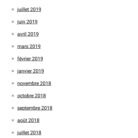
juillet 2019
juin 2019
avril 2019
mars 2019
février 2019
janvier 2019
novembre 2018
octobre 2018
septembre 2018
août 2018
juillet 2018