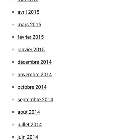
avril 2015
mars 2015
février 2015
janvier 2015
décembre 2014
novembre 2014
octobre 2014
septembre 2014
août 2014
juillet 2014
juin 2014