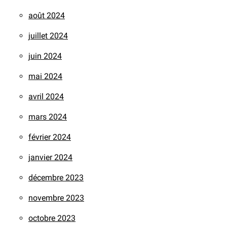
août 2024
juillet 2024
juin 2024
mai 2024
avril 2024
mars 2024
février 2024
janvier 2024
décembre 2023
novembre 2023
octobre 2023