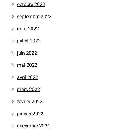
octobre 2022
septembre 2022
août 2022
juillet 2022
juin 2022
mai 2022
avril 2022
mars 2022
février 2022
janvier 2022
décembre 2021