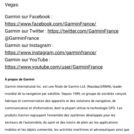
Vegas.
Garmin sur Facebook :
https://www.facebook.com/GarminFrance/
Garmin sur Twitter :
https://twitter.com/GarminFrance
@GarminFrance
Garmin sur Instagram :
https://www.instagram.com/garminfrance/
Garmin sur YouTube :
https://www.youtube.com/user/GarminFrance
À propos de Garmin
Garmin International Inc. est une filiale de Garmin Ltd. (Nasdaq:GRMN), leader
mondial de la navigation par satellite. Depuis 1989, ce groupe de sociétés conçoit,
fabrique et commercialise des appareils et des solutions de navigation, de
communication et d’information, dont la plupart utilise la technologie GPS. Les
produits Garmin regroupent l’ensemble des systèmes développés pour les
secteurs de l’automobile, du sport et des loisirs de plein air, les applications
mobiles et les objets connectés, les activités maritimes et aéronautiques ainsi que