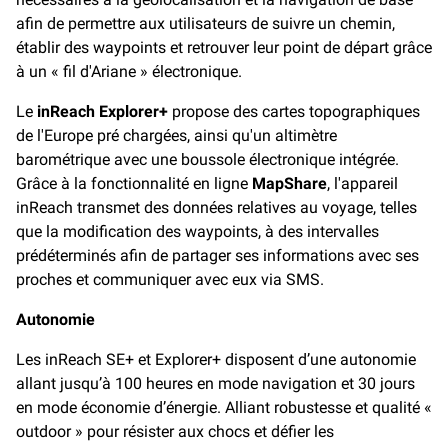
afin de permettre aux utilisateurs de suivre un chemin,
établir des waypoints et retrouver leur point de départ grâce
à un « fil d'Ariane » électronique.
Le
inReach Explorer+
propose des cartes topographiques
de l'Europe pré chargées, ainsi qu'un altimètre
barométrique avec une boussole électronique intégrée.
Grâce à la fonctionnalité en ligne
MapShare
, l'appareil
inReach transmet des données relatives au voyage, telles
que la modification des waypoints, à des intervalles
prédéterminés afin de partager ses informations avec ses
proches et communiquer avec eux via SMS.
Autonomie
Les inReach SE+ et Explorer+ disposent d’une autonomie
allant jusqu’à 100 heures en mode navigation et 30 jours
en mode économie d’énergie. Alliant robustesse et qualité «
outdoor » pour résister aux chocs et défier les