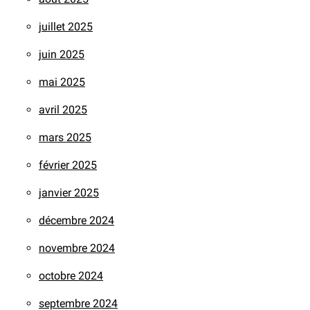
juillet 2025
juin 2025
mai 2025
avril 2025
mars 2025
février 2025
janvier 2025
décembre 2024
novembre 2024
octobre 2024
septembre 2024