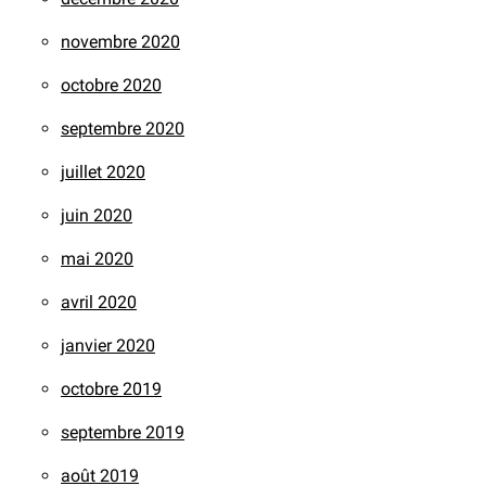
novembre 2020
octobre 2020
septembre 2020
juillet 2020
juin 2020
mai 2020
avril 2020
janvier 2020
octobre 2019
septembre 2019
août 2019