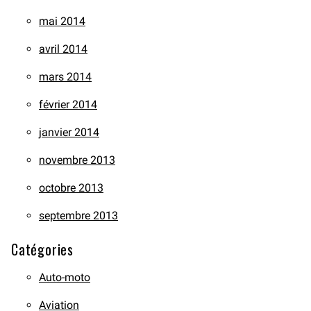
mai 2014
avril 2014
mars 2014
février 2014
janvier 2014
novembre 2013
octobre 2013
septembre 2013
Catégories
Auto-moto
Aviation