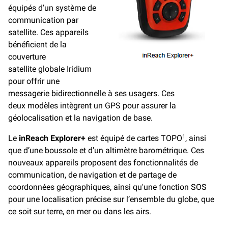
équipés d’un système de
communication par
satellite. Ces appareils
bénéficient de la
couverture
satellite globale Iridium
pour offrir une
messagerie bidirectionnelle à ses usagers. Ces
deux modèles intègrent un GPS pour assurer la
géolocalisation et la navigation de base.
Le
inReach Explorer+
est équipé de cartes TOPO
, ainsi
1
que d’une boussole et d’un altimètre barométrique. Ces
nouveaux appareils proposent des fonctionnalités de
communication, de navigation et de partage de
coordonnées géographiques, ainsi qu'une fonction SOS
pour une localisation précise sur l’ensemble du globe, que
ce soit sur terre, en mer ou dans les airs.