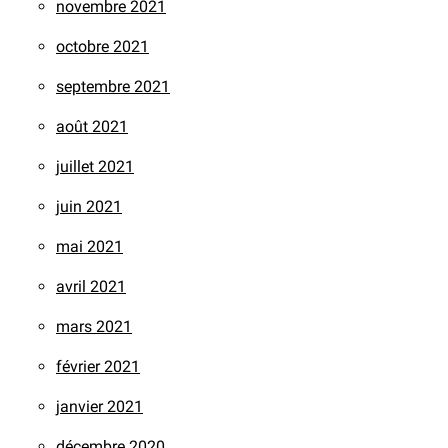
novembre 2021
octobre 2021
septembre 2021
août 2021
juillet 2021
juin 2021
mai 2021
avril 2021
mars 2021
février 2021
janvier 2021
décembre 2020