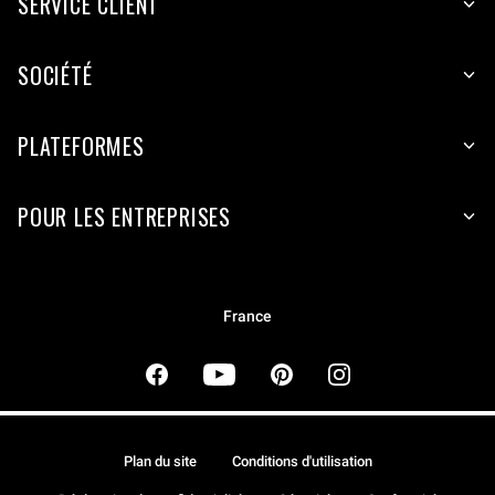
SERVICE CLIENT
SOCIÉTÉ
PLATEFORMES
POUR LES ENTREPRISES
France
Plan du site
Conditions d'utilisation