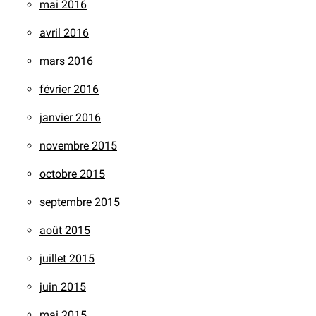
mai 2016
avril 2016
mars 2016
février 2016
janvier 2016
novembre 2015
octobre 2015
septembre 2015
août 2015
juillet 2015
juin 2015
mai 2015