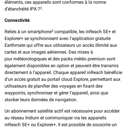
éléments, ces appareils sont conformes à la norme
d’étanchéité IPX-7
.
2
Connectivité
Reliés à un smartphone
compatible, les inReach SE+ et
3
Explorer+ se synchronisent avec l'application gratuite
Earthmate qui offre aux utilisateurs un accès illimité aux
cartes et aux images aériennes. Des mises à
jour météorologiques et des packs météo premium sont
également disponibles en option et peuvent être transmis
directement à l'appareil. Chaque appareil inReach bénéficie
d'un accès gratuit au portail cloud Explore, permettant aux
utilisateurs de planifier des voyages en fixant des
waypoints, synchroniser et gérer l'appareil, ainsi que
stocker leurs données de navigation.
Un abonnement satellite actif est nécessaire pour accéder
au réseau Iridium et communiquer via les appareils
inReach SE+ ou Explorer+. Il est possible de souscrire un