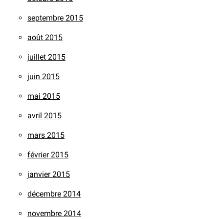
septembre 2015
août 2015
juillet 2015
juin 2015
mai 2015
avril 2015
mars 2015
février 2015
janvier 2015
décembre 2014
novembre 2014