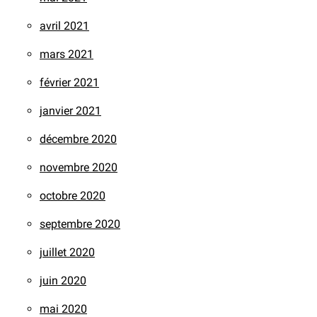
avril 2021
mars 2021
février 2021
janvier 2021
décembre 2020
novembre 2020
octobre 2020
septembre 2020
juillet 2020
juin 2020
mai 2020