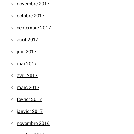
novembre 2017
octobre 2017
septembre 2017
août 2017
juin 2017
mai 2017
avril 2017
mars 2017
février 2017
janvier 2017
novembre 2016