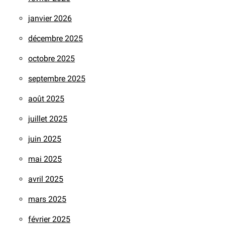
janvier 2026
décembre 2025
octobre 2025
septembre 2025
août 2025
juillet 2025
juin 2025
mai 2025
avril 2025
mars 2025
février 2025