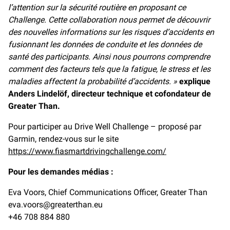
l’attention sur la sécurité routière en proposant ce
Challenge. Cette collaboration nous permet de découvrir
des nouvelles informations sur les risques d’accidents en
fusionnant les données de conduite et les données de
santé des participants. Ainsi nous pourrons comprendre
comment des facteurs tels que la fatigue, le stress et les
maladies affectent la probabilité d’accidents. »
explique
Anders Lindelöf, directeur technique et cofondateur de
Greater Than.
Pour participer au Drive Well Challenge – proposé par
Garmin, rendez-vous sur le site
https://www.fiasmartdrivingchallenge.com/
Pour les demandes médias :
Eva Voors, Chief Communications Officer, Greater Than
eva.voors@greaterthan.eu
+46 708 884 880