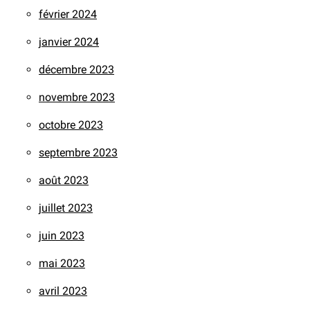
février 2024
janvier 2024
décembre 2023
novembre 2023
octobre 2023
septembre 2023
août 2023
juillet 2023
juin 2023
mai 2023
avril 2023