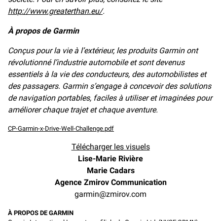
http://www.greaterthan.eu/
.
À propos de Garmin
Conçus pour la vie à l’extérieur, les produits Garmin ont
révolutionné l’industrie automobile et sont devenus
essentiels à la vie des conducteurs, des automobilistes et
des passagers. Garmin s’engage à concevoir des solutions
de navigation portables, faciles à utiliser et imaginées pour
améliorer chaque trajet et chaque aventure.
CP-Garmin-x-Drive-Well-Challenge.pdf
Télécharger les visuels
Lise-Marie Rivière
Marie Cadars
Agence Zmirov Communication
garmin@zmirov.com
À PROPOS DE GARMIN