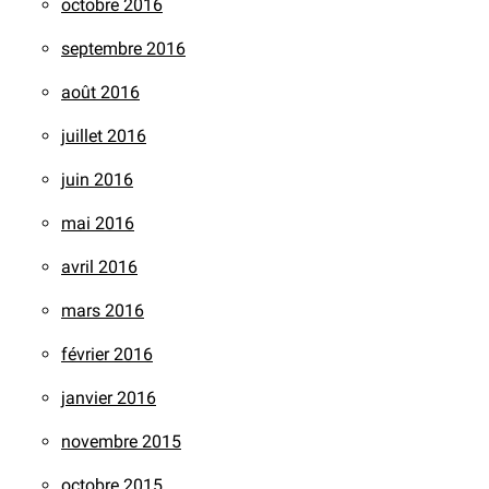
octobre 2016
septembre 2016
août 2016
juillet 2016
juin 2016
mai 2016
avril 2016
mars 2016
février 2016
janvier 2016
novembre 2015
octobre 2015