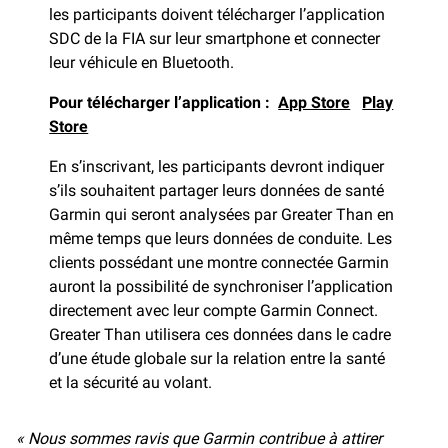
les participants doivent télécharger l’application
SDC de la FIA sur leur smartphone et connecter
leur véhicule en Bluetooth.
Pour télécharger l’application :
App Store
Play
Store
En s’inscrivant, les participants devront indiquer
s’ils souhaitent partager leurs données de santé
Garmin qui seront analysées par Greater Than en
même temps que leurs données de conduite. Les
clients possédant une montre connectée Garmin
auront la possibilité de synchroniser l’application
directement avec leur compte Garmin Connect.
Greater Than utilisera ces données dans le cadre
d’une étude globale sur la relation entre la santé
et la sécurité au volant.
« Nous sommes ravis que Garmin contribue à attirer