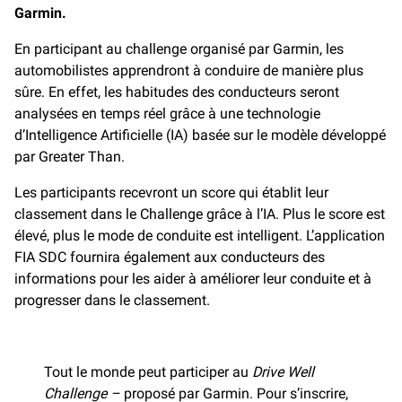
Garmin.
En participant au challenge organisé par Garmin, les
automobilistes apprendront à conduire de manière plus
sûre. En effet, les habitudes des conducteurs seront
analysées en temps réel grâce à une technologie
d’Intelligence Artificielle (IA) basée sur le modèle développé
par Greater Than.
Les participants recevront un score qui établit leur
classement dans le Challenge grâce à l’IA. Plus le score est
élevé, plus le mode de conduite est intelligent. L’application
FIA SDC fournira également aux conducteurs des
informations pour les aider à améliorer leur conduite et à
progresser dans le classement.
Tout le monde peut participer au
Drive Well
Challenge –
proposé par Garmin. Pour s’inscrire,