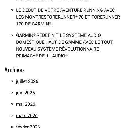
LE DÉBUT DE VOTRE AVENTURE RUNNING AVEC
LES MONTRESFORERUNNER® 70 ET FORERUNNER
170 DE GARMIN®
GARMIN® REDÉFINIT LE SYSTÈME AUDIO
DOMESTIQUE HAUT DE GAMME AVEC LE TOUT
NOUVEAU SYSTÈME RÉVOLUTIONNAIRE
PRIMACY® DE JL AUDIO®
Archives
juillet 2026
juin 2026
mai 2026
mars 2026
février 2026