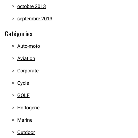
octobre 2013
septembre 2013
Catégories
Auto-moto
Aviation
Corporate
Cycle
GOLF
Horlogerie
Marine
Outdoor