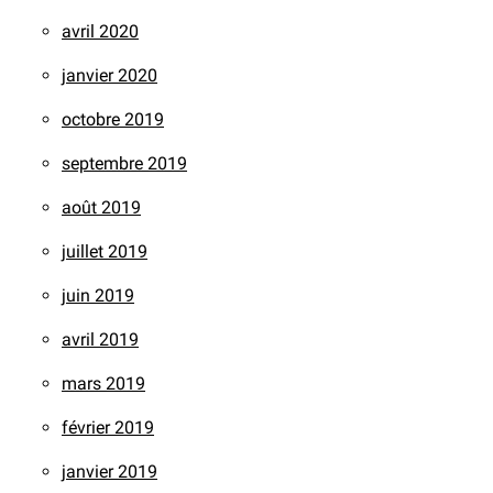
avril 2020
janvier 2020
octobre 2019
septembre 2019
août 2019
juillet 2019
juin 2019
avril 2019
mars 2019
février 2019
janvier 2019