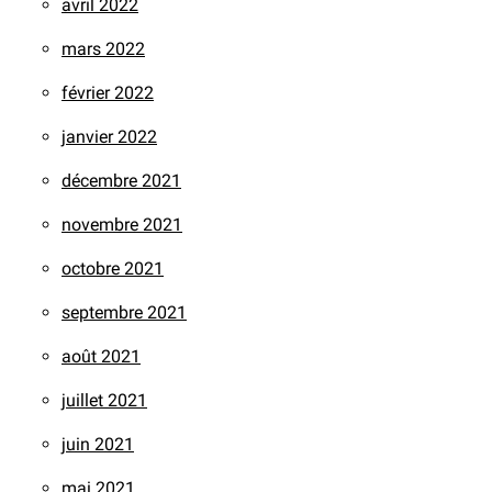
avril 2022
mars 2022
février 2022
janvier 2022
décembre 2021
novembre 2021
octobre 2021
septembre 2021
août 2021
juillet 2021
juin 2021
mai 2021