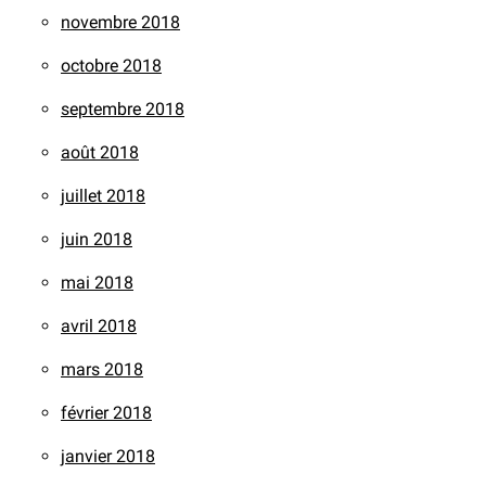
novembre 2018
octobre 2018
septembre 2018
août 2018
juillet 2018
juin 2018
mai 2018
avril 2018
mars 2018
février 2018
janvier 2018