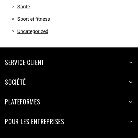
Santé
Sport et fitness
Uncategorized
SERVICE CLIENT
SOCIÉTÉ
PLATEFORMES
POUR LES ENTREPRISES