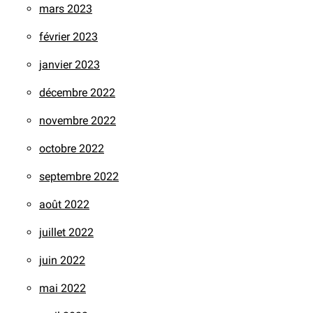
mars 2023
février 2023
janvier 2023
décembre 2022
novembre 2022
octobre 2022
septembre 2022
août 2022
juillet 2022
juin 2022
mai 2022