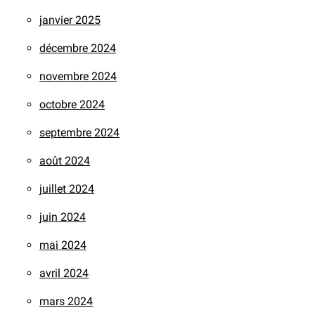
janvier 2025
décembre 2024
novembre 2024
octobre 2024
septembre 2024
août 2024
juillet 2024
juin 2024
mai 2024
avril 2024
mars 2024