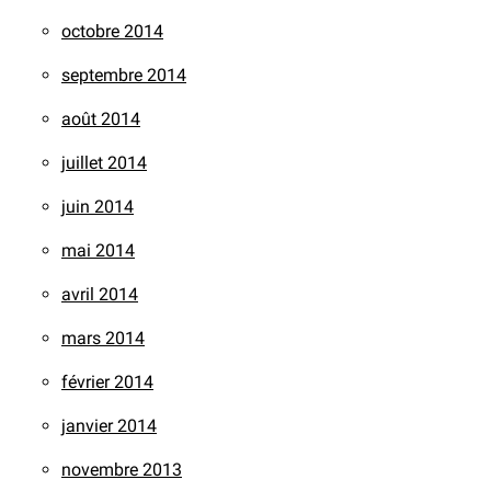
octobre 2014
septembre 2014
août 2014
juillet 2014
juin 2014
mai 2014
avril 2014
mars 2014
février 2014
janvier 2014
novembre 2013