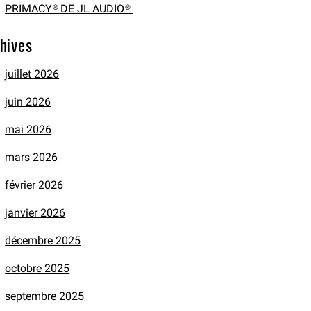
PRIMACY® DE JL AUDIO®
hives
juillet 2026
juin 2026
mai 2026
mars 2026
février 2026
janvier 2026
décembre 2025
octobre 2025
septembre 2025