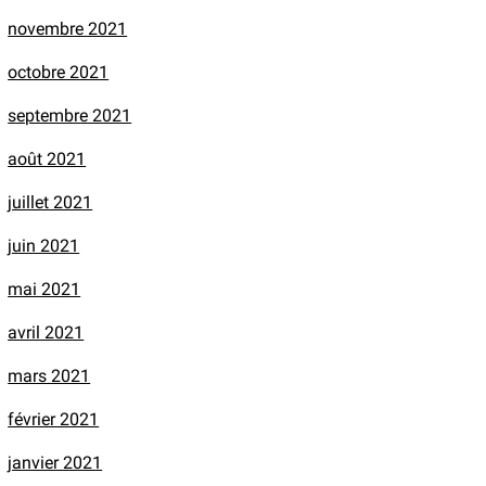
novembre 2021
octobre 2021
septembre 2021
août 2021
juillet 2021
juin 2021
mai 2021
avril 2021
mars 2021
février 2021
janvier 2021