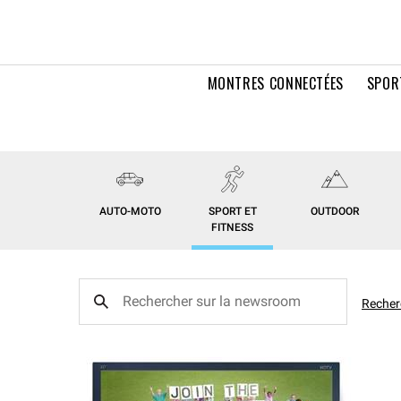
MONTRES CONNECTÉES
SPOR
AUTO-MOTO
SPORT ET
OUTDOOR
FITNESS
Recher