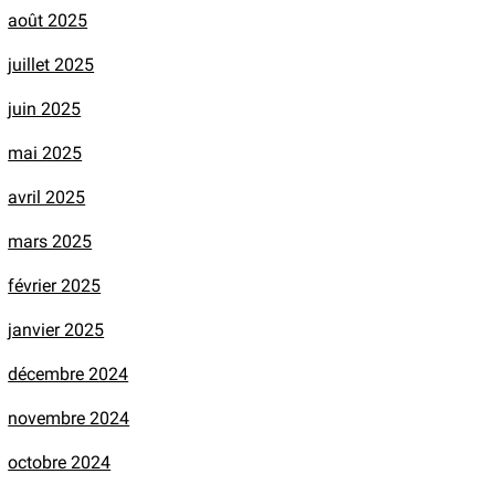
août 2025
juillet 2025
juin 2025
mai 2025
avril 2025
mars 2025
février 2025
janvier 2025
décembre 2024
novembre 2024
octobre 2024