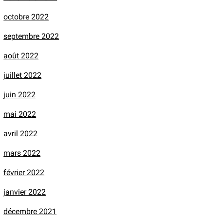
octobre 2022
septembre 2022
août 2022
juillet 2022
juin 2022
mai 2022
avril 2022
mars 2022
février 2022
janvier 2022
décembre 2021