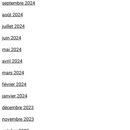
septembre 2024
août 2024
juillet 2024
juin 2024
mai 2024
avril 2024
mars 2024
février 2024
janvier 2024
décembre 2023
novembre 2023