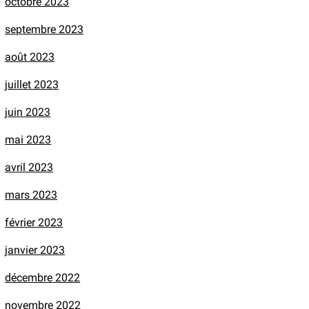
octobre 2023
septembre 2023
août 2023
juillet 2023
juin 2023
mai 2023
avril 2023
mars 2023
février 2023
janvier 2023
décembre 2022
novembre 2022