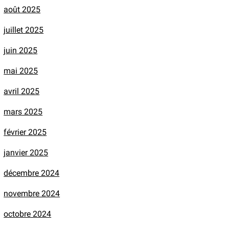
août 2025
juillet 2025
juin 2025
mai 2025
avril 2025
mars 2025
février 2025
janvier 2025
décembre 2024
novembre 2024
octobre 2024