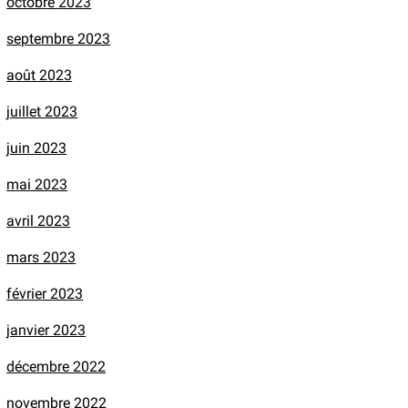
octobre 2023
septembre 2023
août 2023
juillet 2023
juin 2023
mai 2023
avril 2023
mars 2023
février 2023
janvier 2023
décembre 2022
novembre 2022