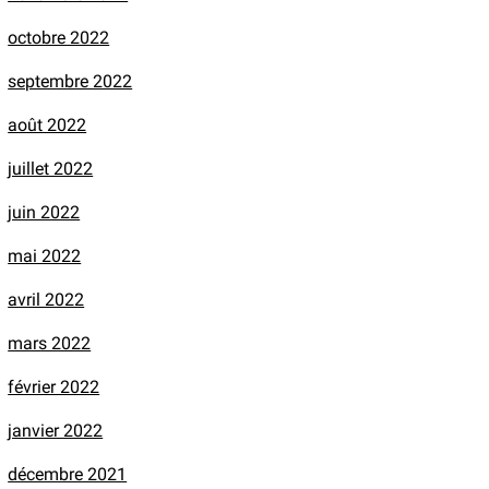
octobre 2022
septembre 2022
août 2022
juillet 2022
juin 2022
mai 2022
avril 2022
mars 2022
février 2022
janvier 2022
décembre 2021