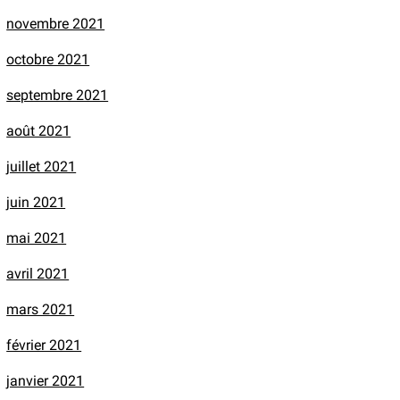
novembre 2021
octobre 2021
septembre 2021
août 2021
juillet 2021
juin 2021
mai 2021
avril 2021
mars 2021
février 2021
janvier 2021