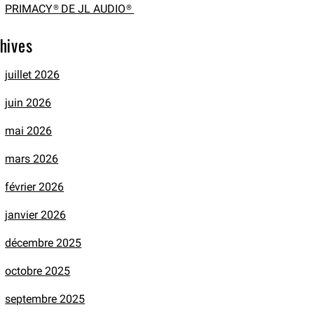
PRIMACY® DE JL AUDIO®
hives
juillet 2026
juin 2026
mai 2026
mars 2026
février 2026
janvier 2026
décembre 2025
octobre 2025
septembre 2025