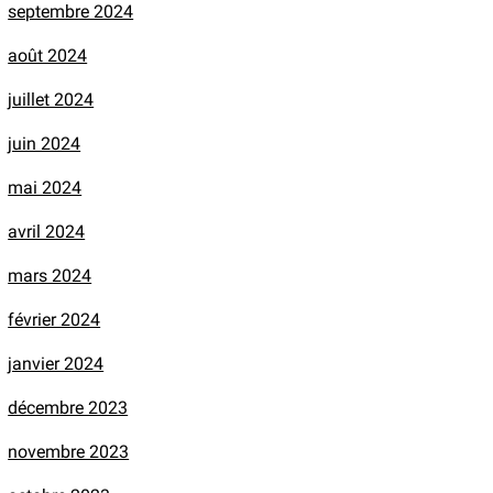
septembre 2024
août 2024
juillet 2024
juin 2024
mai 2024
avril 2024
mars 2024
février 2024
janvier 2024
décembre 2023
novembre 2023