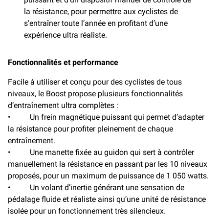
la résistance, pour permettre aux cyclistes de
s’entraîner toute l’année en profitant d’une
expérience ultra réaliste.
Fonctionnalités et performance
Facile à utiliser et conçu pour des cyclistes de tous
niveaux, le Boost propose plusieurs fonctionnalités
d’entraînement ultra complètes :
• Un frein magnétique puissant qui permet d’adapter
la résistance pour profiter pleinement de chaque
entraînement.
• Une manette fixée au guidon qui sert à contrôler
manuellement la résistance en passant par les 10 niveaux
proposés, pour un maximum de puissance de 1 050 watts.
• Un volant d’inertie générant une sensation de
pédalage fluide et réaliste ainsi qu’une unité de résistance
isolée pour un fonctionnement très silencieux.