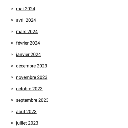
mai 2024
avril 2024
mars 2024
février 2024
janvier 2024
décembre 2023
novembre 2023
octobre 2023
septembre 2023
août 2023
juillet 2023