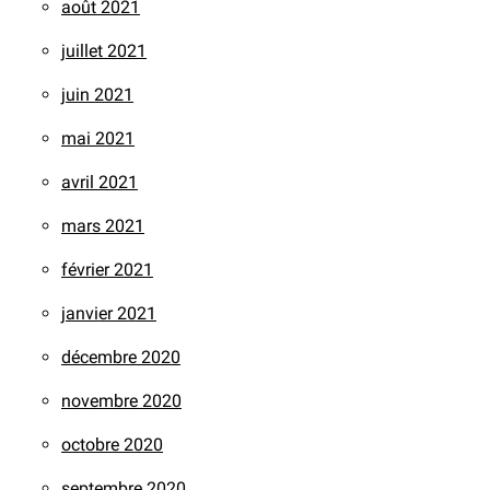
août 2021
juillet 2021
juin 2021
mai 2021
avril 2021
mars 2021
février 2021
janvier 2021
décembre 2020
novembre 2020
octobre 2020
septembre 2020