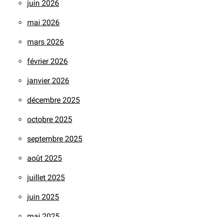
juin 2026
mai 2026
mars 2026
février 2026
janvier 2026
décembre 2025
octobre 2025
septembre 2025
août 2025
juillet 2025
juin 2025
mai 2025