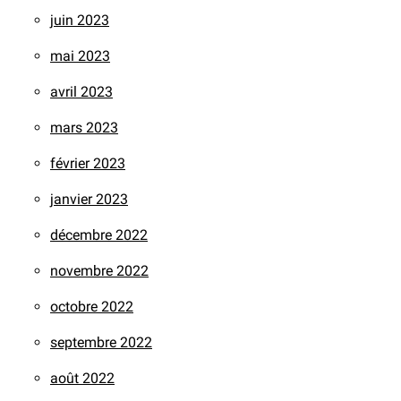
juin 2023
mai 2023
avril 2023
mars 2023
février 2023
janvier 2023
décembre 2022
novembre 2022
octobre 2022
septembre 2022
août 2022