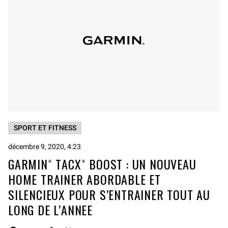
SPORT ET FITNESS
décembre 9, 2020, 4:23
GARMIN® TACX® BOOST : UN NOUVEAU
HOME TRAINER ABORDABLE ET
SILENCIEUX POUR S’ENTRAINER TOUT AU
LONG DE L’ANNEE