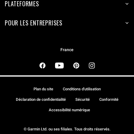
PLATEFORMES
POUR LES ENTREPRISES
France
Plan du site
Conditions d'utilisation
Déclaration de confidentialité
Sécurité
Conformité
Accessibilité numérique
© Garmin Ltd. ou ses filiales. Tous droits réservés.