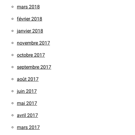
mars 2018
février 2018
janvier 2018
novembre 2017
octobre 2017
septembre 2017
août 2017
juin 2017
mai 2017
avril 2017
mars 2017