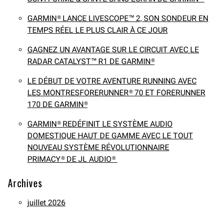
GARMIN® LANCE LIVESCOPE™ 2, SON SONDEUR EN
TEMPS RÉEL LE PLUS CLAIR À CE JOUR
GAGNEZ UN AVANTAGE SUR LE CIRCUIT AVEC LE
RADAR CATALYST™ R1 DE GARMIN®
LE DÉBUT DE VOTRE AVENTURE RUNNING AVEC
LES MONTRESFORERUNNER® 70 ET FORERUNNER
170 DE GARMIN®
GARMIN® REDÉFINIT LE SYSTÈME AUDIO
DOMESTIQUE HAUT DE GAMME AVEC LE TOUT
NOUVEAU SYSTÈME RÉVOLUTIONNAIRE
PRIMACY® DE JL AUDIO®
Archives
juillet 2026