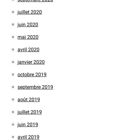
juillet 2020
juin 2020
mai 2020
avril 2020
janvier 2020
octobre 2019
septembre 2019
août 2019
juillet 2019
juin 2019
avril 2019