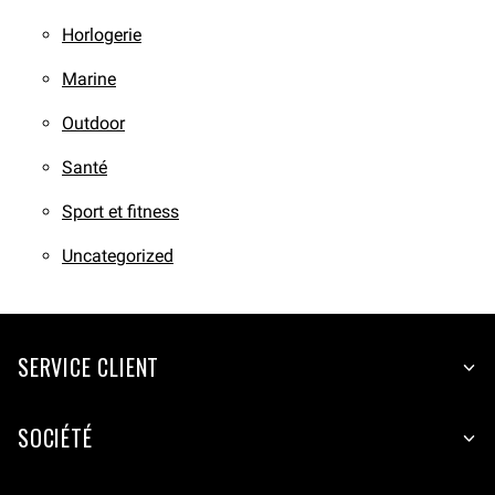
Horlogerie
Marine
Outdoor
Santé
Sport et fitness
Uncategorized
SERVICE CLIENT
SOCIÉTÉ