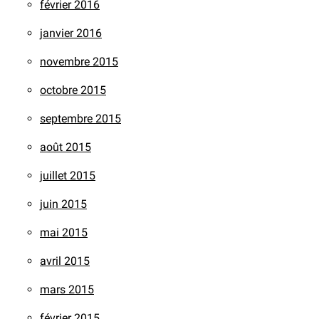
février 2016
janvier 2016
novembre 2015
octobre 2015
septembre 2015
août 2015
juillet 2015
juin 2015
mai 2015
avril 2015
mars 2015
février 2015