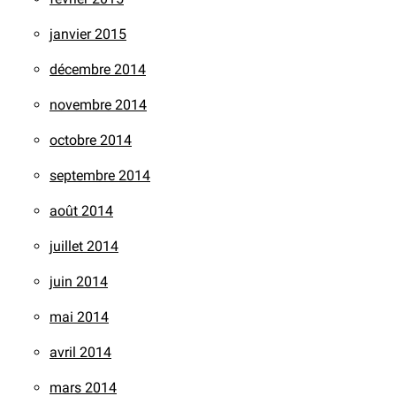
janvier 2015
décembre 2014
novembre 2014
octobre 2014
septembre 2014
août 2014
juillet 2014
juin 2014
mai 2014
avril 2014
mars 2014