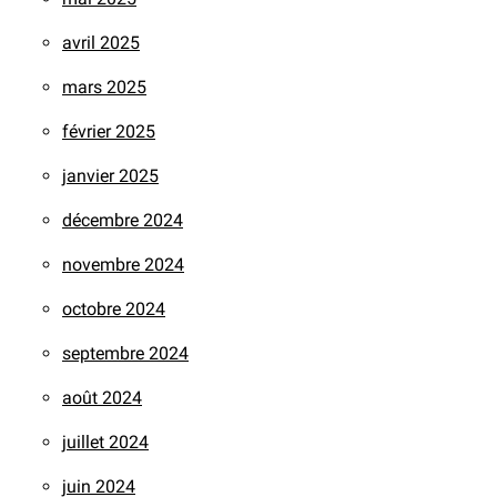
avril 2025
mars 2025
février 2025
janvier 2025
décembre 2024
novembre 2024
octobre 2024
septembre 2024
août 2024
juillet 2024
juin 2024