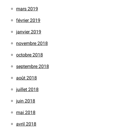
mars 2019
février 2019
janvier 2019
novembre 2018
octobre 2018
septembre 2018
août 2018
juillet 2018
juin 2018
mai 2018
avril 2018