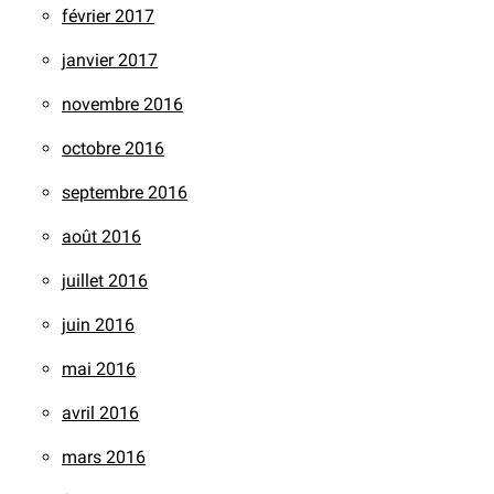
février 2017
janvier 2017
novembre 2016
octobre 2016
septembre 2016
août 2016
juillet 2016
juin 2016
mai 2016
avril 2016
mars 2016