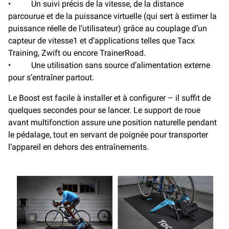
• Un suivi précis de la vitesse, de la distance
parcourue et de la puissance virtuelle (qui sert à estimer la
puissance réelle de l’utilisateur) grâce au couplage d’un
capteur de vitesse1 et d’applications telles que Tacx
Training, Zwift ou encore TrainerRoad.
• Une utilisation sans source d’alimentation externe
pour s’entraîner partout.
Le Boost est facile à installer et à configurer – il suffit de
quelques secondes pour se lancer. Le support de roue
avant multifonction assure une position naturelle pendant
le pédalage, tout en servant de poignée pour transporter
l’appareil en dehors des entraînements.