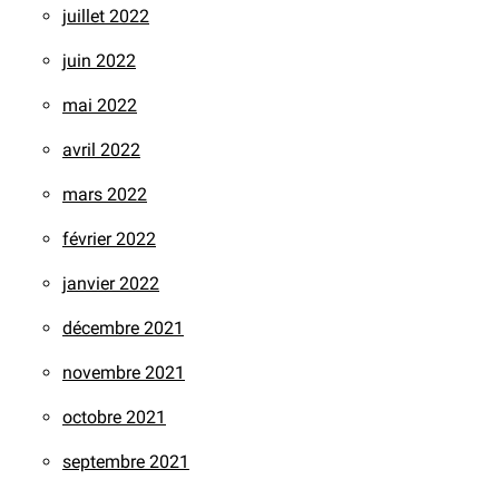
juillet 2022
juin 2022
mai 2022
avril 2022
mars 2022
février 2022
janvier 2022
décembre 2021
novembre 2021
octobre 2021
septembre 2021