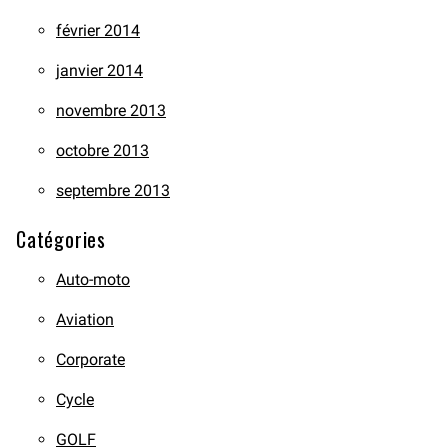
février 2014
janvier 2014
novembre 2013
octobre 2013
septembre 2013
Catégories
Auto-moto
Aviation
Corporate
Cycle
GOLF