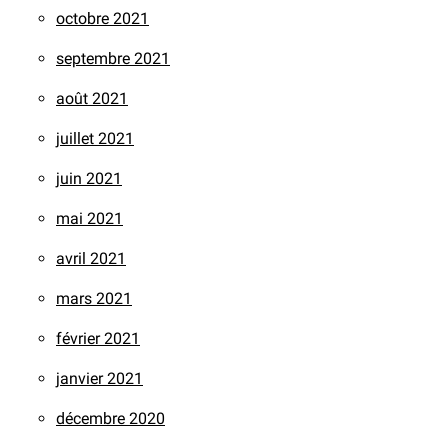
octobre 2021
septembre 2021
août 2021
juillet 2021
juin 2021
mai 2021
avril 2021
mars 2021
février 2021
janvier 2021
décembre 2020