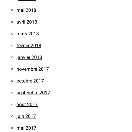
mai 2018
avril 2018
mars 2018
février 2018
janvier 2018
novembre 2017
octobre 2017
septembre 2017
août 2017
juin 2017
mai 2017