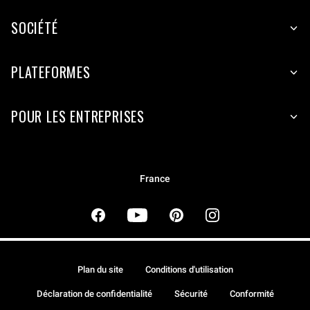
SOCIÉTÉ
PLATEFORMES
POUR LES ENTREPRISES
France
Plan du site
Conditions d'utilisation
Déclaration de confidentialité
Sécurité
Conformité