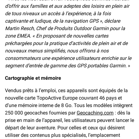
d’offrir aux familles et aux adeptes des loisirs en plein air
de tous niveaux un accès à l’expérience, à la fois
captivante et ludique, de la navigation GPS », déclare
Martin Resch, Chef de Produits Outdoor Garmin pour la
zone EMEA. « En proposant de nouvelles cartes
préchargées pour la pratique d’activités de plein air et de
nouveaux menus simplifiés, nous offrons à nos
consommateurs une expérience utilisateurs enrichie sur le
segment d’entrée de gamme des GPS portables Garmin.
»
Cartographie et mémoire
Vendus prêts à l’emploi, ces appareils sont équipés de la
nouvelle carte TopoActive Europe couvrant 46 pays et
d’une mémoire interne de 8 Go. Tous les modèles intègrent
250 000 geocaches fournies par
Geocaching.com
: dès la
prise en main de l’appareil, les utilisateurs peuvent lancer le
départ de leur aventure. Pour celles et ceux qui désirent
utiliser des contenus plus spécialisés, l’emplacement