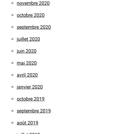
novembre 2020
octobre 2020
septembre 2020
juillet 2020
juin 2020
mai 2020
avril 2020
janvier 2020
octobre 2019
septembre 2019
août 2019