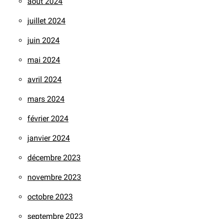
août 2024
juillet 2024
juin 2024
mai 2024
avril 2024
mars 2024
février 2024
janvier 2024
décembre 2023
novembre 2023
octobre 2023
septembre 2023