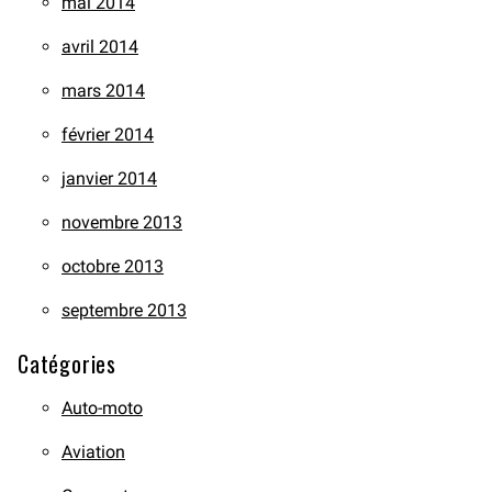
mai 2014
avril 2014
mars 2014
février 2014
janvier 2014
novembre 2013
octobre 2013
septembre 2013
Catégories
Auto-moto
Aviation