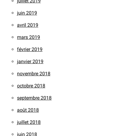
juillet 2019
juin 2019
avril 2019
mars 2019
février 2019
janvier 2019
novembre 2018
octobre 2018
septembre 2018
août 2018
juillet 2018
juin 2018