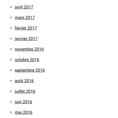
avril 2017
mars 2017
février 2017
janvier 2017
novembre 2016
octobre 2016
septembre 2016
août 2016
juillet 2016
juin 2016
mai 2016