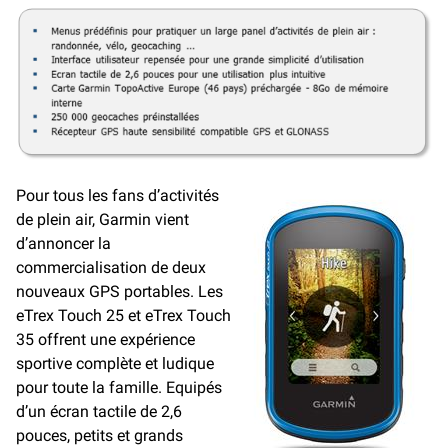
Pour tous les fans d’activités
de plein air, Garmin vient
d’annoncer la
commercialisation de deux
nouveaux GPS portables. Les
eTrex Touch 25 et eTrex Touch
35 offrent une expérience
sportive complète et ludique
pour toute la famille. Equipés
d’un écran tactile de 2,6
pouces, petits et grands