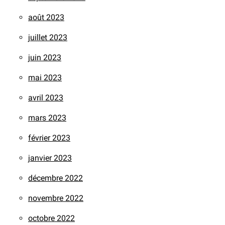
août 2023
juillet 2023
juin 2023
mai 2023
avril 2023
mars 2023
février 2023
janvier 2023
décembre 2022
novembre 2022
octobre 2022