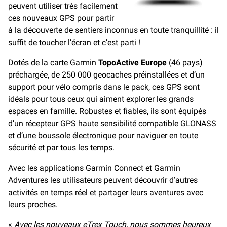
peuvent utiliser très facilement
ces nouveaux GPS pour partir
à la découverte de sentiers inconnus en toute tranquillité : il
suffit de toucher l’écran et c’est parti !
Dotés de la carte Garmin
TopoActive Europe
(46 pays)
préchargée, de 250 000 geocaches préinstallées et d’un
support pour vélo compris dans le pack, ces GPS sont
idéals pour tous ceux qui aiment explorer les grands
espaces en famille. Robustes et fiables, ils sont équipés
d’un récepteur GPS haute sensibilité compatible GLONASS
et d’une boussole électronique pour naviguer en toute
sécurité et par tous les temps.
Avec les applications Garmin Connect et Garmin
Adventures les utilisateurs peuvent découvrir d’autres
activités en temps réel et partager leurs aventures avec
leurs proches.
«
Avec les nouveaux eTrex Touch, nous sommes heureux