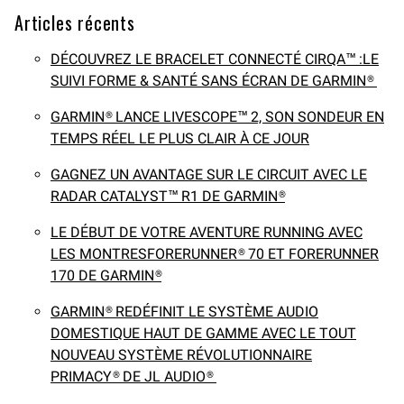
Articles récents
DÉCOUVREZ LE BRACELET CONNECTÉ CIRQA™ :LE
SUIVI FORME & SANTÉ SANS ÉCRAN DE GARMIN®
GARMIN® LANCE LIVESCOPE™ 2, SON SONDEUR EN
TEMPS RÉEL LE PLUS CLAIR À CE JOUR
GAGNEZ UN AVANTAGE SUR LE CIRCUIT AVEC LE
RADAR CATALYST™ R1 DE GARMIN®
LE DÉBUT DE VOTRE AVENTURE RUNNING AVEC
LES MONTRESFORERUNNER® 70 ET FORERUNNER
170 DE GARMIN®
GARMIN® REDÉFINIT LE SYSTÈME AUDIO
DOMESTIQUE HAUT DE GAMME AVEC LE TOUT
NOUVEAU SYSTÈME RÉVOLUTIONNAIRE
PRIMACY® DE JL AUDIO®