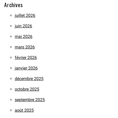
Archives
juillet 2026
juin 2026
mai 2026
mars 2026
février 2026
janvier 2026
décembre 2025
octobre 2025
septembre 2025
août 2025