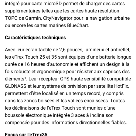
intégré pour carte microSD permet de charger des cartes
supplémentaires telles que les cartes haute résolution
TOPO de Garmin, CityNavigator pour la navigation urbaine
ou encore les cartes marines BlueChart.
Caractéristiques techniques
Avec leur écran tactile de 2,6 pouces, lumineux et antireflet,
les eTrex Touch 25 et 35 sont équipés d’une batterie longue
durée de 16 heures d’autonomie et affichent un design à la
fois robuste et ergonomique pour résister aux caprices des
éléments
. Leur récepteur GPS haute sensibilité compatible
1
GLONASS et leur système de prévision par satellite HotFix,
permettent d’être localisé en un temps record, y compris
dans les zones boisées et les vallées encaissées. Toutes
les déclinaisons de l’eTrex Touch sont munies d’une
boussole électronique intégrée 3 axes à inclinaison
compensée pour des informations directionnelles fiables.
Focus sur l’eTrex35