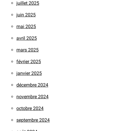
juillet 2025
juin 2025
mai 2025
avril 2025
mars 2025
février 2025
janvier 2025
décembre 2024
novembre 2024
octobre 2024
septembre 2024