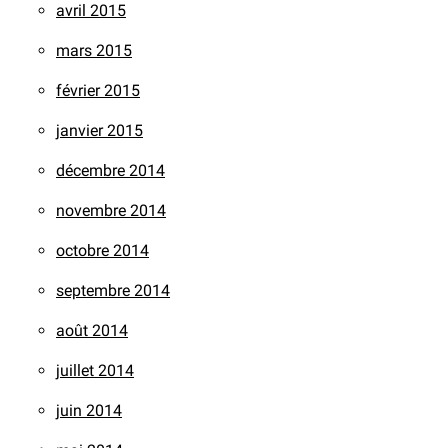
avril 2015
mars 2015
février 2015
janvier 2015
décembre 2014
novembre 2014
octobre 2014
septembre 2014
août 2014
juillet 2014
juin 2014