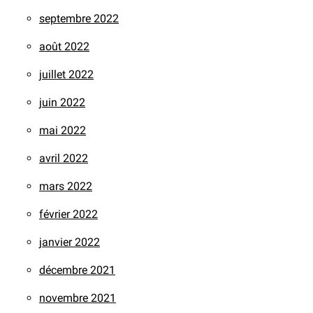
septembre 2022
août 2022
juillet 2022
juin 2022
mai 2022
avril 2022
mars 2022
février 2022
janvier 2022
décembre 2021
novembre 2021