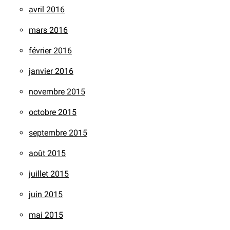
avril 2016
mars 2016
février 2016
janvier 2016
novembre 2015
octobre 2015
septembre 2015
août 2015
juillet 2015
juin 2015
mai 2015