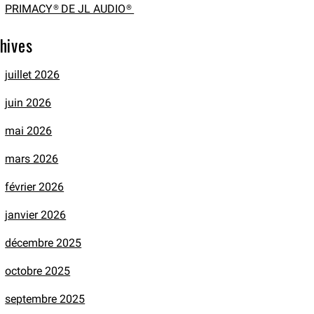
PRIMACY® DE JL AUDIO®
hives
juillet 2026
juin 2026
mai 2026
mars 2026
février 2026
janvier 2026
décembre 2025
octobre 2025
septembre 2025