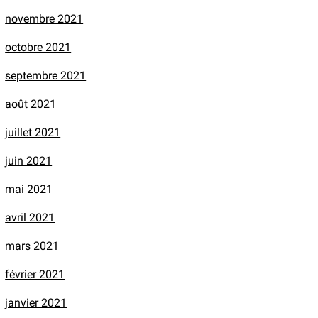
novembre 2021
octobre 2021
septembre 2021
août 2021
juillet 2021
juin 2021
mai 2021
avril 2021
mars 2021
février 2021
janvier 2021