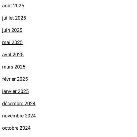
août 2025
juillet 2025
juin 2025
mai 2025
avril 2025
mars 2025
février 2025
janvier 2025
décembre 2024
novembre 2024
octobre 2024