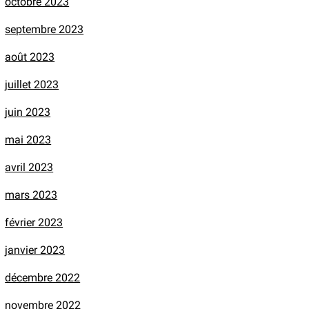
octobre 2023
septembre 2023
août 2023
juillet 2023
juin 2023
mai 2023
avril 2023
mars 2023
février 2023
janvier 2023
décembre 2022
novembre 2022