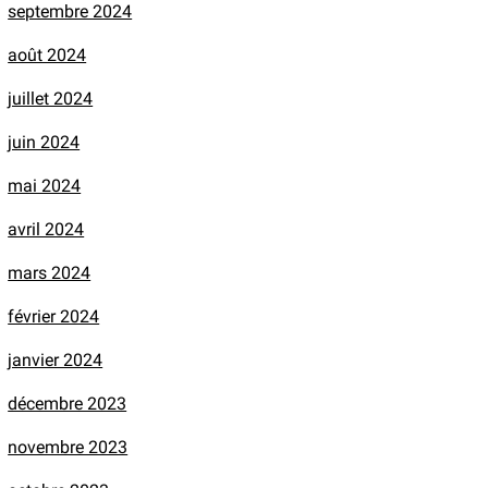
septembre 2024
août 2024
juillet 2024
juin 2024
mai 2024
avril 2024
mars 2024
février 2024
janvier 2024
décembre 2023
novembre 2023