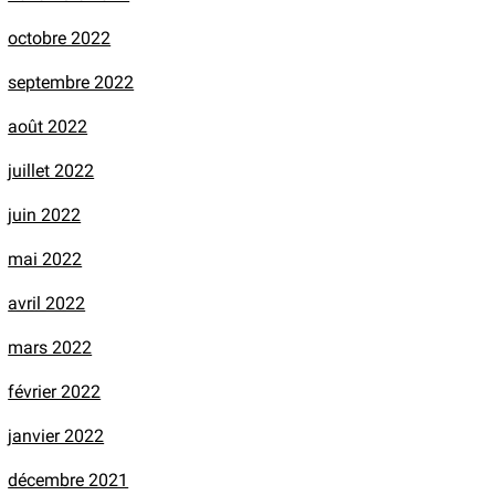
octobre 2022
septembre 2022
août 2022
juillet 2022
juin 2022
mai 2022
avril 2022
mars 2022
février 2022
janvier 2022
décembre 2021