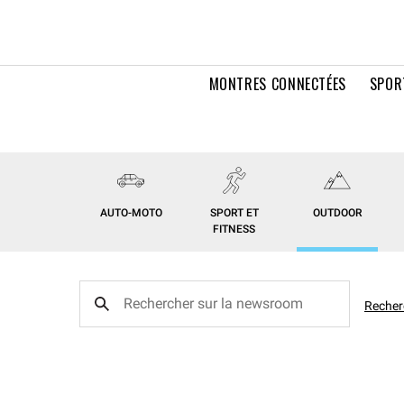
MONTRES CONNECTÉES
SPOR
AUTO-MOTO
SPORT ET
OUTDOOR
FITNESS
Recher