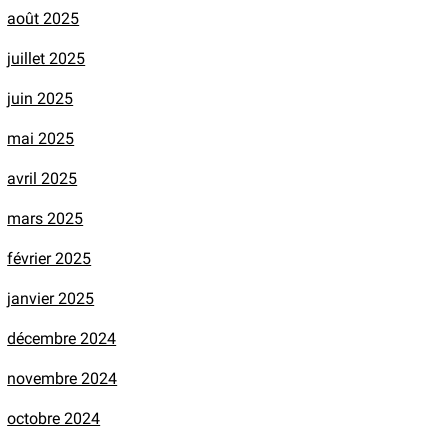
août 2025
juillet 2025
juin 2025
mai 2025
avril 2025
mars 2025
février 2025
janvier 2025
décembre 2024
novembre 2024
octobre 2024