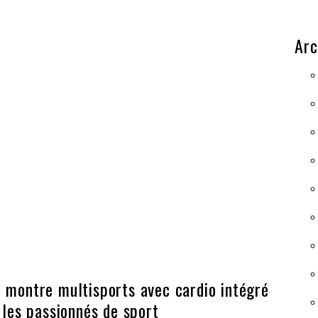
Arc
 montre multisports avec cardio intégré
 les passionnés de sport​