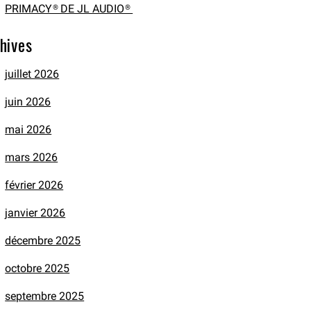
PRIMACY® DE JL AUDIO®
hives
juillet 2026
juin 2026
mai 2026
mars 2026
février 2026
janvier 2026
décembre 2025
octobre 2025
septembre 2025