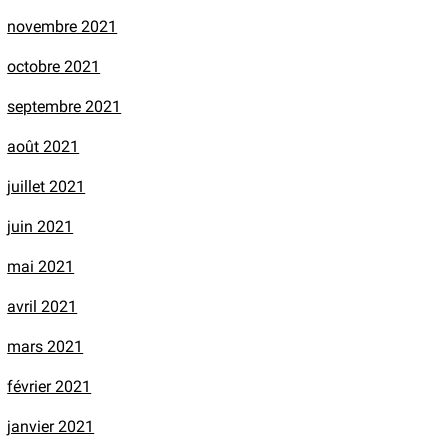
novembre 2021
octobre 2021
septembre 2021
août 2021
juillet 2021
juin 2021
mai 2021
avril 2021
mars 2021
février 2021
janvier 2021