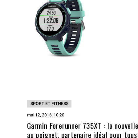
SPORT ET FITNESS
mai 12, 2016, 10:20
Garmin Forerunner 735XT : la nouvelle
au poignet, partenaire idéal pour tous