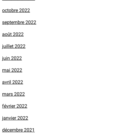
octobre 2022
septembre 2022
août 2022
juillet 2022
juin 2022
mai 2022
avril 2022
mars 2022
février 2022
janvier 2022
décembre 2021