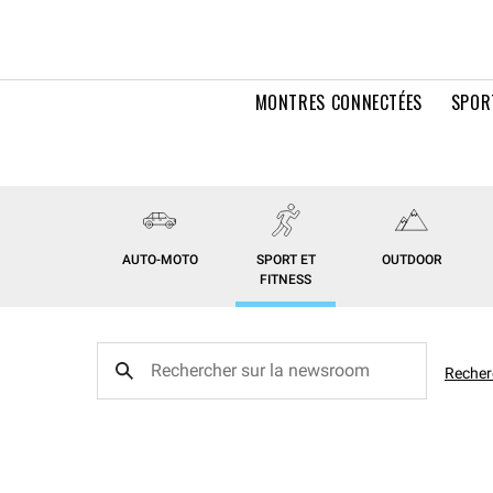
MONTRES CONNECTÉES
SPOR
AUTO-MOTO
SPORT ET
OUTDOOR
FITNESS
Recher