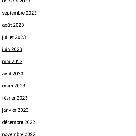
octobre 2023
septembre 2023
août 2023
juillet 2023
juin 2023
mai 2023
avril 2023
mars 2023
février 2023
janvier 2023
décembre 2022
novembre 2022