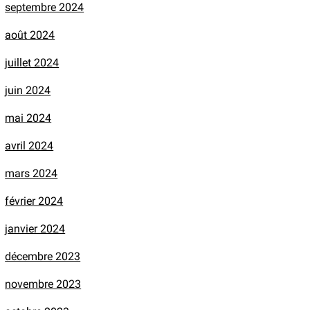
septembre 2024
août 2024
juillet 2024
juin 2024
mai 2024
avril 2024
mars 2024
février 2024
janvier 2024
décembre 2023
novembre 2023