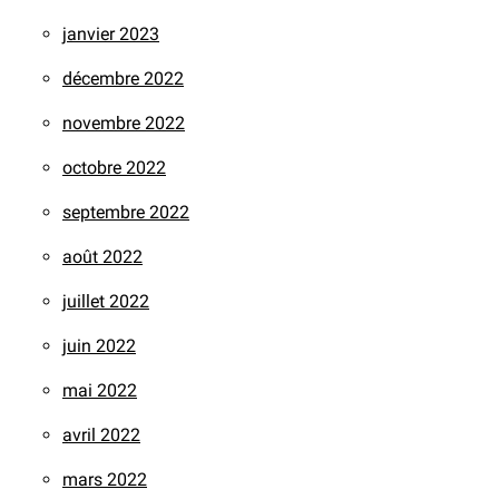
janvier 2023
décembre 2022
novembre 2022
octobre 2022
septembre 2022
août 2022
juillet 2022
juin 2022
mai 2022
avril 2022
mars 2022