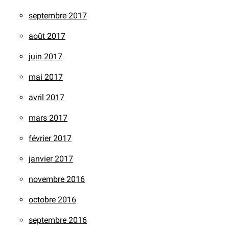
septembre 2017
août 2017
juin 2017
mai 2017
avril 2017
mars 2017
février 2017
janvier 2017
novembre 2016
octobre 2016
septembre 2016