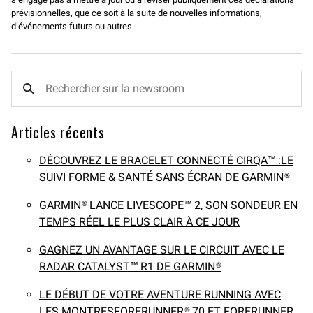
prévisionnelles, que ce soit à la suite de nouvelles informations,
d’événements futurs ou autres.
Articles récents
DÉCOUVREZ LE BRACELET CONNECTÉ CIRQA™ :LE
SUIVI FORME & SANTÉ SANS ÉCRAN DE GARMIN®
GARMIN® LANCE LIVESCOPE™ 2, SON SONDEUR EN
TEMPS RÉEL LE PLUS CLAIR À CE JOUR
GAGNEZ UN AVANTAGE SUR LE CIRCUIT AVEC LE
RADAR CATALYST™ R1 DE GARMIN®
LE DÉBUT DE VOTRE AVENTURE RUNNING AVEC
LES MONTRESFORERUNNER® 70 ET FORERUNNER