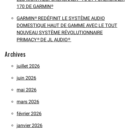
170 DE GARMIN®
GARMIN® REDÉFINIT LE SYSTÈME AUDIO
DOMESTIQUE HAUT DE GAMME AVEC LE TOUT
NOUVEAU SYSTÈME RÉVOLUTIONNAIRE
PRIMACY® DE JL AUDIO®
Archives
juillet 2026
juin 2026
mai 2026
mars 2026
février 2026
janvier 2026