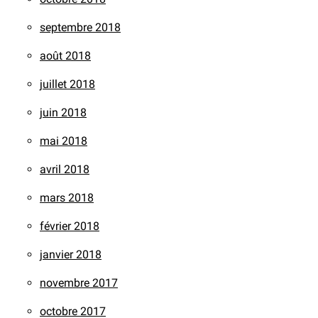
septembre 2018
août 2018
juillet 2018
juin 2018
mai 2018
avril 2018
mars 2018
février 2018
janvier 2018
novembre 2017
octobre 2017