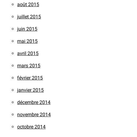
août 2015
juillet 2015
juin 2015
mai 2015
avril 2015
mars 2015
février 2015
janvier 2015
décembre 2014
novembre 2014
octobre 2014