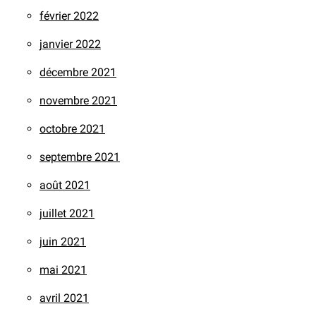
février 2022
janvier 2022
décembre 2021
novembre 2021
octobre 2021
septembre 2021
août 2021
juillet 2021
juin 2021
mai 2021
avril 2021