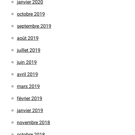
janvier 2020
octobre 2019
septembre 2019
août 2019
juillet 2019
juin 2019
avril 2019
mars 2019
février 2019
janvier 2019
novembre 2018
octobre 2018