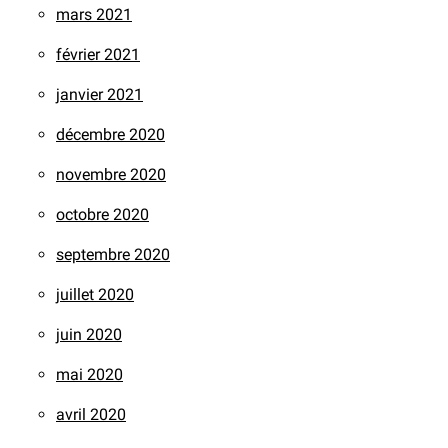
mars 2021
février 2021
janvier 2021
décembre 2020
novembre 2020
octobre 2020
septembre 2020
juillet 2020
juin 2020
mai 2020
avril 2020