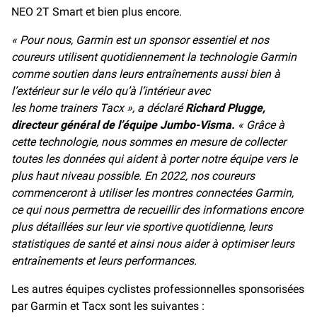
NEO 2T Smart et bien plus encore.
« Pour nous, Garmin est un sponsor essentiel et nos
coureurs utilisent quotidiennement la technologie Garmin
comme soutien dans leurs entraînements aussi bien à
l’extérieur sur le vélo qu’à l’intérieur avec
les home trainers Tacx », a déclaré
Richard Plugge,
directeur général de l’équipe Jumbo-Visma.
« Grâce à
cette technologie, nous sommes en mesure de collecter
toutes les données qui aident à porter notre équipe vers le
plus haut niveau possible. En 2022, nos coureurs
commenceront à utiliser les montres connectées Garmin,
ce qui nous permettra de recueillir des informations encore
plus détaillées sur leur vie sportive quotidienne, leurs
statistiques de santé et ainsi nous aider à optimiser leurs
entraînements et leurs performances.
Les autres équipes cyclistes professionnelles sponsorisées
par Garmin et Tacx sont les suivantes :