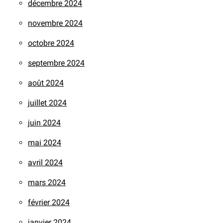
décembre 2024
novembre 2024
octobre 2024
septembre 2024
août 2024
juillet 2024
juin 2024
mai 2024
avril 2024
mars 2024
février 2024
janvier 2024