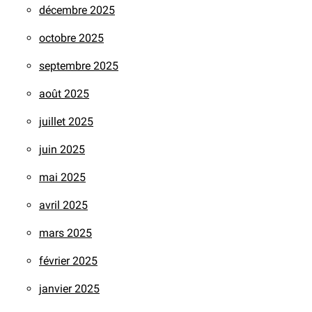
décembre 2025
octobre 2025
septembre 2025
août 2025
juillet 2025
juin 2025
mai 2025
avril 2025
mars 2025
février 2025
janvier 2025