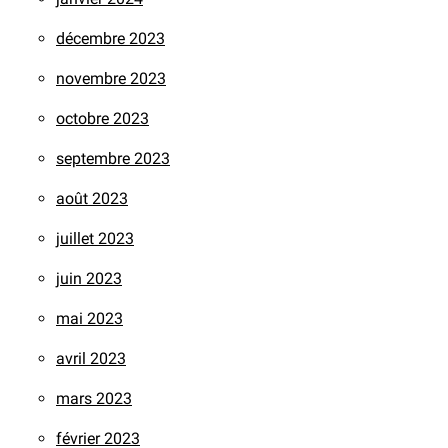
décembre 2023
novembre 2023
octobre 2023
septembre 2023
août 2023
juillet 2023
juin 2023
mai 2023
avril 2023
mars 2023
février 2023