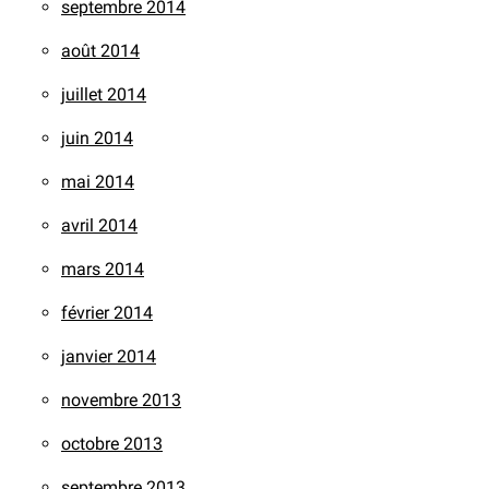
septembre 2014
août 2014
juillet 2014
juin 2014
mai 2014
avril 2014
mars 2014
février 2014
janvier 2014
novembre 2013
octobre 2013
septembre 2013