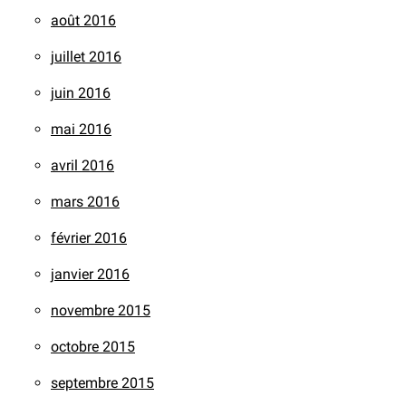
août 2016
juillet 2016
juin 2016
mai 2016
avril 2016
mars 2016
février 2016
janvier 2016
novembre 2015
octobre 2015
septembre 2015