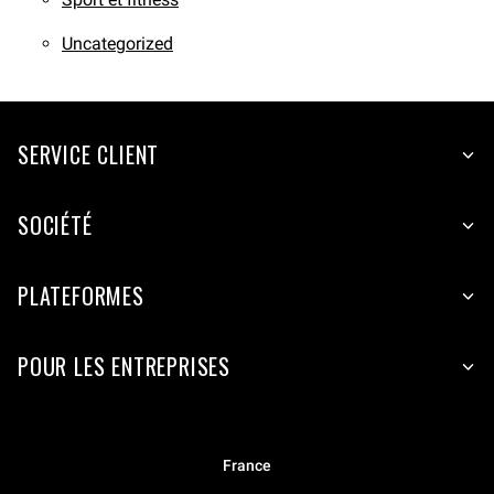
Uncategorized
SERVICE CLIENT
SOCIÉTÉ
PLATEFORMES
POUR LES ENTREPRISES
France