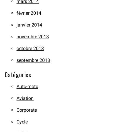
mars 2014
février 2014
janvier 2014
novembre 2013
octobre 2013
septembre 2013
Catégories
Auto-moto
Aviation
Corporate
Cycle