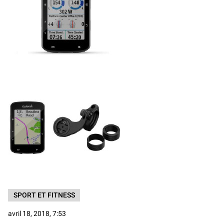
SPORT ET FITNESS
avril 18, 2018, 7:53