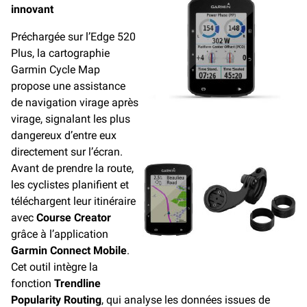
innovant
Préchargée sur l’Edge 520
Plus, la cartographie
Garmin Cycle Map
propose une assistance
de navigation virage après
virage, signalant les plus
dangereux d’entre eux
directement sur l’écran.
Avant de prendre la route,
les cyclistes planifient et
téléchargent leur itinéraire
avec
Course Creator
grâce à l’application
Garmin Connect Mobile
.
Cet outil intègre la
fonction
Trendline
Popularity Routing
, qui analyse les données issues de