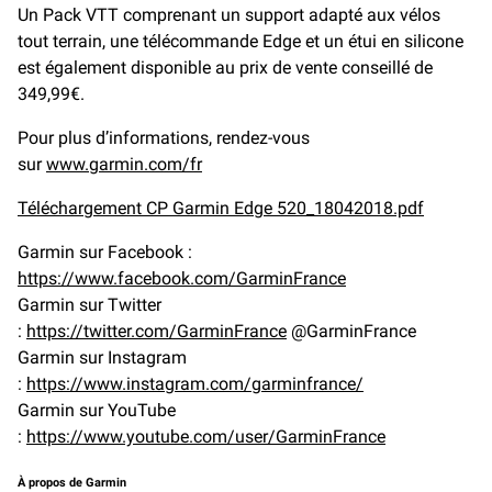
Un Pack VTT comprenant un support adapté
aux vélos
tout terrain, une télécommande Edge et un étui en silicone
est également disponible au prix de vente conseillé de
349,99€.
Pour plus d’informations, rendez-vous
sur
www.garmin.com/fr
Téléchargement CP Garmin Edge 520_18042018.pdf
Garmin sur Facebook :
https://www.facebook.com/GarminFrance
Garmin sur Twitter
:
https://twitter.com/GarminFrance
@GarminFrance
Garmin sur Instagram
:
https://www.instagram.com/garminfrance/
Garmin sur YouTube
:
https://www.youtube.com/user/GarminFrance
À propos de Garmin