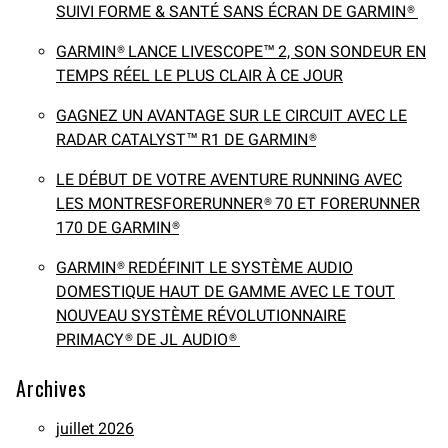
SUIVI FORME & SANTÉ SANS ÉCRAN DE GARMIN®
GARMIN® LANCE LIVESCOPE™ 2, SON SONDEUR EN
TEMPS RÉEL LE PLUS CLAIR À CE JOUR
GAGNEZ UN AVANTAGE SUR LE CIRCUIT AVEC LE
RADAR CATALYST™ R1 DE GARMIN®
LE DÉBUT DE VOTRE AVENTURE RUNNING AVEC
LES MONTRESFORERUNNER® 70 ET FORERUNNER
170 DE GARMIN®
GARMIN® REDÉFINIT LE SYSTÈME AUDIO
DOMESTIQUE HAUT DE GAMME AVEC LE TOUT
NOUVEAU SYSTÈME RÉVOLUTIONNAIRE
PRIMACY® DE JL AUDIO®
Archives
juillet 2026