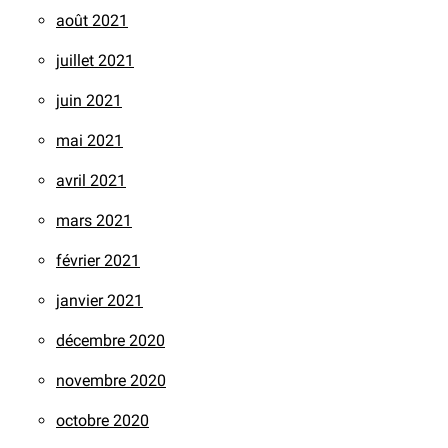
août 2021
juillet 2021
juin 2021
mai 2021
avril 2021
mars 2021
février 2021
janvier 2021
décembre 2020
novembre 2020
octobre 2020