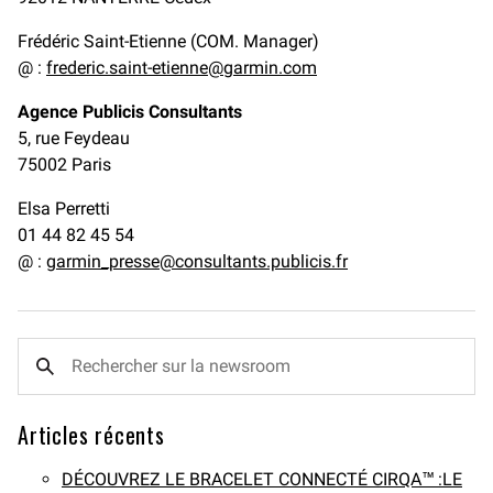
Frédéric Saint-Etienne (COM. Manager)
@ :
frederic.saint-etienne@garmin.com
Agence Publicis Consultants
5, rue Feydeau
75002 Paris
Elsa Perretti
01 44 82 45 54
@ :
garmin_presse@consultants.publicis.fr
Articles récents
DÉCOUVREZ LE BRACELET CONNECTÉ CIRQA™ :LE