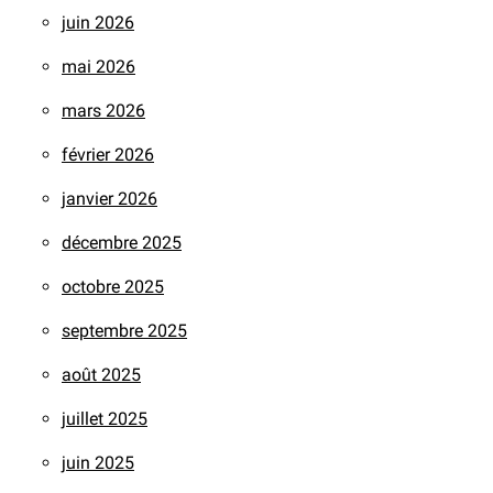
juin 2026
mai 2026
mars 2026
février 2026
janvier 2026
décembre 2025
octobre 2025
septembre 2025
août 2025
juillet 2025
juin 2025