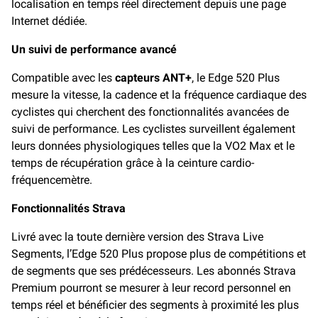
localisation en temps réel directement depuis une page
Internet dédiée.
Un suivi de performance avancé
Compatible avec les
capteurs ANT+
, le Edge 520 Plus
mesure la vitesse, la cadence et la fréquence cardiaque des
cyclistes qui cherchent des fonctionnalités avancées de
suivi de performance. Les cyclistes surveillent également
leurs données physiologiques telles que la VO2 Max et le
temps de récupération grâce à la ceinture cardio-
fréquencemètre.
Fonctionnalités Strava
Livré avec la toute dernière version des Strava Live
Segments, l’Edge 520 Plus propose plus de compétitions et
de segments que ses prédécesseurs. Les abonnés Strava
Premium pourront se mesurer à leur record personnel en
temps réel et bénéficier des segments à proximité les plus