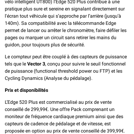
vélo intelligent UT800) l’Edge 520 Plus contribue à une
pratique plus sure et sereine en signalant directement sur
l'écran tout véhicule qui s’approche par l’arrière (jusqu’à
140m). Sa compatibilité avec la télécommande Edge
permet de lancer ou arrêter le chronomètre, faire défiler les
pages ou marquer un circuit sans retirer les mains du
guidon, pour toujours plus de sécurité.
Le compteur peut être couplé à des capteurs de puissance
tels que le
Vector 3
, conçu pour suivre le seuil fonctionnel
de puissance (functional threshold power ou FTP) et les
Cycling Dynamics (Analyse du pédalage).
Prix et disponibilités
L’Edge 520 Plus est commercialisé au prix de vente
conseillé de 299,99€. Une offre Pack comprenant un
moniteur de fréquence cardiaque premium ainsi que des
capteurs de cadence de pédalage et de vitesse, est
proposée en option au prix de vente conseillé de 399,99€.