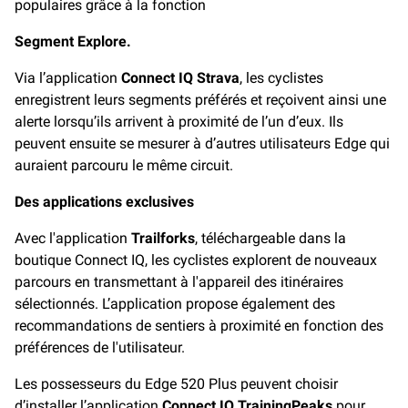
populaires grâce à la fonction
Segment Explore.
Via l’application
Connect IQ Strava
, les cyclistes
enregistrent leurs segments préférés et reçoivent ainsi une
alerte lorsqu’ils arrivent à proximité de l’un d’eux. Ils
peuvent ensuite se mesurer à d’autres utilisateurs Edge qui
auraient parcouru le même circuit.
Des applications exclusives
Avec l'application
Trailforks
, téléchargeable dans la
boutique Connect IQ, les cyclistes explorent de nouveaux
parcours en transmettant à l'appareil des itinéraires
sélectionnés. L’application propose également des
recommandations de sentiers à proximité en fonction des
préférences de l'utilisateur.
Les possesseurs du Edge 520 Plus peuvent choisir
d’installer l’application
Connect IQ TrainingPeaks
pour