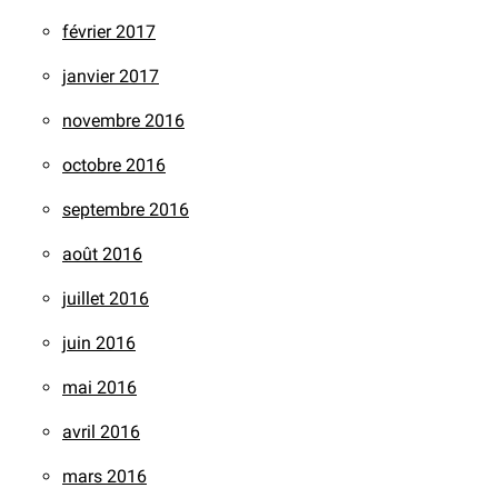
février 2017
janvier 2017
novembre 2016
octobre 2016
septembre 2016
août 2016
juillet 2016
juin 2016
mai 2016
avril 2016
mars 2016