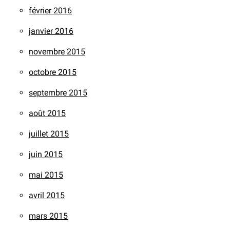
février 2016
janvier 2016
novembre 2015
octobre 2015
septembre 2015
août 2015
juillet 2015
juin 2015
mai 2015
avril 2015
mars 2015