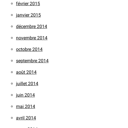
février 2015
janvier 2015
décembre 2014
novembre 2014
octobre 2014
septembre 2014
août 2014
juillet 2014
juin 2014
mai 2014
avril 2014