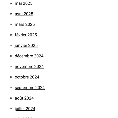
mai 2025
avril 2025
mars 2025
février 2025
janvier 2025
décembre 2024
novembre 2024
octobre 2024
septembre 2024
août 2024
juillet 2024