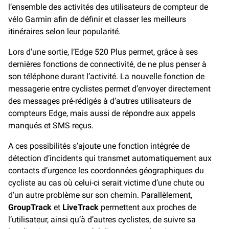
l’ensemble des activités des utilisateurs de compteur de
vélo Garmin afin de définir et classer les meilleurs
itinéraires selon leur popularité.
Lors d'une sortie, l’Edge 520 Plus permet, grâce à ses
dernières fonctions de connectivité, de ne plus penser à
son téléphone durant l’activité. La nouvelle fonction de
messagerie entre cyclistes permet d’envoyer directement
des messages pré-rédigés à d’autres utilisateurs de
compteurs Edge, mais aussi de répondre aux appels
manqués et SMS reçus.
A ces possibilités s’ajoute une fonction intégrée de
détection d’incidents qui transmet automatiquement aux
contacts d’urgence les coordonnées géographiques du
cycliste au cas où celui-ci serait victime d’une chute ou
d’un autre problème sur son chemin. Parallèlement,
GroupTrack
et
LiveTrack
permettent aux proches de
l’utilisateur, ainsi qu’à d’autres cyclistes, de suivre sa