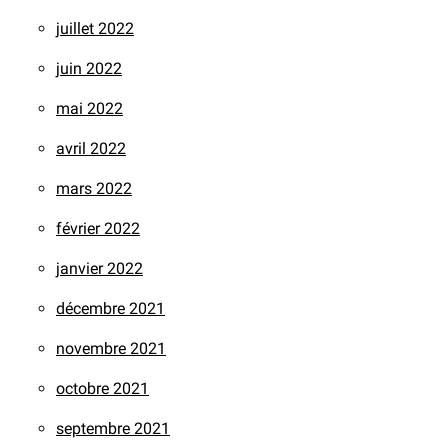
juillet 2022
juin 2022
mai 2022
avril 2022
mars 2022
février 2022
janvier 2022
décembre 2021
novembre 2021
octobre 2021
septembre 2021