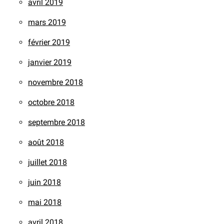
avril 2019
mars 2019
février 2019
janvier 2019
novembre 2018
octobre 2018
septembre 2018
août 2018
juillet 2018
juin 2018
mai 2018
avril 2018