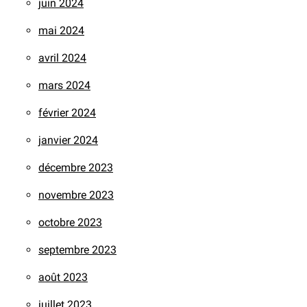
juin 2024
mai 2024
avril 2024
mars 2024
février 2024
janvier 2024
décembre 2023
novembre 2023
octobre 2023
septembre 2023
août 2023
juillet 2023