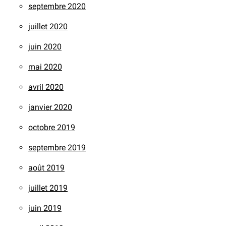
septembre 2020
juillet 2020
juin 2020
mai 2020
avril 2020
janvier 2020
octobre 2019
septembre 2019
août 2019
juillet 2019
juin 2019