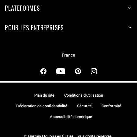
PLATEFORMES
POUR LES ENTREPRISES
France
Plan du site
Conditions d'utilisation
Déclaration de confidentialité
Sécurité
Conformité
Accessibilité numérique
© Garmin Ltd. ou ses filiales. Tous droits réservés.