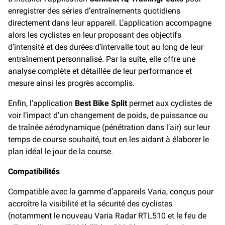
enregistrer des séries d’entraînements quotidiens
directement dans leur appareil. L’application accompagne
alors les cyclistes en leur proposant des objectifs
d’intensité et des durées d’intervalle tout au long de leur
entraînement personnalisé. Par la suite, elle offre une
analyse complète et détaillée de leur performance et
mesure ainsi les progrès accomplis.
Enfin, l’application
Best Bike Split
permet aux cyclistes de
voir l’impact d’un changement de poids, de puissance ou
de traînée aérodynamique (pénétration dans l’air) sur leur
temps de course souhaité, tout en les aidant à élaborer le
plan idéal le jour de la course.
Compatibilités
Compatible avec la gamme d’appareils Varia, conçus pour
accroître la visibilité et la sécurité des cyclistes
(notamment le nouveau Varia Radar RTL510 et le feu de