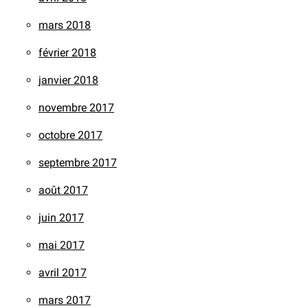
mars 2018
février 2018
janvier 2018
novembre 2017
octobre 2017
septembre 2017
août 2017
juin 2017
mai 2017
avril 2017
mars 2017