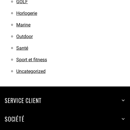
GOLF
Horlogerie
Marine
Outdoor
Santé
Sport et fitness
Uncategorized
SERVICE CLIENT
SOCIÉTÉ