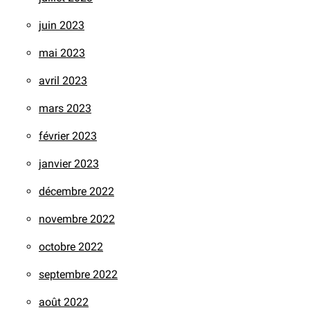
juin 2023
mai 2023
avril 2023
mars 2023
février 2023
janvier 2023
décembre 2022
novembre 2022
octobre 2022
septembre 2022
août 2022