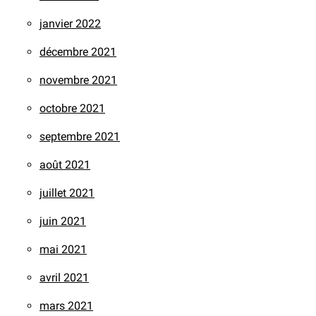
janvier 2022
décembre 2021
novembre 2021
octobre 2021
septembre 2021
août 2021
juillet 2021
juin 2021
mai 2021
avril 2021
mars 2021