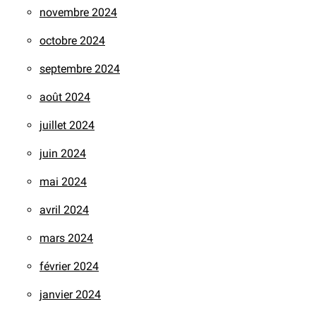
novembre 2024
octobre 2024
septembre 2024
août 2024
juillet 2024
juin 2024
mai 2024
avril 2024
mars 2024
février 2024
janvier 2024