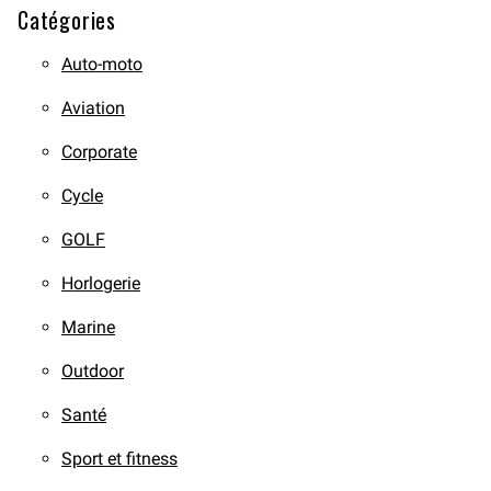
Catégories
Auto-moto
Aviation
Corporate
Cycle
GOLF
Horlogerie
Marine
Outdoor
Santé
Sport et fitness