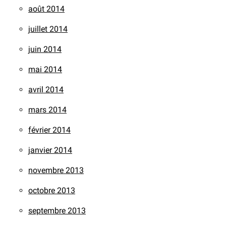
août 2014
juillet 2014
juin 2014
mai 2014
avril 2014
mars 2014
février 2014
janvier 2014
novembre 2013
octobre 2013
septembre 2013