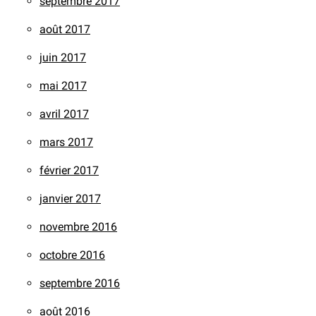
septembre 2017
août 2017
juin 2017
mai 2017
avril 2017
mars 2017
février 2017
janvier 2017
novembre 2016
octobre 2016
septembre 2016
août 2016