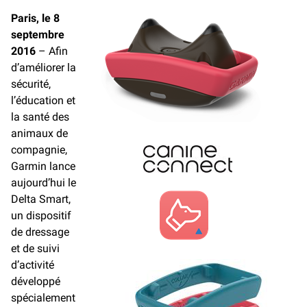
Paris, le 8
septembre
2016
– Afin
d’améliorer la
sécurité,
l’éducation et
la santé des
animaux de
compagnie,
Garmin lance
aujourd’hui le
Delta Smart,
un dispositif
de dressage
et de suivi
d’activité
développé
spécialement