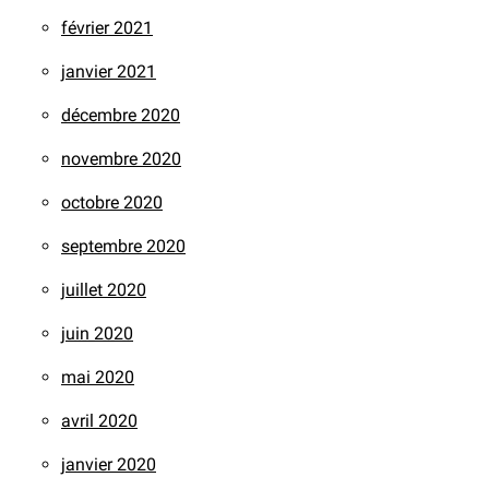
février 2021
janvier 2021
décembre 2020
novembre 2020
octobre 2020
septembre 2020
juillet 2020
juin 2020
mai 2020
avril 2020
janvier 2020