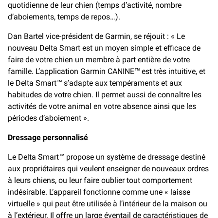
quotidienne de leur chien (temps d’activité, nombre
d’aboiements, temps de repos…).
Dan Bartel vice-président de Garmin, se réjouit : « Le
nouveau Delta Smart est un moyen simple et efficace de
faire de votre chien un membre à part entière de votre
famille. L’application Garmin CANINE™ est très intuitive, et
le Delta Smart™ s’adapte aux tempéraments et aux
habitudes de votre chien. Il permet aussi de connaître les
activités de votre animal en votre absence ainsi que les
périodes d’aboiement ».
Dressage personnalisé
Le Delta Smart™ propose un système de dressage destiné
aux propriétaires qui veulent enseigner de nouveaux ordres
à leurs chiens, ou leur faire oublier tout comportement
indésirable. L’appareil fonctionne comme une « laisse
virtuelle » qui peut être utilisée à l’intérieur de la maison ou
à l’extérieur. Il offre un large éventail de caractéristiques de