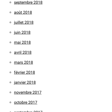
septembre 2018
août 2018
juillet 2018
juin 2018
mai 2018
avril 2018
mars 2018
février 2018
janvier 2018
novembre 2017
octobre 2017