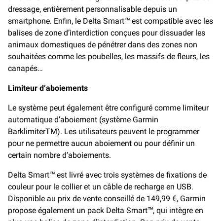
dressage, entièrement personnalisable depuis un
smartphone. Enfin, le Delta Smart™ est compatible avec les
balises de zone d’interdiction conçues pour dissuader les
animaux domestiques de pénétrer dans des zones non
souhaitées comme les poubelles, les massifs de fleurs, les
canapés…
Limiteur d’aboiements
Le système peut également être configuré comme limiteur
automatique d’aboiement (système Garmin
BarklimiterTM). Les utilisateurs peuvent le programmer
pour ne permettre aucun aboiement ou pour définir un
certain nombre d’aboiements.
Delta Smart™ est livré avec trois systèmes de fixations de
couleur pour le collier et un câble de recharge en USB.
Disponible au prix de vente conseillé de 149,99 €, Garmin
propose également un pack Delta Smart™, qui intègre en