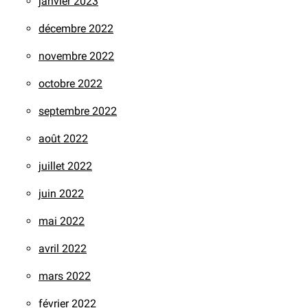
janvier 2023
décembre 2022
novembre 2022
octobre 2022
septembre 2022
août 2022
juillet 2022
juin 2022
mai 2022
avril 2022
mars 2022
février 2022