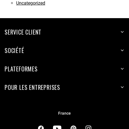
Uncategorized
SERVICE CLIENT
SOCIÉTÉ
PLATEFORMES
POUR LES ENTREPRISES
France