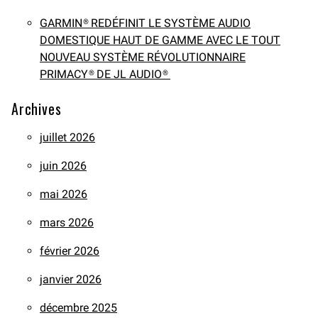
GARMIN® REDÉFINIT LE SYSTÈME AUDIO
DOMESTIQUE HAUT DE GAMME AVEC LE TOUT
NOUVEAU SYSTÈME RÉVOLUTIONNAIRE
PRIMACY® DE JL AUDIO®
Archives
juillet 2026
juin 2026
mai 2026
mars 2026
février 2026
janvier 2026
décembre 2025