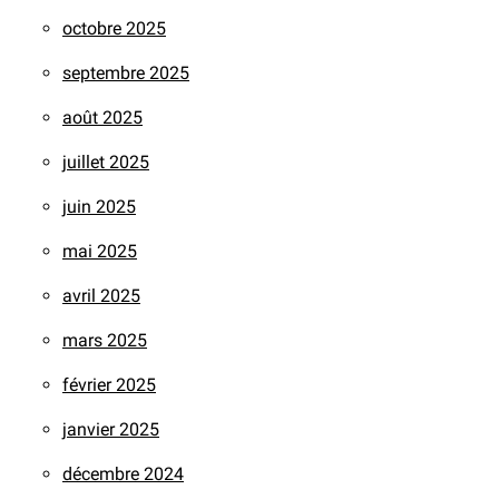
octobre 2025
septembre 2025
août 2025
juillet 2025
juin 2025
mai 2025
avril 2025
mars 2025
février 2025
janvier 2025
décembre 2024