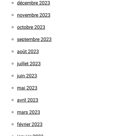
décembre 2023
novembre 2023
octobre 2023
septembre 2023
août 2023
juillet 2023
juin 2023
mai 2023
avril 2023
mars 2023
février 2023