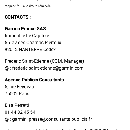
respectifs. Tous droits réservés.
CONTACTS :
Garmin France SAS
Immeuble Le Capitole
55, av des Champs Pierreux
92012 NANTERRE Cedex
Frédéric Saint-Etienne (COM. Manager)
@ :
frederic.saint-etienne@garmin.com
Agence Publicis Consultants
5, rue Feydeau
75002 Paris
Elsa Perretti
01 44 82 45 54
@ :
garmin_presse@consultants.publicis.fr