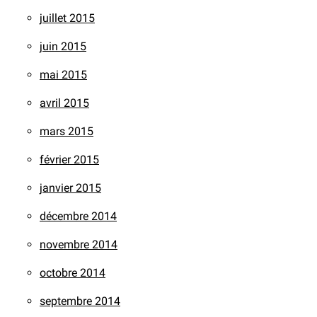
juillet 2015
juin 2015
mai 2015
avril 2015
mars 2015
février 2015
janvier 2015
décembre 2014
novembre 2014
octobre 2014
septembre 2014