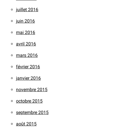
juillet 2016
juin 2016
mai 2016
avril 2016
mars 2016
février 2016
janvier 2016
novembre 2015
octobre 2015
septembre 2015
août 2015