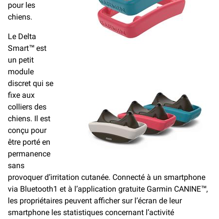
pour les
chiens.
Le Delta
Smart™ est
un petit
module
discret qui se
fixe aux
colliers des
chiens. Il est
conçu pour
être porté en
permanence
sans
provoquer d’irritation cutanée. Connecté à un smartphone
via Bluetooth1 et à l’application gratuite Garmin CANINE™,
les propriétaires peuvent afficher sur l’écran de leur
smartphone les statistiques concernant l’activité