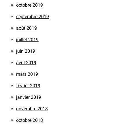
octobre 2019
septembre 2019
août 2019
juillet 2019
juin 2019
avril 2019
mars 2019
février 2019
janvier 2019
novembre 2018
octobre 2018