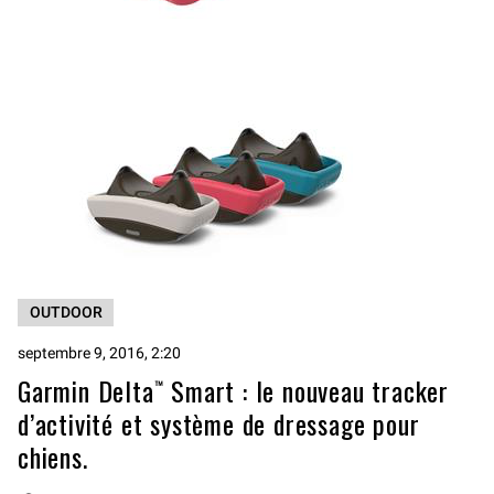
OUTDOOR
septembre 9, 2016, 2:20
Garmin Delta™ Smart : le nouveau tracker
d’activité et système de dressage pour
chiens.