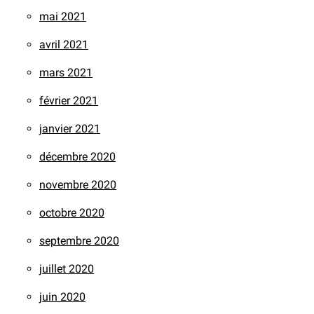
mai 2021
avril 2021
mars 2021
février 2021
janvier 2021
décembre 2020
novembre 2020
octobre 2020
septembre 2020
juillet 2020
juin 2020