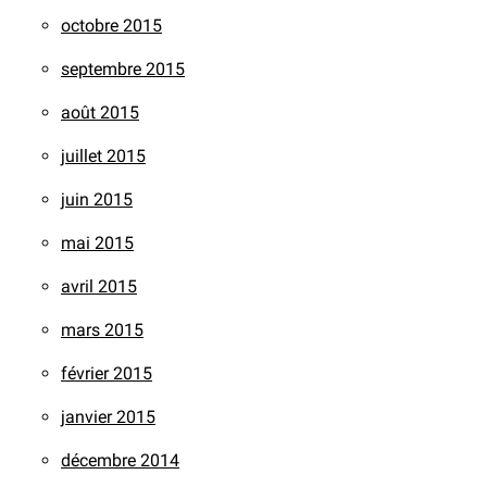
octobre 2015
septembre 2015
août 2015
juillet 2015
juin 2015
mai 2015
avril 2015
mars 2015
février 2015
janvier 2015
décembre 2014