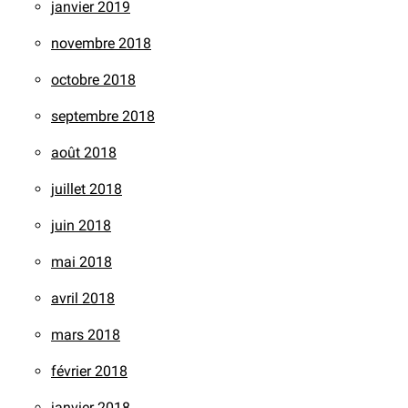
janvier 2019
novembre 2018
octobre 2018
septembre 2018
août 2018
juillet 2018
juin 2018
mai 2018
avril 2018
mars 2018
février 2018
janvier 2018