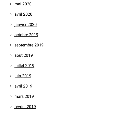
mai 2020
avril 2020
janvier 2020
octobre 2019
septembre 2019
août 2019
juillet 2019
juin 2019
avril 2019
mars 2019
février 2019