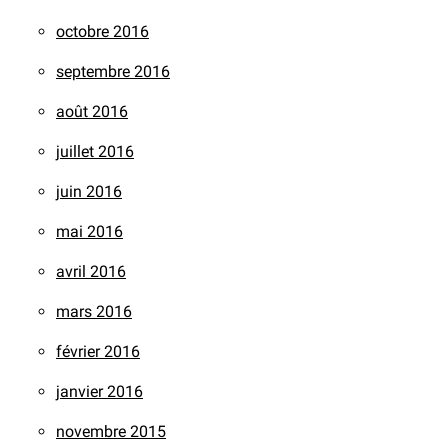
octobre 2016
septembre 2016
août 2016
juillet 2016
juin 2016
mai 2016
avril 2016
mars 2016
février 2016
janvier 2016
novembre 2015