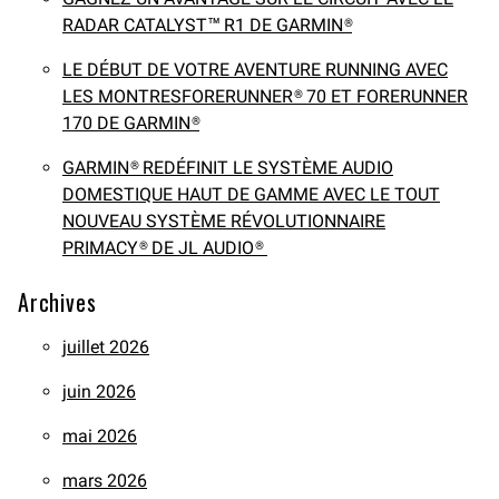
RADAR CATALYST™ R1 DE GARMIN®
LE DÉBUT DE VOTRE AVENTURE RUNNING AVEC
LES MONTRESFORERUNNER® 70 ET FORERUNNER
170 DE GARMIN®
GARMIN® REDÉFINIT LE SYSTÈME AUDIO
DOMESTIQUE HAUT DE GAMME AVEC LE TOUT
NOUVEAU SYSTÈME RÉVOLUTIONNAIRE
PRIMACY® DE JL AUDIO®
Archives
juillet 2026
juin 2026
mai 2026
mars 2026