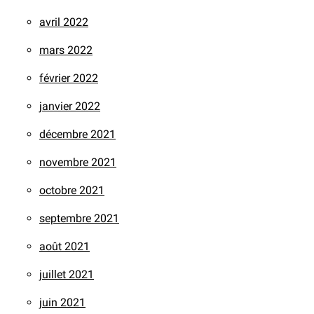
avril 2022
mars 2022
février 2022
janvier 2022
décembre 2021
novembre 2021
octobre 2021
septembre 2021
août 2021
juillet 2021
juin 2021