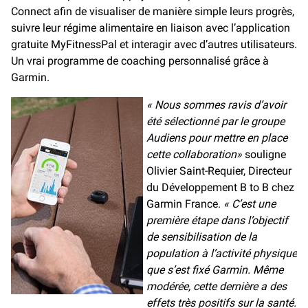
Connect afin de visualiser de manière simple leurs progrès,
suivre leur régime alimentaire en liaison avec l’application
gratuite MyFitnessPal et interagir avec d’autres utilisateurs.
Un vrai programme de coaching personnalisé grâce à
Garmin.
« Nous sommes ravis d’avoir
été sélectionné par le groupe
Audiens pour mettre en place
cette collaboration»
souligne
Olivier Saint-Requier, Directeur
du Développement B to B chez
Garmin France.
« C’est une
première étape dans l’objectif
de sensibilisation de la
population à l’activité physique
que s’est fixé Garmin. Même
modérée, cette dernière a des
effets très positifs sur la santé.