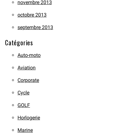
novembre 2013
octobre 2013
septembre 2013
Catégories
Auto-moto
Aviation
Corporate
Cycle
GOLF
Horlogerie
Marine