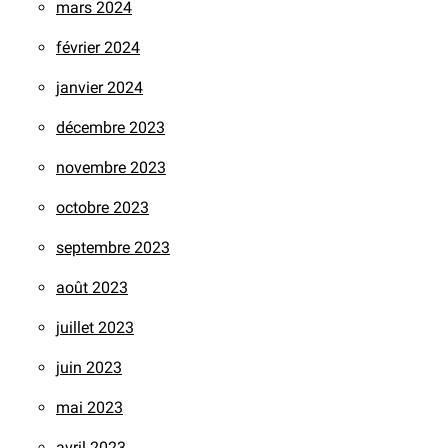
mars 2024
février 2024
janvier 2024
décembre 2023
novembre 2023
octobre 2023
septembre 2023
août 2023
juillet 2023
juin 2023
mai 2023
avril 2023