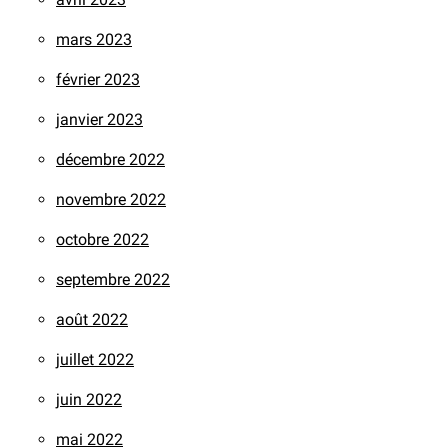
mars 2023
février 2023
janvier 2023
décembre 2022
novembre 2022
octobre 2022
septembre 2022
août 2022
juillet 2022
juin 2022
mai 2022