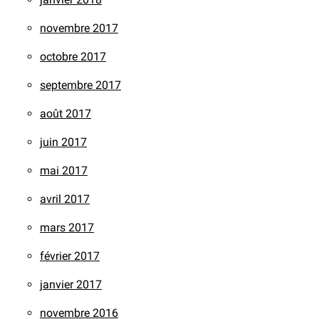
novembre 2017
octobre 2017
septembre 2017
août 2017
juin 2017
mai 2017
avril 2017
mars 2017
février 2017
janvier 2017
novembre 2016