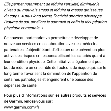
Elle permet notamment de réduire l’anxiété, diminuer le
niveau du mauvais stress et réduire la masse graisseuse
du corps. À plus long terme, l’activité sportive développe
l’estime de soi, améliore le sommeil et enfin la récupération
physique et mentale. »
Ce nouveau partenariat va permettre de développer de
nouveaux services en collaboration avec les médecins
partenaires. L’objectif étant d’effectuer une prévention plus
active des risques en responsabilisant les salariés quant à
leur condition physique. Cette initiative a également pour
but de réduire un ensemble de facteurs de risque qui, sur le
long terme, favorisent la diminution de l’apparition de
certaines pathologies et engendrent une baisse des
dépenses de santé.
Pour plus d’informations sur les autres produits et services
de Garmin, rendez-vous sur :
www.garmin.com/fr