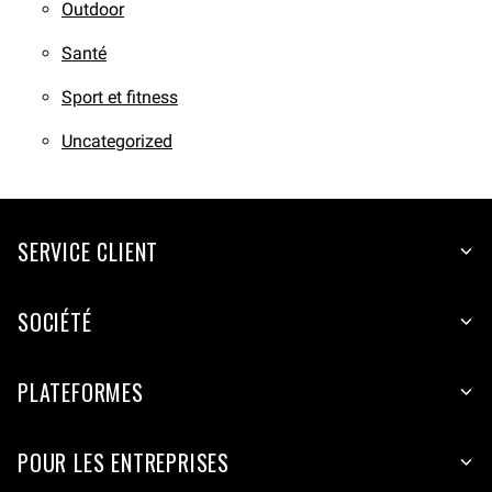
Outdoor
Santé
Sport et fitness
Uncategorized
SERVICE CLIENT
SOCIÉTÉ
PLATEFORMES
POUR LES ENTREPRISES