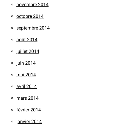
novembre 2014
octobre 2014
septembre 2014
août 2014
juillet 2014
juin 2014
mai 2014
avril 2014
mars 2014
février 2014
janvier 2014