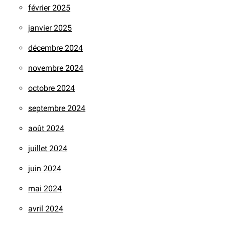
février 2025
janvier 2025
décembre 2024
novembre 2024
octobre 2024
septembre 2024
août 2024
juillet 2024
juin 2024
mai 2024
avril 2024