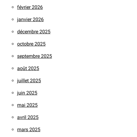
février 2026
janvier 2026
décembre 2025
octobre 2025
septembre 2025
août 2025
juillet 2025
juin 2025
mai 2025
avril 2025
mars 2025