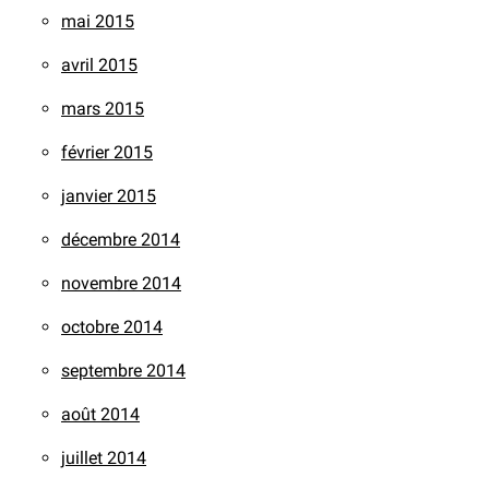
mai 2015
avril 2015
mars 2015
février 2015
janvier 2015
décembre 2014
novembre 2014
octobre 2014
septembre 2014
août 2014
juillet 2014