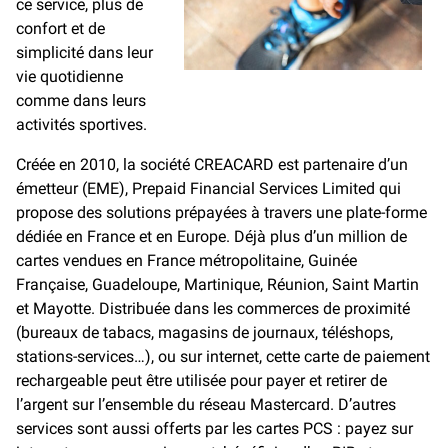
ce service, plus de
confort et de
simplicité dans leur
vie quotidienne
comme dans leurs
activités sportives.
Créée en 2010, la société CREACARD est partenaire d’un
émetteur (EME), Prepaid Financial Services Limited qui
propose des solutions prépayées à travers une plate-forme
dédiée en France et en Europe. Déjà plus d’un million de
cartes vendues en France métropolitaine, Guinée
Française, Guadeloupe, Martinique, Réunion, Saint Martin
et Mayotte. Distribuée dans les commerces de proximité
(bureaux de tabacs, magasins de journaux, téléshops,
stations-services…), ou sur internet, cette carte de paiement
rechargeable peut être utilisée pour payer et retirer de
l’argent sur l’ensemble du réseau Mastercard. D’autres
services sont aussi offerts par les cartes PCS : payez sur