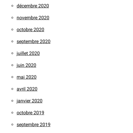
décembre 2020
novembre 2020
octobre 2020
septembre 2020
juillet 2020
juin 2020
mai 2020
avril 2020
janvier 2020
octobre 2019
septembre 2019