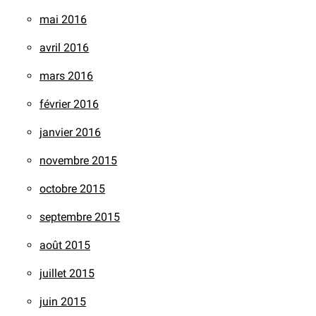
mai 2016
avril 2016
mars 2016
février 2016
janvier 2016
novembre 2015
octobre 2015
septembre 2015
août 2015
juillet 2015
juin 2015