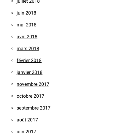
juillet 2018
juin 2018
mai 2018
avril 2018
mars 2018
février 2018
janvier 2018
novembre 2017
octobre 2017
septembre 2017
août 2017
juin 2017