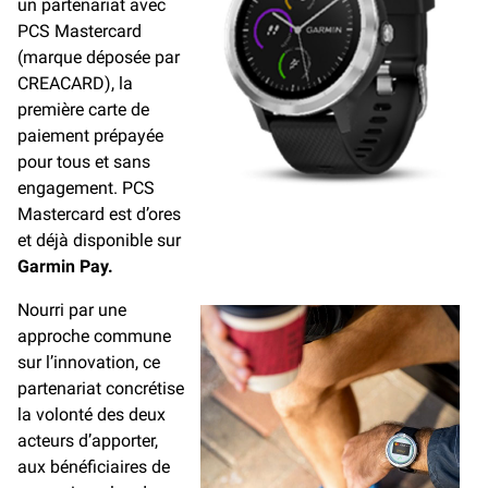
un partenariat avec
PCS Mastercard
(marque déposée par
CREACARD), la
première carte de
paiement prépayée
pour tous et sans
engagement. PCS
Mastercard est d’ores
et déjà disponible sur
Garmin Pay.
Nourri par une
approche commune
sur l’innovation, ce
partenariat concrétise
la volonté des deux
acteurs d’apporter,
aux bénéficiaires de