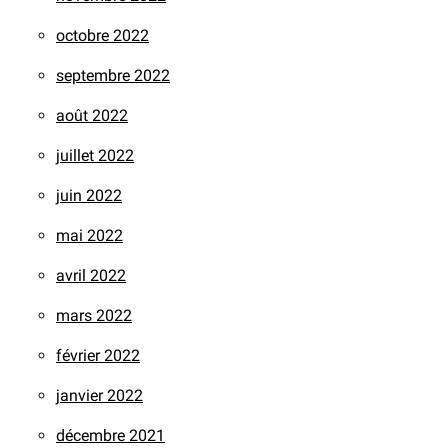
octobre 2022
septembre 2022
août 2022
juillet 2022
juin 2022
mai 2022
avril 2022
mars 2022
février 2022
janvier 2022
décembre 2021