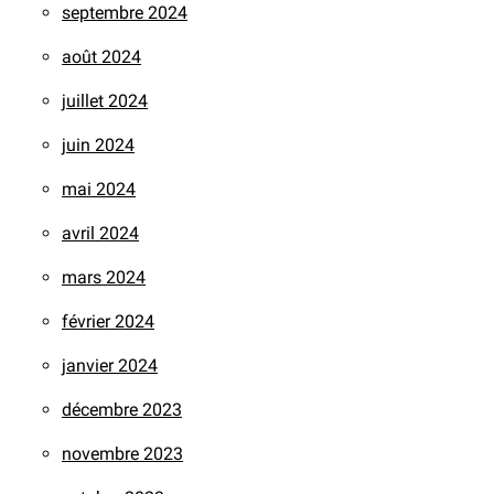
septembre 2024
août 2024
juillet 2024
juin 2024
mai 2024
avril 2024
mars 2024
février 2024
janvier 2024
décembre 2023
novembre 2023