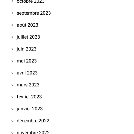
octobre 2023
septembre 2023
août 2023
juillet 2023
juin 2023
mai 2023
avril 2023
mars 2023
février 2023
janvier 2023
décembre 2022
novembre 2022