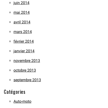
juin 2014
mai 2014
avril 2014
mars 2014
février 2014
janvier 2014
novembre 2013
octobre 2013
septembre 2013
Catégories
Auto-moto