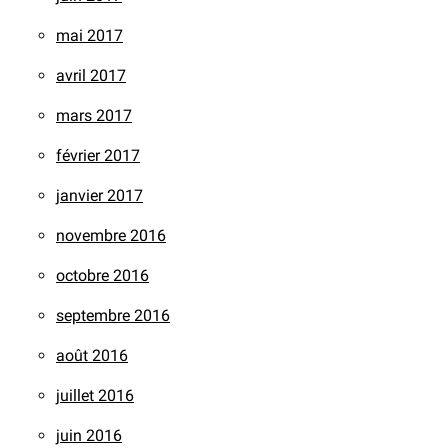
mai 2017
avril 2017
mars 2017
février 2017
janvier 2017
novembre 2016
octobre 2016
septembre 2016
août 2016
juillet 2016
juin 2016