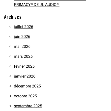
PRIMACY® DE JL AUDIO®
Archives
juillet 2026
juin 2026
mai 2026
mars 2026
février 2026
janvier 2026
décembre 2025
octobre 2025
septembre 2025