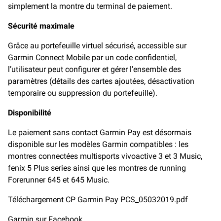
simplement la montre du terminal de paiement.
Sécurité maximale
Grâce au portefeuille virtuel sécurisé, accessible sur
Garmin Connect Mobile par un code confidentiel,
l’utilisateur peut configurer et gérer l’ensemble des
paramètres (détails des cartes ajoutées, désactivation
temporaire ou suppression du portefeuille).
Disponibilité
Le paiement sans contact Garmin Pay est désormais
disponible sur les modèles Garmin compatibles : les
montres connectées multisports vivoactive 3 et 3 Music,
fenix 5 Plus series ainsi que les montres de running
Forerunner 645 et 645 Music.
Téléchargement CP Garmin Pay PCS_05032019.pdf
Garmin
sur Facebook