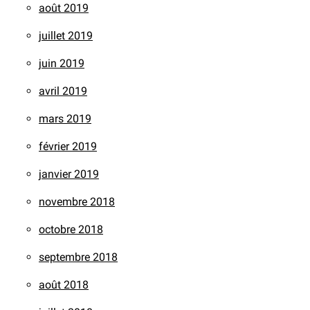
août 2019
juillet 2019
juin 2019
avril 2019
mars 2019
février 2019
janvier 2019
novembre 2018
octobre 2018
septembre 2018
août 2018