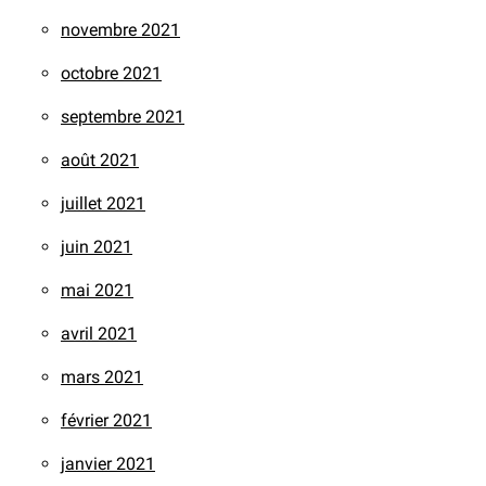
novembre 2021
octobre 2021
septembre 2021
août 2021
juillet 2021
juin 2021
mai 2021
avril 2021
mars 2021
février 2021
janvier 2021