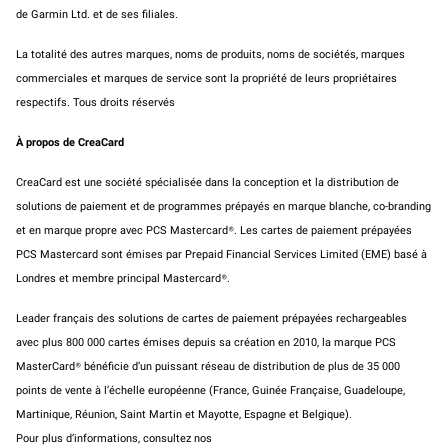
de
Garmin
Ltd.
et
de ses filiales.
La totalité des autres marques, noms de produits, noms de sociétés, marques
commerciales et marques de service sont la propriété de leurs propriétaires
respectifs. Tous droits réservés
À propos de CreaCard
CreaCard est une société spécialisée dans la conception et la distribution de
solutions de paiement et de programmes prépayés en marque blanche, co-branding
et en marque propre avec PCS Mastercard®. Les cartes de paiement prépayées
PCS Mastercard sont émises par Prepaid Financial Services Limited (EME) basé à
Londres et membre principal Mastercard®.
Leader français des solutions de cartes de paiement prépayées rechargeables
avec plus 800 000 cartes émises depuis sa création en 2010, la marque PCS
MasterCard® bénéficie d’un puissant réseau de distribution de plus de 35 000
points de vente à l’échelle européenne (France, Guinée Française, Guadeloupe,
Martinique, Réunion, Saint Martin et Mayotte, Espagne et Belgique).
Pour plus d’informations, consultez nos