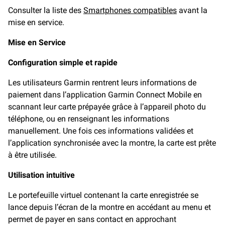
Consulter la liste des
Smartphones compatibles
avant la
mise en service.
Mise en Service
Configuration simple et rapide
Les utilisateurs Garmin rentrent leurs informations de
paiement dans l’application Garmin Connect Mobile en
scannant leur carte prépayée grâce à l’appareil photo du
téléphone, ou en renseignant les informations
manuellement. Une fois ces informations validées et
l’application synchronisée avec la montre, la carte est prête
à être utilisée.
Utilisation intuitive
Le portefeuille virtuel contenant la carte enregistrée se
lance depuis l’écran de la montre en accédant au menu et
permet de payer en sans contact en approchant