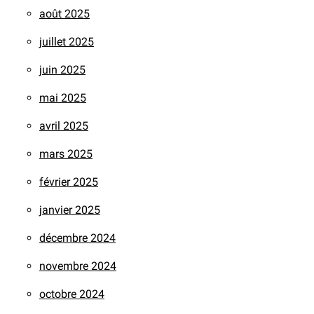
août 2025
juillet 2025
juin 2025
mai 2025
avril 2025
mars 2025
février 2025
janvier 2025
décembre 2024
novembre 2024
octobre 2024