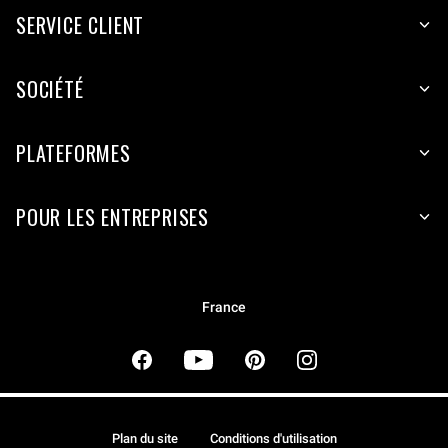
SERVICE CLIENT
SOCIÉTÉ
PLATEFORMES
POUR LES ENTREPRISES
France
Plan du site
Conditions d'utilisation