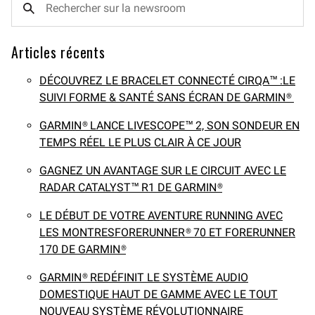
Articles récents
DÉCOUVREZ LE BRACELET CONNECTÉ CIRQA™ :LE
SUIVI FORME & SANTÉ SANS ÉCRAN DE GARMIN®
GARMIN® LANCE LIVESCOPE™ 2, SON SONDEUR EN
TEMPS RÉEL LE PLUS CLAIR À CE JOUR
GAGNEZ UN AVANTAGE SUR LE CIRCUIT AVEC LE
RADAR CATALYST™ R1 DE GARMIN®
LE DÉBUT DE VOTRE AVENTURE RUNNING AVEC
LES MONTRESFORERUNNER® 70 ET FORERUNNER
170 DE GARMIN®
GARMIN® REDÉFINIT LE SYSTÈME AUDIO
DOMESTIQUE HAUT DE GAMME AVEC LE TOUT
NOUVEAU SYSTÈME RÉVOLUTIONNAIRE