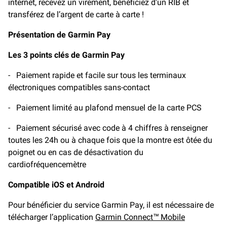
internet, recevez un virement, bénéficiez d’un RIB et
transférez de l’argent de carte à carte !
Présentation de Garmin Pay
Les 3 points clés de Garmin Pay
- Paiement rapide et facile sur tous les terminaux
électroniques compatibles sans-contact
- Paiement limité au plafond mensuel de la carte PCS
- Paiement sécurisé avec code à 4 chiffres à renseigner
toutes les 24h ou à chaque fois que la montre est ôtée du
poignet ou en cas de désactivation du
cardiofréquencemètre
Compatible iOS et Android
Pour bénéficier du service Garmin Pay, il est nécessaire de
télécharger l’application
Garmin Connect™ Mobile