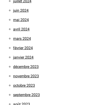
juillet 2024
juin 2024
mai 2024
avril 2024
mars 2024
février 2024
janvier 2024
décembre 2023
novembre 2023
octobre 2023
septembre 2023
août 2023