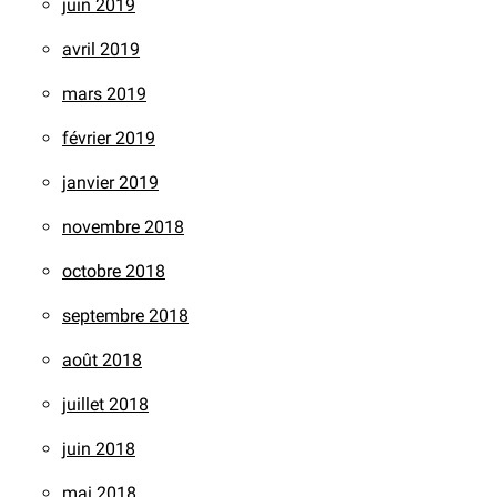
juin 2019
avril 2019
mars 2019
février 2019
janvier 2019
novembre 2018
octobre 2018
septembre 2018
août 2018
juillet 2018
juin 2018
mai 2018