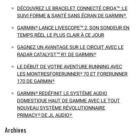
DÉCOUVREZ LE BRACELET CONNECTÉ CIRQA™ :LE
SUIVI FORME & SANTÉ SANS ÉCRAN DE GARMIN®
GARMIN® LANCE LIVESCOPE™ 2, SON SONDEUR EN
TEMPS RÉEL LE PLUS CLAIR À CE JOUR
GAGNEZ UN AVANTAGE SUR LE CIRCUIT AVEC LE
RADAR CATALYST™ R1 DE GARMIN®
LE DÉBUT DE VOTRE AVENTURE RUNNING AVEC
LES MONTRESFORERUNNER® 70 ET FORERUNNER
170 DE GARMIN®
GARMIN® REDÉFINIT LE SYSTÈME AUDIO
DOMESTIQUE HAUT DE GAMME AVEC LE TOUT
NOUVEAU SYSTÈME RÉVOLUTIONNAIRE
PRIMACY® DE JL AUDIO®
Archives