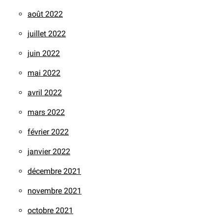
août 2022
juillet 2022
juin 2022
mai 2022
avril 2022
mars 2022
février 2022
janvier 2022
décembre 2021
novembre 2021
octobre 2021