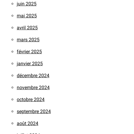
juin 2025
mai 2025
avril 2025
mars 2025
février 2025
janvier 2025
décembre 2024
novembre 2024
octobre 2024
septembre 2024
août 2024