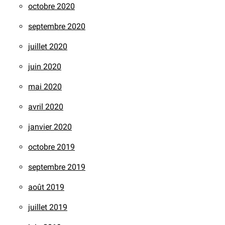
octobre 2020
septembre 2020
juillet 2020
juin 2020
mai 2020
avril 2020
janvier 2020
octobre 2019
septembre 2019
août 2019
juillet 2019