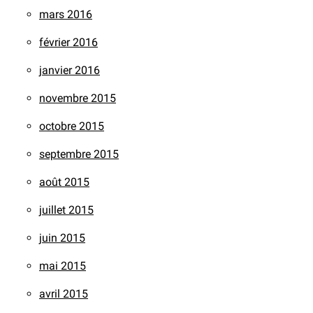
mars 2016
février 2016
janvier 2016
novembre 2015
octobre 2015
septembre 2015
août 2015
juillet 2015
juin 2015
mai 2015
avril 2015