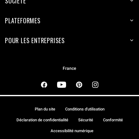
SOCIÉTÉ
PLATEFORMES
POUR LES ENTREPRISES
France
Plan du site
Conditions d'utilisation
Déclaration de confidentialité
Sécurité
Conformité
Accessibilité numérique